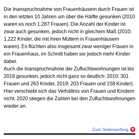
Die Inanspruchnahme von Frauenhäusern durch Frauen ist
in den letzten 10 Jahren um über die Hälfte gesunken (2010
waren es noch 1.287 Frauen). Die Anzahl der Kinder ist
zwar auch gesunken, jedoch nicht in gleichem Maß (2010:
1.222 Kinder, die mit ihren Müttern in Frauenhäusern
waren). Es flüchten also insgesamt zwar weniger Frauen in
ein Frauenhaus, im Schnitt haben sie jedoch mehr Kinder
dabei.
Auch die Inanspruchnahme der Zufluchtswohnungen ist bis
2019 gesunken, jedoch nicht ganz so deutlich: 2010: 301
Frauen und 263 Kinder, 2019: 203 Frauen und 158 Kinder).
Hier verschiebt sich das Verhältnis von Frauen und Kindern
nicht. 2020 stiegen die Zahlen bei den Zufluchtswohnungen
wieder an.
Zum Seitenanfang