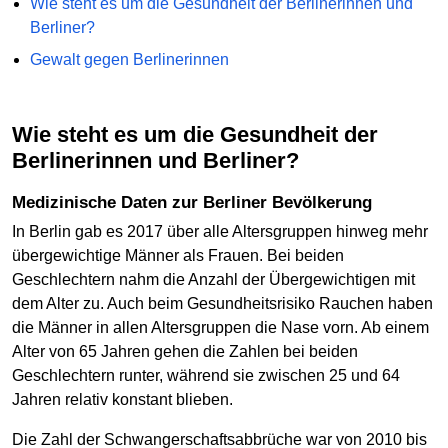
Wie steht es um die Gesundheit der Berlinerinnen und
Berliner?
Gewalt gegen Berlinerinnen
Wie steht es um die Gesundheit der
Berlinerinnen und Berliner?
Medizinische Daten zur Berliner Bevölkerung
In Berlin gab es 2017 über alle Altersgruppen hinweg mehr
übergewichtige Männer als Frauen. Bei beiden
Geschlechtern nahm die Anzahl der Übergewichtigen mit
dem Alter zu. Auch beim Gesundheitsrisiko Rauchen haben
die Männer in allen Altersgruppen die Nase vorn. Ab einem
Alter von 65 Jahren gehen die Zahlen bei beiden
Geschlechtern runter, während sie zwischen 25 und 64
Jahren relativ konstant blieben.
Die Zahl der Schwangerschaftsabbrüche war von 2010 bis