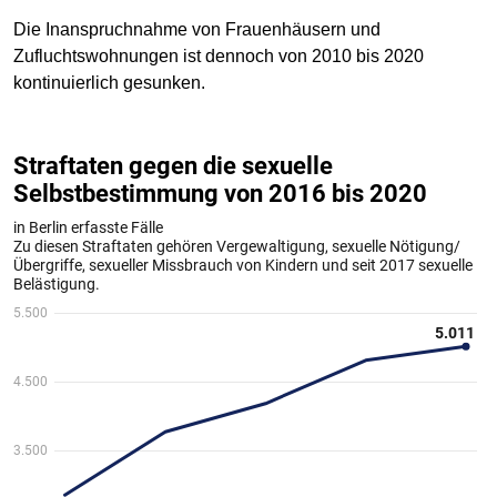
Die Inanspruchnahme von Frauenhäusern und
Zufluchtswohnungen ist dennoch von 2010 bis 2020
kontinuierlich gesunken.