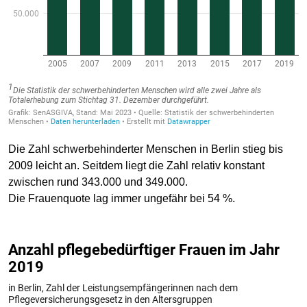
Die Zahl schwerbehinderter Menschen in Berlin stieg bis
2009 leicht an. Seitdem liegt die Zahl relativ konstant
zwischen rund 343.000 und 349.000.
Die Frauenquote lag immer ungefähr bei 54 %.