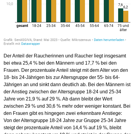
Der Anteil der Raucherinnen und Raucher liegt insgesamt
bei etwa 25,4 % bei den Männern und 17,7 % bei den
Frauen. Der prozentuale Anteil steigt mit dem Alter von den
18- bis 24-Jährigen bis zur Altersgruppe der 55- bis 64-
Jährigen an und sinkt dann deutlich ab. Bei den Männern ist
der Anstieg zwischen der Altersgruppe 18-24 und 25-34
Jahre von 21,9 % auf 29 %. Ab dann bleibt der Wert
zwischen 29 % und 30,6 % mehr oder weniger konstant. Bei
den Frauen gibt es hingegen zwei erkennbare Anstiege:
Von der Altersgruppe 18-24 Jahre zur Gruppe 25-34 Jahre
steigt der prozentuale Anteil von 14,4 % auf 19 %, bleibt