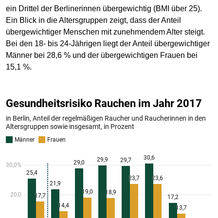
ein Drittel der Berlinerinnen übergewichtig (BMI über 25).
Ein Blick in die Altersgruppen zeigt, dass der Anteil
übergewichtiger Menschen mit zunehmendem Alter steigt.
Bei den 18- bis 24-Jährigen liegt der Anteil übergewichtiger
Männer bei 28,6 % und der übergewichtigen Frauen bei
15,1 %.