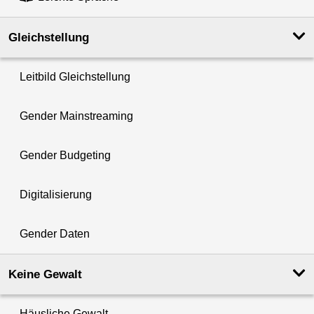
Gleichstellung
Leitbild Gleichstellung
Gender Mainstreaming
Gender Budgeting
Digitalisierung
Gender Daten
Keine Gewalt
Häusliche Gewalt