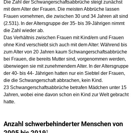
Die Zahl der Schwangerschaftsabbrüche steigt zunächst
mit dem Alter der Frauen. Die meisten Abbrüche lassen
Frauen vornehmen, die zwischen 30 und 34 Jahren alt sind
(2.531). In der Altersgruppe der 35- bis 39-Jährigen nimmt
die Zahl wieder ab.
Das Verhältnis zwischen Frauen mit Kind/ern und Frauen
ohne Kind verschiebt sich auch mit dem Alter: Während bis
zum Alter von 20 Jahren kaum Schwangerschaftsabbrüche
bei Frauen, die bereits Mutter sind, vorgenommen werden,
überwiegen sie mit zunehmendem Alter. In der Altersgruppe
der 40- bis 44- Jährigen hatten nur ein Siebtel der Frauen,
die die Schwangerschaft abbrachen, kein Kind.
23 Schwangerschaftsabbrüche betrafen Mädchen unter 15
Jahren, wobei eine davon schon ein Kind zur Welt gebracht
hatte.