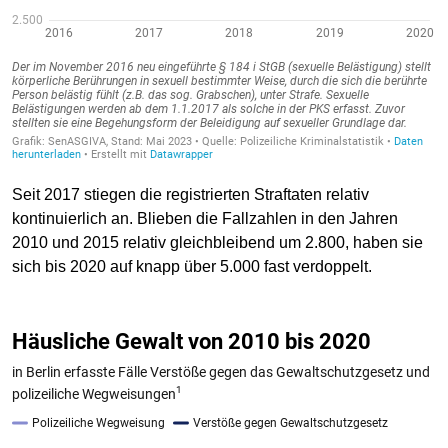
Seit 2017 stiegen die registrierten Straftaten relativ
kontinuierlich an. Blieben die Fallzahlen in den Jahren
2010 und 2015 relativ gleichbleibend um 2.800, haben sie
sich bis 2020 auf knapp über 5.000 fast verdoppelt.