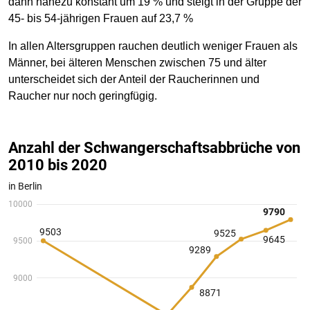
dann nahezu konstant um 19 % und steigt in der Gruppe der
45- bis 54-jährigen Frauen auf 23,7 %
In allen Altersgruppen rauchen deutlich weniger Frauen als
Männer, bei älteren Menschen zwischen 75 und älter
unterscheidet sich der Anteil der Raucherinnen und
Raucher nur noch geringfügig.