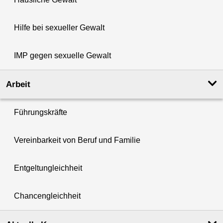
Hilfe bei sexueller Gewalt
IMP gegen sexuelle Gewalt
Arbeit
Führungskräfte
Vereinbarkeit von Beruf und Familie
Entgeltungleichheit
Chancengleichheit