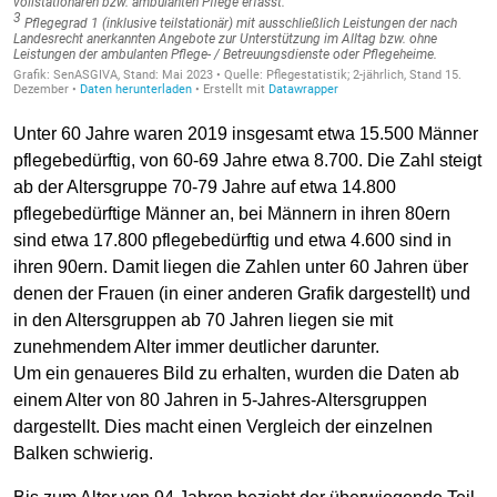
Unter 60 Jahre waren 2019 insgesamt etwa 15.500 Männer
pflegebedürftig, von 60-69 Jahre etwa 8.700. Die Zahl steigt
ab der Altersgruppe 70-79 Jahre auf etwa 14.800
pflegebedürftige Männer an, bei Männern in ihren 80ern
sind etwa 17.800 pflegebedürftig und etwa 4.600 sind in
ihren 90ern. Damit liegen die Zahlen unter 60 Jahren über
denen der Frauen (in einer anderen Grafik dargestellt) und
in den Altersgruppen ab 70 Jahren liegen sie mit
zunehmendem Alter immer deutlicher darunter.
Um ein genaueres Bild zu erhalten, wurden die Daten ab
einem Alter von 80 Jahren in 5-Jahres-Altersgruppen
dargestellt. Dies macht einen Vergleich der einzelnen
Balken schwierig.