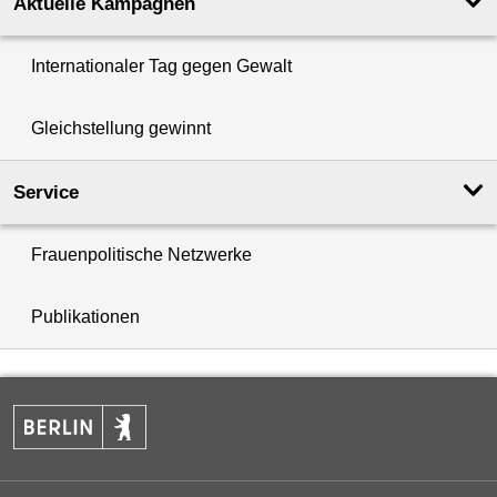
Aktuelle Kampagnen
Internationaler Tag gegen Gewalt
Gleichstellung gewinnt
Service
Frauenpolitische Netzwerke
Publikationen