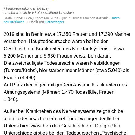
2019 sind in Berlin etwa 17.350 Frauen und 17.390 Männer
verstorben. Haupttodesursache waren bei beiden
Geschlechtern Krankheiten des Kreislaufsystems – etwa
5.200 Männer und 5.930 Frauen verstarben daran.
Die zweithäufigste Todesursache waren Neubildungen
(Tumore/Krebs), hier starben mehr Männer (etwa 5.040) als
Frauen (4.490).
Auf Platz drei folgen mit großem Abstand Krankheiten des
Atmungssystems (Männer: 1.470 Todesfälle, Frauen:
1.348).
Außer bei Krankheiten des Nervensystems zeigt sich bei
allen Todesursachen ein mehr oder weniger deutlicher
Unterschied zwischen den Geschlechtern. Die größten
Unterschiede gibt es bei den Todesursachen „Psychische