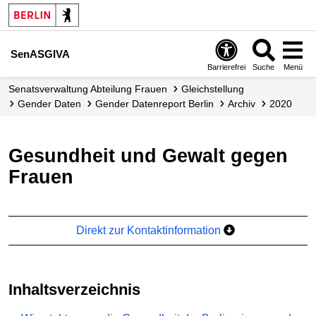
SenASGIVA
Barrierefrei
Suche
Menü
Senats­verwaltung Abteilung Frauen
Gleichstellung
Gender Daten
Gender Datenreport Berlin
Archiv
2020
Gesundheit und Gewalt gegen
Frauen
Direkt zur Kontaktinformation
Inhaltsverzeichnis