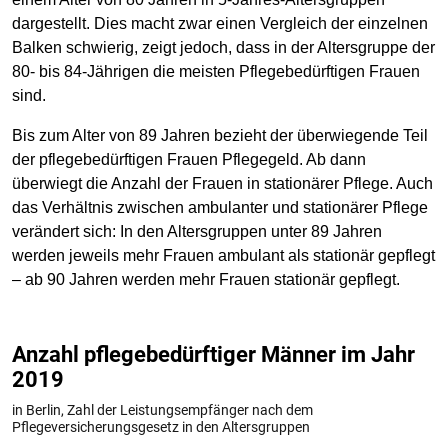
dargestellt. Dies macht zwar einen Vergleich der einzelnen
Balken schwierig, zeigt jedoch, dass in der Altersgruppe der
80- bis 84-Jährigen die meisten Pflegebedürftigen Frauen
sind.
Bis zum Alter von 89 Jahren bezieht der überwiegende Teil
der pflegebedürftigen Frauen Pflegegeld. Ab dann
überwiegt die Anzahl der Frauen in stationärer Pflege. Auch
das Verhältnis zwischen ambulanter und stationärer Pflege
verändert sich: In den Altersgruppen unter 89 Jahren
werden jeweils mehr Frauen ambulant als stationär gepflegt
– ab 90 Jahren werden mehr Frauen stationär gepflegt.