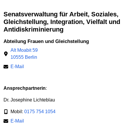
Senatsverwaltung für Arbeit, Soziales,
Gleichstellung, Integration, Vielfalt und
Antidiskriminierung
Abteilung Frauen und Gleichstellung
Alt Moabit 59
10555 Berlin
E-Mail
Ansprechpartnerin
:
Dr. Josephine Lichteblau
Mobil:
0175 754 1054
E-Mail