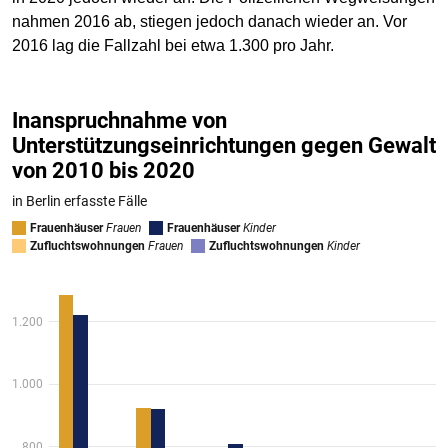
nahmen 2016 ab, stiegen jedoch danach wieder an. Vor
2016 lag die Fallzahl bei etwa 1.300 pro Jahr.