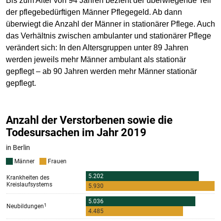
Bis zum Alter von 94 Jahren bezieht der überwiegende Teil
der pflegebedürftigen Männer Pflegegeld. Ab dann
überwiegt die Anzahl der Männer in stationärer Pflege. Auch
das Verhältnis zwischen ambulanter und stationärer Pflege
verändert sich: In den Altersgruppen unter 89 Jahren
werden jeweils mehr Männer ambulant als stationär
gepflegt – ab 90 Jahren werden mehr Männer stationär
gepflegt.