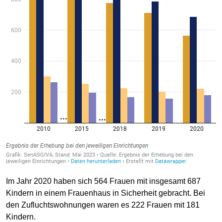
Im Jahr 2020 haben sich 564 Frauen mit insgesamt 687
Kindern in einem Frauenhaus in Sicherheit gebracht. Bei
den Zufluchtswohnungen waren es 222 Frauen mit 181
Kindern.