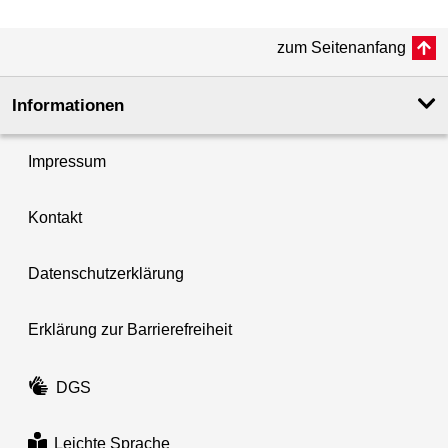
zum Seitenanfang
Informationen
Impressum
Kontakt
Datenschutzerklärung
Erklärung zur Barrierefreiheit
DGS
Leichte Sprache