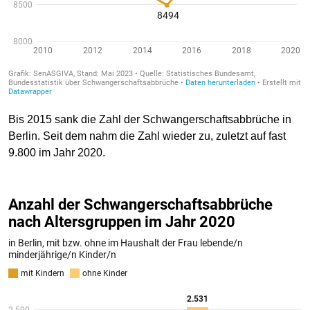
Bis 2015 sank die Zahl der Schwangerschaftsabbrüche in
Berlin. Seit dem nahm die Zahl wieder zu, zuletzt auf fast
9.800 im Jahr 2020.