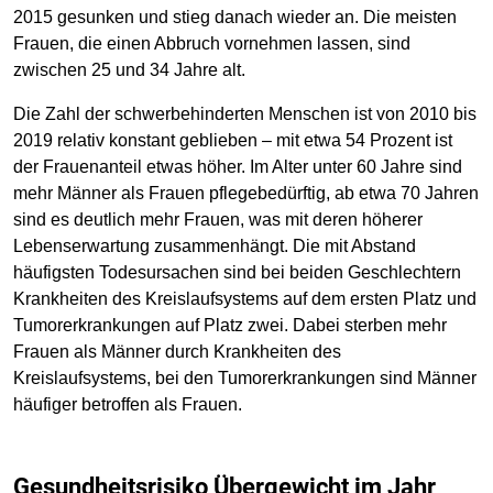
2015 gesunken und stieg danach wieder an. Die meisten
Frauen, die einen Abbruch vornehmen lassen, sind
zwischen 25 und 34 Jahre alt.
Die Zahl der schwerbehinderten Menschen ist von 2010 bis
2019 relativ konstant geblieben – mit etwa 54 Prozent ist
der Frauenanteil etwas höher. Im Alter unter 60 Jahre sind
mehr Männer als Frauen pflegebedürftig, ab etwa 70 Jahren
sind es deutlich mehr Frauen, was mit deren höherer
Lebenserwartung zusammenhängt. Die mit Abstand
häufigsten Todesursachen sind bei beiden Geschlechtern
Krankheiten des Kreislaufsystems auf dem ersten Platz und
Tumorerkrankungen auf Platz zwei. Dabei sterben mehr
Frauen als Männer durch Krankheiten des
Kreislaufsystems, bei den Tumorerkrankungen sind Männer
häufiger betroffen als Frauen.