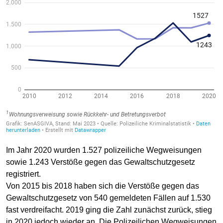
Im Jahr 2020 wurden 1.527 polizeiliche Wegweisungen
sowie 1.243 Verstöße gegen das Gewaltschutzgesetz
registriert.
Von 2015 bis 2018 haben sich die Verstöße gegen das
Gewaltschutzgesetz von 540 gemeldeten Fällen auf 1.530
fast verdreifacht. 2019 ging die Zahl zunächst zurück, stieg
in 2020 jedoch wieder an. Die Polizeilichen Wegweisungen