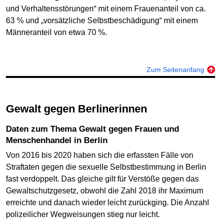
und Verhaltensstörungen“ mit einem Frauenanteil von ca.
63 % und „vorsätzliche Selbstbeschädigung“ mit einem
Männeranteil von etwa 70 %.
Zum Seitenanfang
Gewalt gegen Berlinerinnen
Daten zum Thema Gewalt gegen Frauen und
Menschenhandel in Berlin
Von 2016 bis 2020 haben sich die erfassten Fälle von
Straftaten gegen die sexuelle Selbstbestimmung in Berlin
fast verdoppelt. Das gleiche gilt für Verstöße gegen das
Gewaltschutzgesetz, obwohl die Zahl 2018 ihr Maximum
erreichte und danach wieder leicht zurückging. Die Anzahl
polizeilicher Wegweisungen stieg nur leicht.