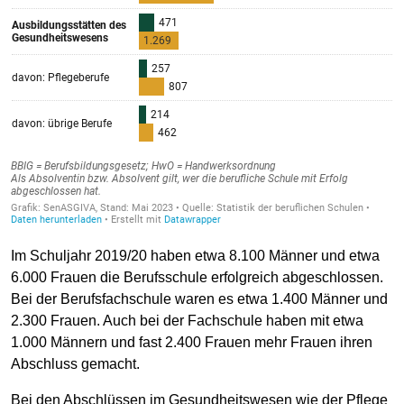
Im Schuljahr 2019/20 haben etwa 8.100 Männer und etwa
6.000 Frauen die Berufsschule erfolgreich abgeschlossen.
Bei der Berufsfachschule waren es etwa 1.400 Männer und
2.300 Frauen. Auch bei der Fachschule haben mit etwa
1.000 Männern und fast 2.400 Frauen mehr Frauen ihren
Abschluss gemacht.
Bei den Abschlüssen im Gesundheitswesen wie der Pflege