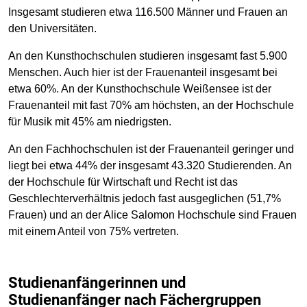
Insgesamt studieren etwa 116.500 Männer und Frauen an
den Universitäten.
An den Kunsthochschulen studieren insgesamt fast 5.900
Menschen. Auch hier ist der Frauenanteil insgesamt bei
etwa 60%. An der Kunsthochschule Weißensee ist der
Frauenanteil mit fast 70% am höchsten, an der Hochschule
für Musik mit 45% am niedrigsten.
An den Fachhochschulen ist der Frauenanteil geringer und
liegt bei etwa 44% der insgesamt 43.320 Studierenden. An
der Hochschule für Wirtschaft und Recht ist das
Geschlechterverhältnis jedoch fast ausgeglichen (51,7%
Frauen) und an der Alice Salomon Hochschule sind Frauen
mit einem Anteil von 75% vertreten.