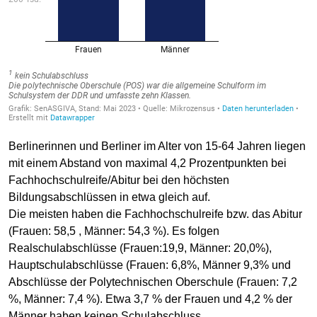
Berlinerinnen und Berliner im Alter von 15-64 Jahren liegen
mit einem Abstand von maximal 4,2 Prozentpunkten bei
Fachhochschulreife/Abitur bei den höchsten
Bildungsabschlüssen in etwa gleich auf.
Die meisten haben die Fachhochschulreife bzw. das Abitur
(Frauen: 58,5
, Männer: 54,3 %). Es folgen
Realschulabschlüsse (Frauen:19,9
, Männer: 20,0%),
Hauptschulabschlüsse (Frauen: 6,8%, Männer 9,3% und
Abschlüsse der Polytechnischen Oberschule (Frauen: 7,2
%, Männer: 7,4 %). Etwa 3,7 % der Frauen und 4,2 % der
Männer haben keinen Schulabschluss.