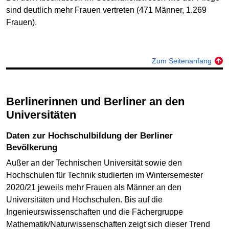
sind deutlich mehr Frauen vertreten (471 Männer, 1.269
Frauen).
Zum Seitenanfang
Berlinerinnen und Berliner an den
Universitäten
Daten zur Hochschulbildung der Berliner
Bevölkerung
Außer an der Technischen Universität sowie den
Hochschulen für Technik studierten im Wintersemester
2020/21 jeweils mehr Frauen als Männer an den
Universitäten und Hochschulen. Bis auf die
Ingenieurswissenschaften und die Fächergruppe
Mathematik/Naturwissenschaften zeigt sich dieser Trend