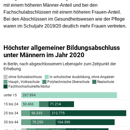
mit einem höheren Männer-Anteil und bei den
Fachschulabschlüssen mit einem höheren Frauen-Anteil.
Bei den Abschlüssen im Gesundheitswesen wie der Pflege
waren im Schuljahr 2019/20 deutlich mehr Frauen vertreten.