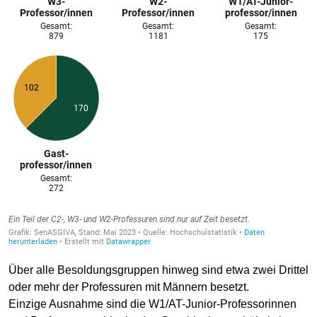
Über alle Besoldungsgruppen hinweg sind etwa zwei Drittel
oder mehr der Professuren mit Männern besetzt.
Einzige Ausnahme sind die W1/AT-Junior-Professorinnen