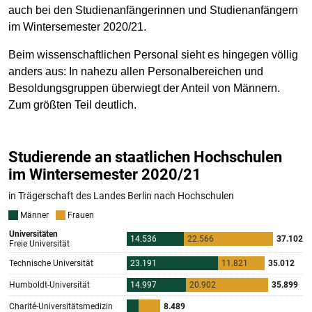
auch bei den Studienanfängerinnen und Studienanfängern
im Wintersemester 2020/21.
Beim wissenschaftlichen Personal sieht es hingegen völlig
anders aus: In nahezu allen Personalbereichen und
Besoldungsgruppen überwiegt der Anteil von Männern.
Zum größten Teil deutlich.