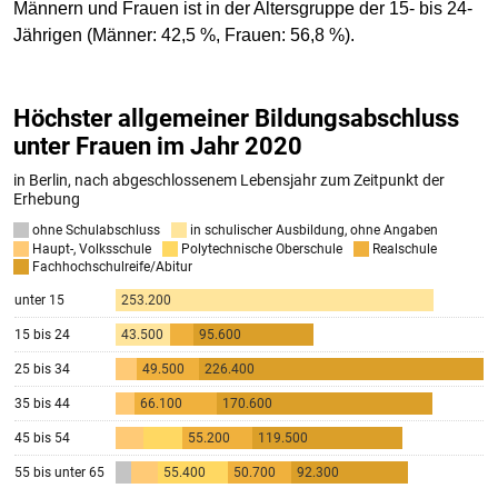
Männern und Frauen ist in der Altersgruppe der 15- bis 24-
Jährigen (Männer: 42,5 %, Frauen: 56,8 %).