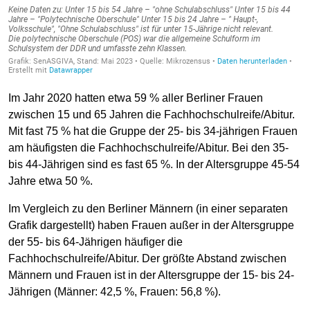
Im Jahr 2020 hatten etwa 59 % aller Berliner Frauen
zwischen 15 und 65 Jahren die Fachhochschulreife/Abitur.
Mit fast 75 % hat die Gruppe der 25- bis 34-jährigen Frauen
am häufigsten die Fachhochschulreife/Abitur. Bei den 35-
bis 44-Jährigen sind es fast 65 %. In der Altersgruppe 45-54
Jahre etwa 50 %.
Im Vergleich zu den Berliner Männern (in einer separaten
Grafik dargestellt) haben Frauen außer in der Altersgruppe
der 55- bis 64-Jährigen häufiger die
Fachhochschulreife/Abitur. Der größte Abstand zwischen
Männern und Frauen ist in der Altersgruppe der 15- bis 24-
Jährigen (Männer: 42,5 %, Frauen: 56,8 %).