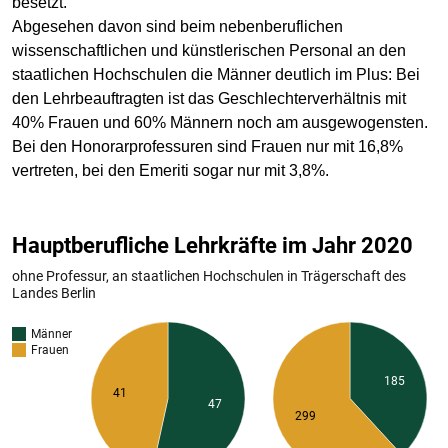
besetzt.
Abgesehen davon sind beim nebenberuflichen
wissenschaftlichen und künstlerischen Personal an den
staatlichen Hochschulen die Männer deutlich im Plus: Bei
den Lehrbeauftragten ist das Geschlechterverhältnis mit
40% Frauen und 60% Männern noch am ausgewogensten.
Bei den Honorarprofessuren sind Frauen nur mit 16,8%
vertreten, bei den Emeriti sogar nur mit 3,8%.