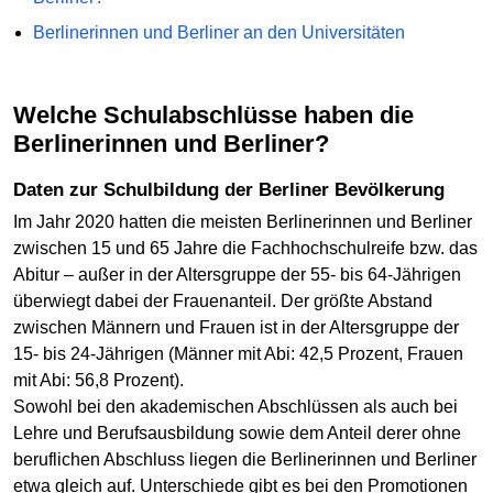
Berlinerinnen und Berliner an den Universitäten
Welche Schulabschlüsse haben die
Berlinerinnen und Berliner?
Daten zur Schulbildung der Berliner Bevölkerung
Im Jahr 2020 hatten die meisten Berlinerinnen und Berliner
zwischen 15 und 65 Jahre die Fachhochschulreife bzw. das
Abitur – außer in der Altersgruppe der 55- bis 64-Jährigen
überwiegt dabei der Frauenanteil. Der größte Abstand
zwischen Männern und Frauen ist in der Altersgruppe der
15- bis 24-Jährigen (Männer mit Abi: 42,5 Prozent, Frauen
mit Abi: 56,8 Prozent).
Sowohl bei den akademischen Abschlüssen als auch bei
Lehre und Berufsausbildung sowie dem Anteil derer ohne
beruflichen Abschluss liegen die Berlinerinnen und Berliner
etwa gleich auf. Unterschiede gibt es bei den Promotionen