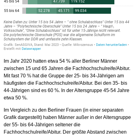
Im Jahr 2020 hatten etwa 54 % aller Berliner Männer
zwischen 15 und 65 Jahren die Fachhochschulreife/Abitur.
Mit fast 70 % hat die Gruppe der 25- bis 34-Jährigen am
häufigsten die Fachhochschulreife/Abitur. Bei den 35- bis
44-Jährigen sind es 60 %. In der Altersgruppe 45-54 Jahre
etwa 50 %.
Im Vergleich zu den Berliner Frauen (in einer separaten
Grafik dargestellt) haben Männer außer in der Altersgruppe
der 55- bis 64-Jährigen seltener die
Fachhochschulreife/Abitur. Der größte Abstand zwischen