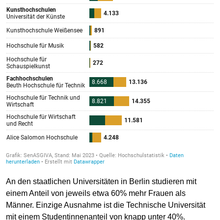
An den staatlichen Universitäten in Berlin studieren mit
einem Anteil von jeweils etwa 60% mehr Frauen als
Männer. Einzige Ausnahme ist die Technische Universität
mit einem Studentinnenanteil von knapp unter 40%.