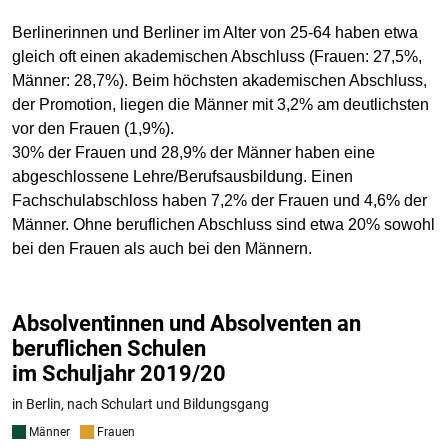
Berlinerinnen und Berliner im Alter von 25-64 haben etwa
gleich oft einen akademischen Abschluss (Frauen: 27,5%,
Männer: 28,7%). Beim höchsten akademischen Abschluss,
der Promotion, liegen die Männer mit 3,2% am deutlichsten
vor den Frauen (1,9%).
30% der Frauen und 28,9% der Männer haben eine
abgeschlossene Lehre/Berufsausbildung. Einen
Fachschulabschloss haben 7,2% der Frauen und 4,6% der
Männer. Ohne beruflichen Abschluss sind etwa 20% sowohl
bei den Frauen als auch bei den Männern.