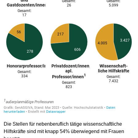
Die Stellen für nebenberuflich tätige wissenschaftliche
Hilfskräfte sind mit knapp 54% überwiegend mit Frauen