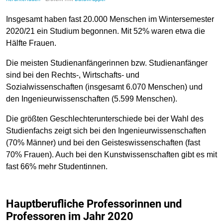
Insgesamt haben fast 20.000 Menschen im Wintersemester
2020/21 ein Studium begonnen. Mit 52% waren etwa die
Hälfte Frauen.
Die meisten Studienanfängerinnen bzw. Studienanfänger
sind bei den Rechts-, Wirtschafts- und
Sozialwissenschaften (insgesamt 6.070 Menschen) und
den Ingenieurwissenschaften (5.599 Menschen).
Die größten Geschlechterunterschiede bei der Wahl des
Studienfachs zeigt sich bei den Ingenieurwissenschaften
(70% Männer) und bei den Geisteswissenschaften (fast
70% Frauen). Auch bei den Kunstwissenschaften gibt es mit
fast 66% mehr Studentinnen.