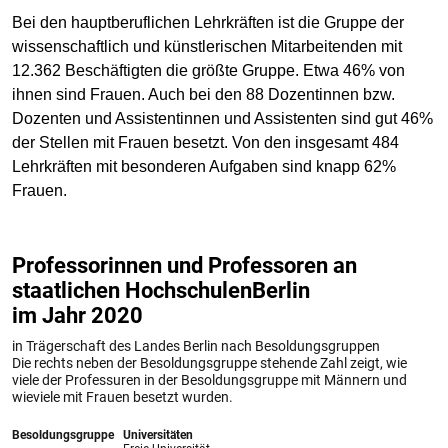
Bei den hauptberuflichen Lehrkräften ist die Gruppe der
wissenschaftlich und künstlerischen Mitarbeitenden mit
12.362 Beschäftigten die größte Gruppe. Etwa 46% von
ihnen sind Frauen. Auch bei den 88 Dozentinnen bzw.
Dozenten und Assistentinnen und Assistenten sind gut 46%
der Stellen mit Frauen besetzt. Von den insgesamt 484
Lehrkräften mit besonderen Aufgaben sind knapp 62%
Frauen.