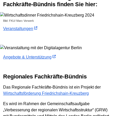
Fachkräfte-Bündnis finden Sie hier:
Bild: FKU/ Marc Vorwerk
Veranstaltungen
Angebote & Unterstützung
Regionales Fachkräfte-Bündnis
Das Regionale Fachkräfte-Bündnis ist ein Projekt der
Wirtschaftsförderung Friedrichshain-Kreuzberg
Es wird im Rahmen der Gemeinschaftsaufgabe
„Verbesserung der regionalen Wirtschaftsstruktur“ (GRW)