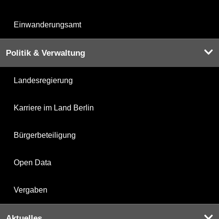
Einwanderungsamt
Politik & Verwaltung
Landesregierung
Karriere im Land Berlin
Bürgerbeteiligung
Open Data
Vergaben
Aktuelles