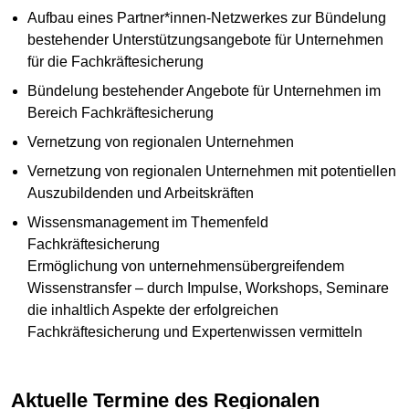
Aufbau eines Partner*innen-Netzwerkes zur Bündelung
bestehender Unterstützungsangebote für Unternehmen
für die Fachkräftesicherung
Bündelung bestehender Angebote für Unternehmen im
Bereich Fachkräftesicherung
Vernetzung von regionalen Unternehmen
Vernetzung von regionalen Unternehmen mit potentiellen
Auszubildenden und Arbeitskräften
Wissensmanagement im Themenfeld
Fachkräftesicherung
Ermöglichung von unternehmensübergreifendem
Wissenstransfer – durch Impulse, Workshops, Seminare
die inhaltlich Aspekte der erfolgreichen
Fachkräftesicherung und Expertenwissen vermitteln
Aktuelle Termine des Regionalen