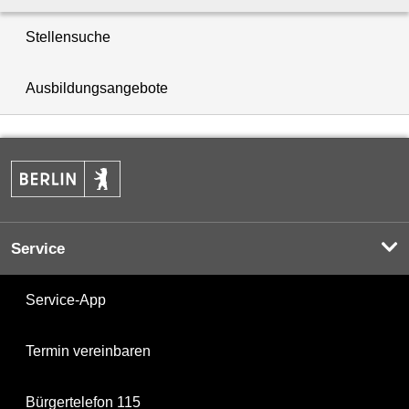
Stellensuche
Ausbildungsangebote
Service
Service-App
Termin vereinbaren
Bürgertelefon 115