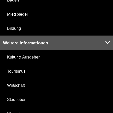
Bauen
Mietspiegel
Bildung
Weitere Informationen
Kultur & Ausgehen
Tourismus
Wirtschaft
Stadtleben