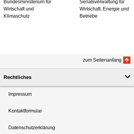
zum Seitenanfang
Rechtliches
Impressum
Kontaktformular
Datenschutzerklärung