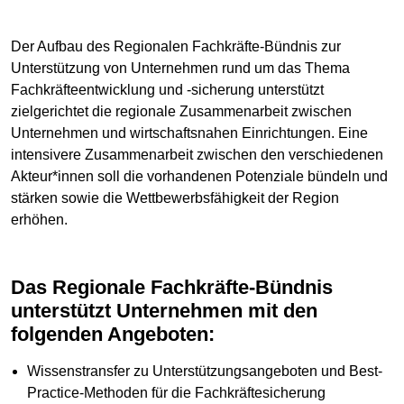
Der Aufbau des Regionalen Fachkräfte-Bündnis zur
Unterstützung von Unternehmen rund um das Thema
Fachkräfteentwicklung und -sicherung unterstützt
zielgerichtet die regionale Zusammenarbeit zwischen
Unternehmen und wirtschaftsnahen Einrichtungen. Eine
intensivere Zusammenarbeit zwischen den verschiedenen
Akteur*innen soll die vorhandenen Potenziale bündeln und
stärken sowie die Wettbewerbsfähigkeit der Region
erhöhen.
Das Regionale Fachkräfte-Bündnis
unterstützt Unternehmen mit den
folgenden Angeboten:
Wissenstransfer zu Unterstützungsangeboten und Best-
Practice-Methoden für die Fachkräftesicherung