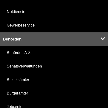
Notdienste
Gewerbeservice
Behörden
Behörden A-Z
Senatsverwaltungen
Bezirksämter
Bürgerämter
Jobcenter