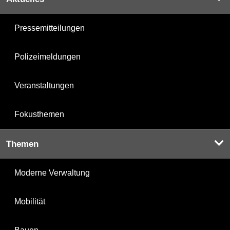
Pressemitteilungen
Polizeimeldungen
Veranstaltungen
Fokusthemen
Themen
Moderne Verwaltung
Mobilität