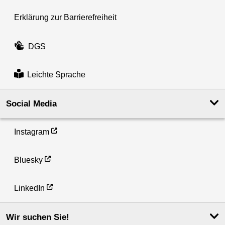
Erklärung zur Barrierefreiheit
DGS
Leichte Sprache
Social Media
Instagram
Bluesky
LinkedIn
Wir suchen Sie!