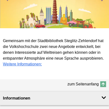
Gemeinsam mit der Stadtbibliothek Steglitz-Zehlendorf hat
die Volkshochschule zwei neue Angebote entwickelt, bei
denen Interessierte auf Weltreisen gehen können oder in
entspannter Atmosphäre eine neue Sprache ausprobieren.
Weitere Informationen:
zum Seitenanfang
Informationen