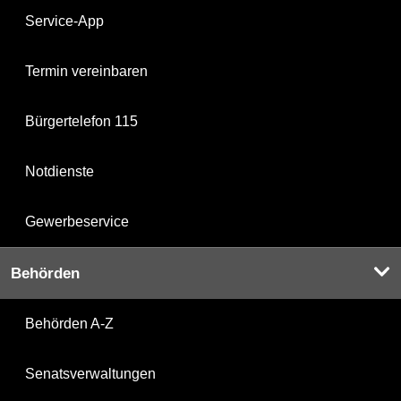
Service-App
Termin vereinbaren
Bürgertelefon 115
Notdienste
Gewerbeservice
Behörden
Behörden A-Z
Senatsverwaltungen