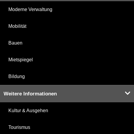
Moderne Verwaltung
Mobilität
Bauen
Mietspiegel
Bildung
Weitere Informationen
Kultur & Ausgehen
Tourismus