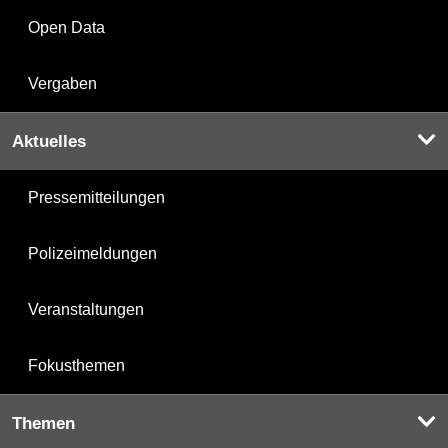
Open Data
Vergaben
Aktuelles
Pressemitteilungen
Polizeimeldungen
Veranstaltungen
Fokusthemen
Themen