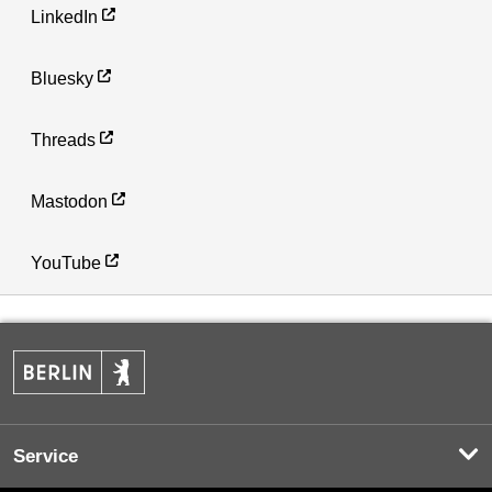
LinkedIn
Bluesky
Threads
Mastodon
YouTube
Service