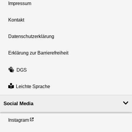
Impressum
Kontakt
Datenschutzerklärung
Erklärung zur Barrierefreiheit
DGS
Leichte Sprache
Social Media
Instagram