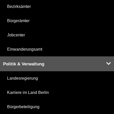
Bezirksämter
Bürgerämter
Jobcenter
Einwanderungsamt
Politik & Verwaltung
Landesregierung
Karriere im Land Berlin
Bürgerbeteiligung