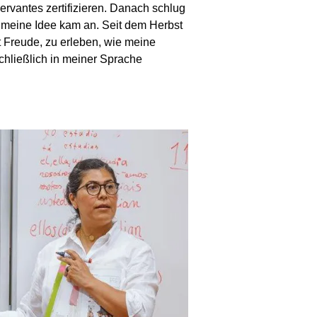
Cervantes zertifizieren. Danach schlug
 meine Idee kam an. Seit dem Herbst
mit Freude, zu erleben, wie meine
chließlich in meiner Sprache