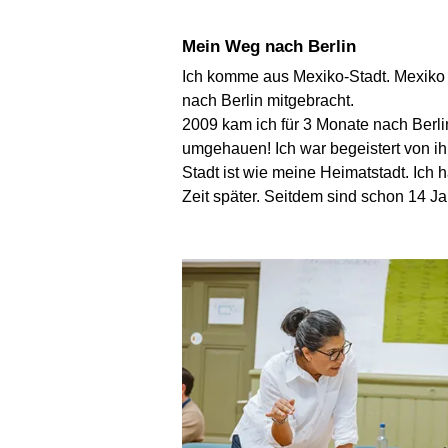
Mein Weg nach Berlin
Ich komme aus Mexiko-Stadt. Mexiko i
nach Berlin mitgebracht.
2009 kam ich für 3 Monate nach Berlin
umgehauen! Ich war begeistert von ihr
Stadt ist wie meine Heimatstadt. Ich
Zeit später. Seitdem sind schon 14 J