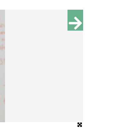
Bild: Kauffmann Studios Berlin