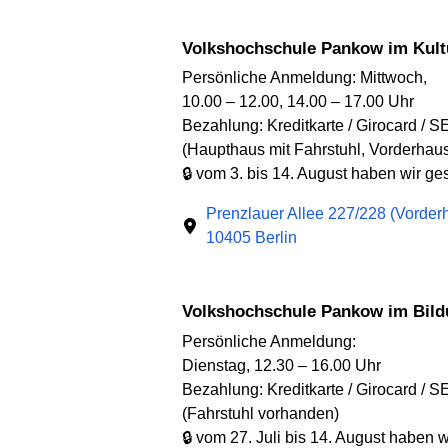
Volkshochschule Pankow im Kult
Persönliche Anmeldung: Mittwoch,
10.00 – 12.00, 14.00 – 17.00 Uhr
Bezahlung: Kreditkarte / Girocard / S
(Haupthaus mit Fahrstuhl, Vorderhaus
🔒 vom 3. bis 14. August haben wir g
Prenzlauer Allee 227/228 (Vorder
10405 Berlin
Volkshochschule Pankow im Bil
Persönliche Anmeldung:
Dienstag, 12.30 – 16.00 Uhr
Bezahlung: Kreditkarte / Girocard / S
(Fahrstuhl vorhanden)
🔒 vom 27. Juli bis 14. August haben 