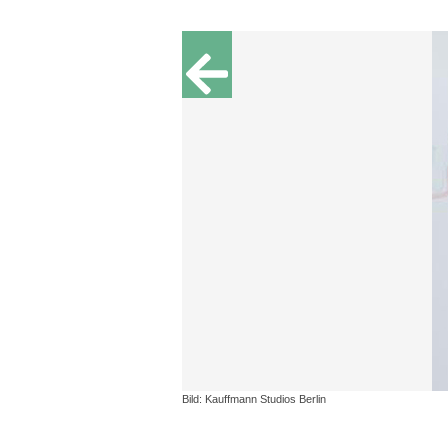
Bild: Kauffmann Studios Berlin