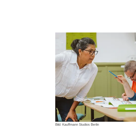
Bild: Kauffmann Studios Berlin