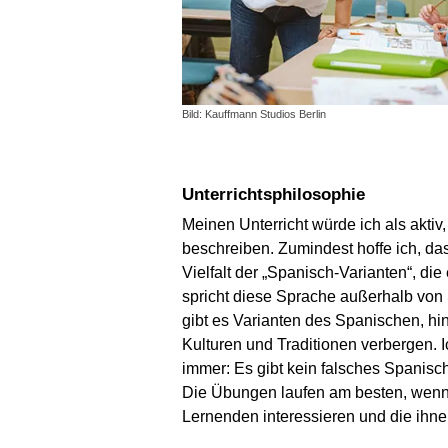
Bild: Kauffmann Studios Berlin
Unterrichtsphilosophie
Meinen Unterricht würde ich als aktiv
beschreiben. Zumindest hoffe ich, das
Vielfalt der „Spanisch-Varianten“, die
spricht diese Sprache außerhalb von
gibt es Varianten des Spanischen, hin
Kulturen und Traditionen verbergen. 
immer: Es gibt kein falsches Spanisch
Die Übungen laufen am besten, wenn 
Lernenden interessieren und die ihne