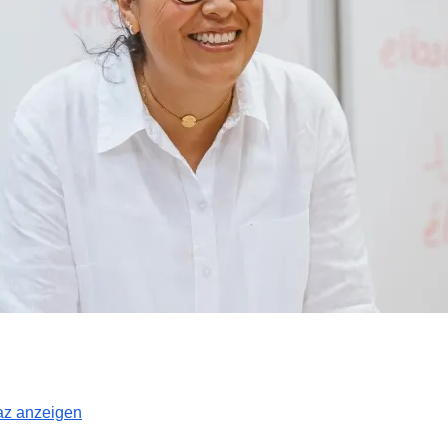
raz anzeigen