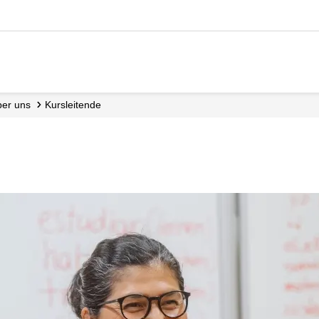
Über uns
Kursleitende