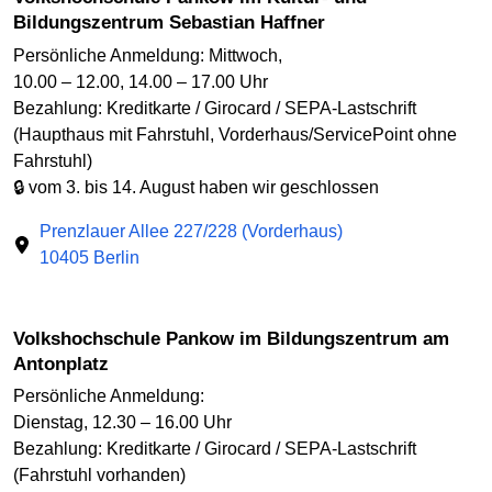
Bildungszentrum Sebastian Haffner
Persönliche Anmeldung: Mittwoch,
10.00 – 12.00, 14.00 – 17.00 Uhr
Bezahlung: Kreditkarte / Girocard / SEPA-Lastschrift
(Haupthaus mit Fahrstuhl, Vorderhaus/ServicePoint ohne
Fahrstuhl)
🔒 vom 3. bis 14. August haben wir geschlossen
Prenzlauer Allee 227/228 (Vorderhaus)
10405 Berlin
Volkshochschule Pankow im Bildungszentrum am
Antonplatz
Persönliche Anmeldung:
Dienstag, 12.30 – 16.00 Uhr
Bezahlung: Kreditkarte / Girocard / SEPA-Lastschrift
(Fahrstuhl vorhanden)