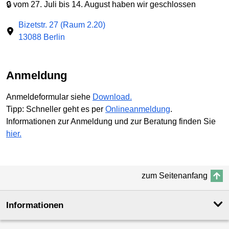
🔒 vom 27. Juli bis 14. August haben wir geschlossen
Bizetstr. 27 (Raum 2.20)
13088 Berlin
Anmeldung
Anmeldeformular siehe
Download.
Tipp: Schneller geht es per
Onlineanmeldung
.
Informationen zur Anmeldung und zur Beratung finden Sie
hier.
zum Seitenanfang
Informationen