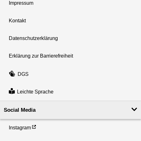
Impressum
Kontakt
Datenschutzerklärung
Erklärung zur Barrierefreiheit
DGS
Leichte Sprache
Social Media
Instagram