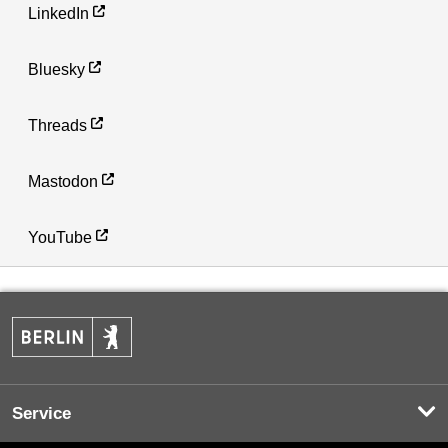
LinkedIn
Bluesky
Threads
Mastodon
YouTube
Service