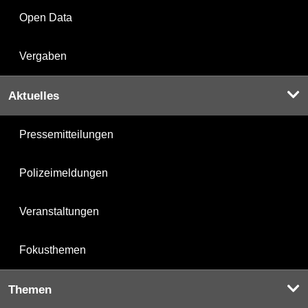
Open Data
Vergaben
Aktuelles
Pressemitteilungen
Polizeimeldungen
Veranstaltungen
Fokusthemen
Themen