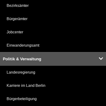
Bezirksämter
Bürgerämter
Jobcenter
Einwanderungsamt
Politik & Verwaltung
Landesregierung
Karriere im Land Berlin
Bürgerbeteiligung