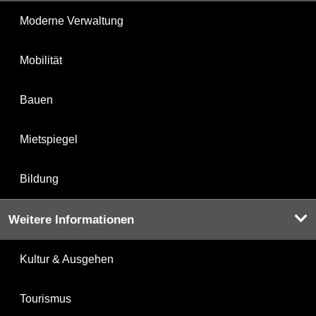
Moderne Verwaltung
Mobilität
Bauen
Mietspiegel
Bildung
Weitere Informationen
Kultur & Ausgehen
Tourismus