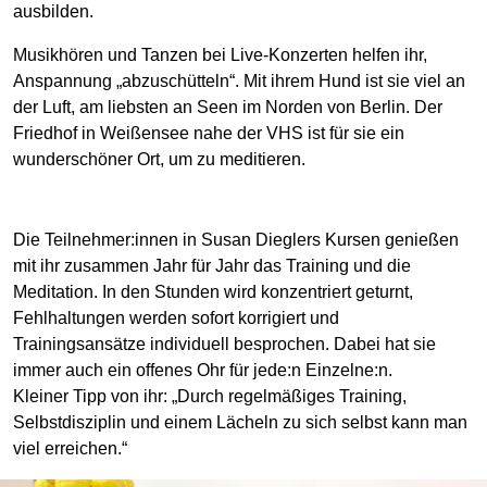
ausbilden.
Musikhören und Tanzen bei Live-Konzerten helfen ihr,
Anspannung „abzuschütteln“. Mit ihrem Hund ist sie viel an
der Luft, am liebsten an Seen im Norden von Berlin. Der
Friedhof in Weißensee nahe der VHS ist für sie ein
wunderschöner Ort, um zu meditieren.
Die Teilnehmer:innen in Susan Dieglers Kursen genießen
mit ihr zusammen Jahr für Jahr das Training und die
Meditation. In den Stunden wird konzentriert geturnt,
Fehlhaltungen werden sofort korrigiert und
Trainingsansätze individuell besprochen. Dabei hat sie
immer auch ein offenes Ohr für jede:n Einzelne:n.
Kleiner Tipp von ihr: „Durch regelmäßiges Training,
Selbstdisziplin und einem Lächeln zu sich selbst kann man
viel erreichen.“