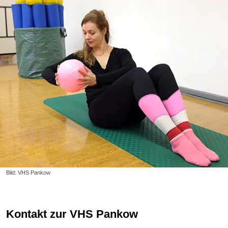
Bild: VHS Pankow
Kontakt zur VHS Pankow