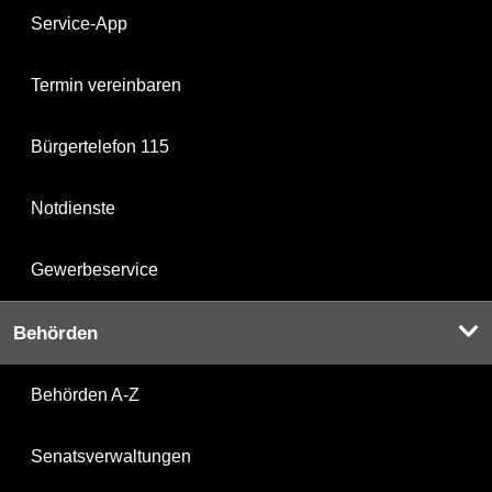
Service-App
Termin vereinbaren
Bürgertelefon 115
Notdienste
Gewerbeservice
Behörden
Behörden A-Z
Senatsverwaltungen