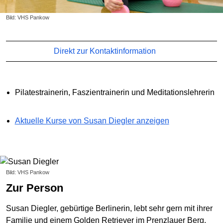
Bild: VHS Pankow
Direkt zur Kontaktinformation
Pilatestrainerin, Faszientrainerin und Meditationslehrerin
Aktuelle Kurse von Susan Diegler anzeigen
Bild: VHS Pankow
Zur Person
Susan Diegler, gebürtige Berlinerin, lebt sehr gern mit ihrer
Familie und einem Golden Retriever im Prenzlauer Berg.