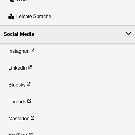
Leichte Sprache
Social Media
Instagram
LinkedIn
Bluesky
Threads
Mastodon