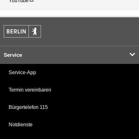
YouTube
Service
Service-App
Termin vereinbaren
Bürgertelefon 115
Notdienste