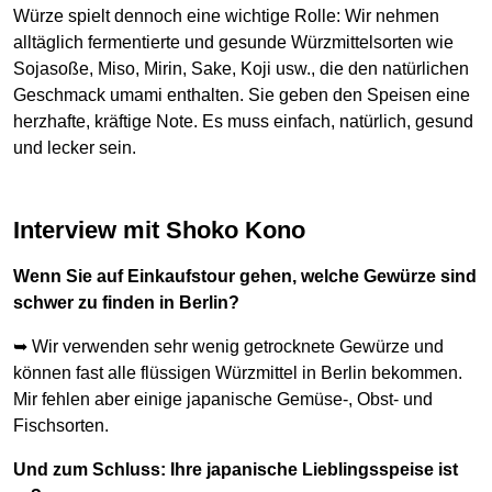
Würze spielt dennoch eine wichtige Rolle: Wir nehmen
alltäglich fermentierte und gesunde Würzmittelsorten wie
Sojasoße, Miso, Mirin, Sake, Koji usw., die den natürlichen
Geschmack umami enthalten. Sie geben den Speisen eine
herzhafte, kräftige Note. Es muss einfach, natürlich, gesund
und lecker sein.
Interview mit Shoko Kono
Wenn Sie auf Einkaufstour gehen, welche Gewürze sind
schwer zu finden in Berlin?
➥ Wir verwenden sehr wenig getrocknete Gewürze und
können fast alle flüssigen Würzmittel in Berlin bekommen.
Mir fehlen aber einige japanische Gemüse-, Obst- und
Fischsorten.
Und zum Schluss: Ihre japanische Lieblingsspeise ist