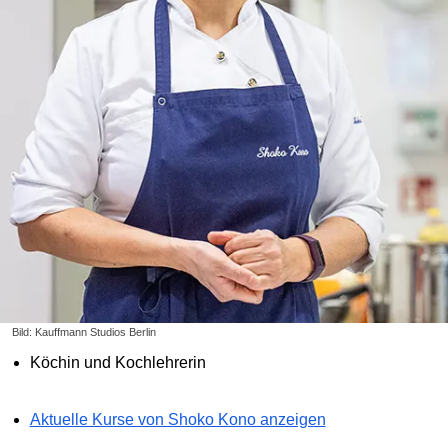
Bild: Kauffmann Studios Berlin
Köchin und Kochlehrerin
Aktuelle Kurse von Shoko Kono anzeigen