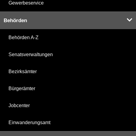
Gewerbeservice
Behörden
Behörden A-Z
Senatsverwaltungen
Bezirksämter
Bürgerämter
Jobcenter
Einwanderungsamt