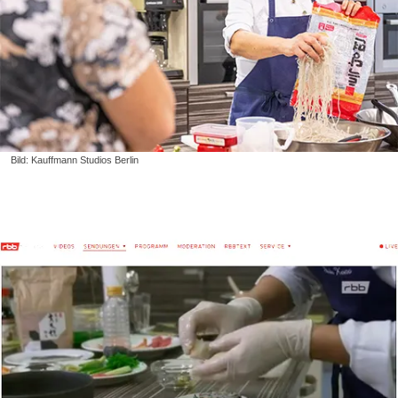
Bild: Kauffmann Studios Berlin