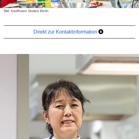
Bild: Kauffmann Studios Berlin
Direkt zur Kontaktinformation