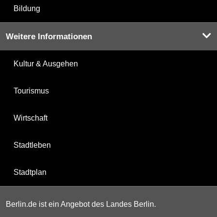
Bildung
Weitere Informationen
Kultur & Ausgehen
Tourismus
Wirtschaft
Stadtleben
Stadtplan
Berlin.de ist ein Angebot des Landes Berlin.