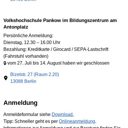
Volkshochschule Pankow im Bildungszentrum am
Antonplatz
Persönliche Anmeldung:
Dienstag, 12.30 – 16.00 Uhr
Bezahlung: Kreditkarte / Girocard / SEPA-Lastschrift
(Fahrstuhl vorhanden)
🔒 vom 27. Juli bis 14. August haben wir geschlossen
Bizetstr. 27 (Raum 2.20)
13088 Berlin
Anmeldung
Anmeldeformular siehe
Download.
Tipp: Schneller geht es per
Onlineanmeldung
.