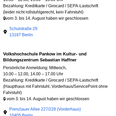
Bezahlung: Kreditkarte / Girocard / SEPA-Lastschrift
(leider nicht rollstuhlgerecht, kein Fahrstuhl)
🔒vom 3. bis 14. August haben wir geschlossen
Schulstraße 29
13187 Berlin
Volkshochschule Pankow im Kultur- und
Bildungszentrum Sebastian Haffner
Persönliche Anmeldung: Mittwoch,
10.00 – 12.00, 14.00 – 17.00 Uhr
Bezahlung: Kreditkarte / Girocard / SEPA-Lastschrift
(Haupthaus mit Fahrstuhl, Vorderhaus/ServicePoint ohne
Fahrstuhl)
🔒 vom 3. bis 14. August haben wir geschlossen
Prenzlauer Allee 227/228 (Vorderhaus)
10405 Berlin