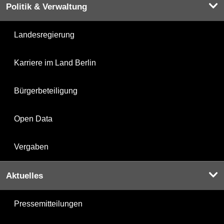
Politik & Verwaltung
Landesregierung
Karriere im Land Berlin
Bürgerbeteiligung
Open Data
Vergaben
Aktuelles
Pressemitteilungen