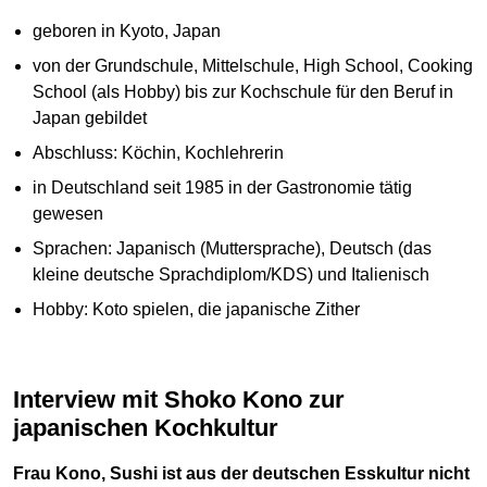
geboren in Kyoto, Japan
von der Grundschule, Mittelschule, High School, Cooking
School (als Hobby) bis zur Kochschule für den Beruf in
Japan gebildet
Abschluss: Köchin, Kochlehrerin
in Deutschland seit 1985 in der Gastronomie tätig
gewesen
Sprachen: Japanisch (Muttersprache), Deutsch (das
kleine deutsche Sprachdiplom/KDS) und Italienisch
Hobby: Koto spielen, die japanische Zither
Interview mit Shoko Kono zur
japanischen Kochkultur
Frau Kono, Sushi ist aus der deutschen Esskultur nicht