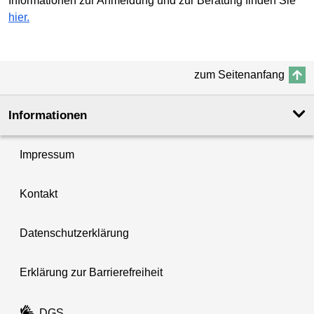
Informationen zur Anmeldung und zur Beratung finden Sie
hier.
zum Seitenanfang
Informationen
Impressum
Kontakt
Datenschutzerklärung
Erklärung zur Barrierefreiheit
DGS