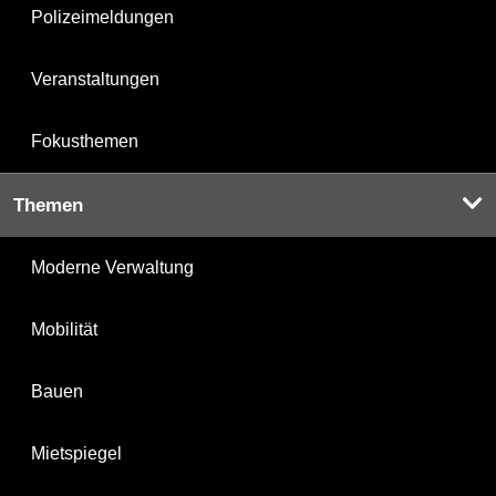
Polizeimeldungen
Veranstaltungen
Fokusthemen
Themen
Moderne Verwaltung
Mobilität
Bauen
Mietspiegel