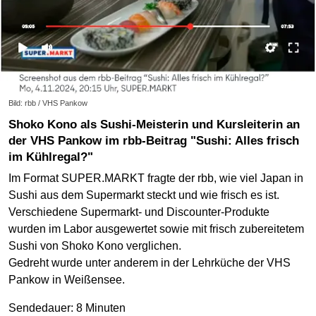
Bild: rbb / VHS Pankow
Shoko Kono als Sushi-Meisterin und Kursleiterin an
der VHS Pankow im rbb-Beitrag "Sushi: Alles frisch
im Kühlregal?"
Im Format SUPER.MARKT fragte der rbb, wie viel Japan in
Sushi aus dem Supermarkt steckt und wie frisch es ist.
Verschiedene Supermarkt- und Discounter-Produkte
wurden im Labor ausgewertet sowie mit frisch zubereitetem
Sushi von Shoko Kono verglichen.
Gedreht wurde unter anderem in der Lehrküche der VHS
Pankow in Weißensee.
Sendedauer: 8 Minuten