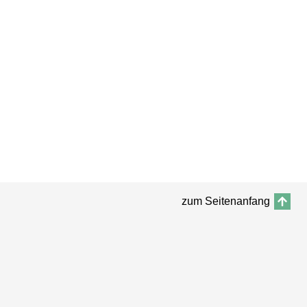
zum Seitenanfang