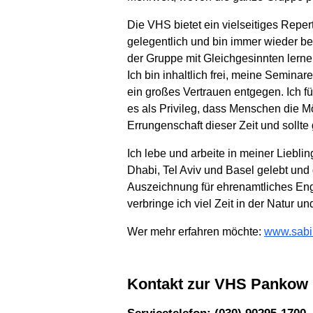
Die VHS bietet ein vielseitiges Reper
gelegentlich und bin immer wieder b
der Gruppe mit Gleichgesinnten lernen
Ich bin inhaltlich frei, meine Semin
ein großes Vertrauen entgegen. Ich fü
es als Privileg, dass Menschen die M
Errungenschaft dieser Zeit und sollte
Ich lebe und arbeite in meiner Lieblin
Dhabi, Tel Aviv und Basel gelebt und
Auszeichnung für ehrenamtliches Eng
verbringe ich viel Zeit in der Natur 
Wer mehr erfahren möchte:
www.sabi
Kontakt zur VHS Pankow