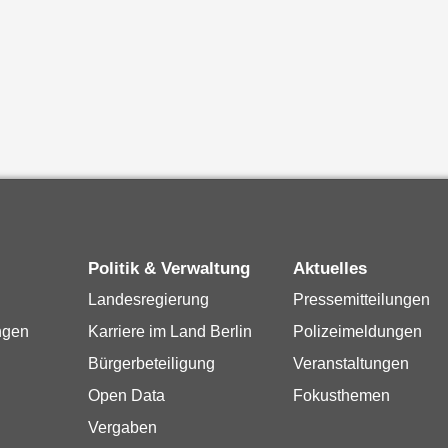
Politik & Verwaltung
Aktuelles
Landesregierung
Pressemitteilungen
ngen
Karriere im Land Berlin
Polizeimeldungen
Bürgerbeteiligung
Veranstaltungen
Open Data
Fokusthemen
Vergaben