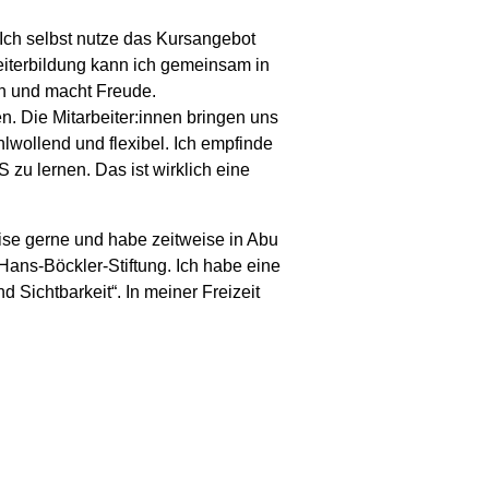
. Ich selbst nutze das Kursangebot
eiterbildung kann ich gemeinsam in
ich und macht Freude.
. Die Mitarbeiter:innen bringen uns
hlwollend und flexibel. Ich empfinde
zu lernen. Das ist wirklich eine
 reise gerne und habe zeitweise in Abu
Hans-Böckler-Stiftung. Ich habe eine
ichtbarkeit“. In meiner Freizeit