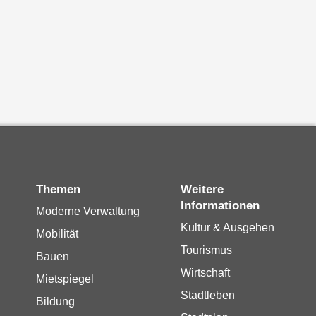
Themen
Weitere
Informationen
Moderne Verwaltung
Kultur & Ausgehen
Mobilität
Tourismus
Bauen
Wirtschaft
Mietspiegel
Stadtleben
Bildung