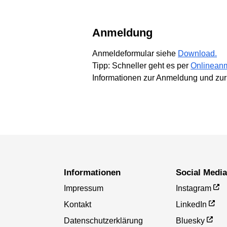
Anmeldung
Anmeldeformular siehe
Download.
Tipp: Schneller geht es per
Onlinean
Informationen zur Anmeldung und zur
Informationen
Social Medi
Impressum
Instagram
Kontakt
LinkedIn
Datenschutzerklärung
Bluesky