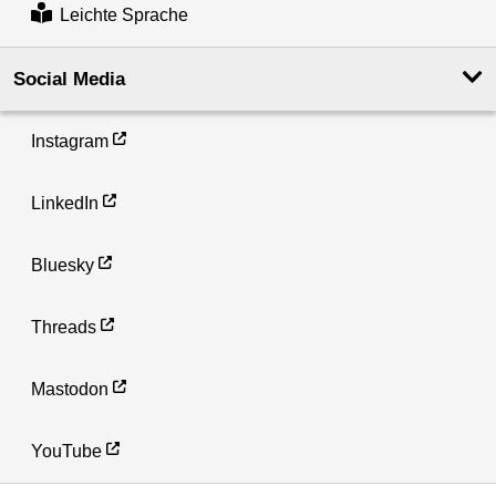
Leichte Sprache
Social Media
Instagram
LinkedIn
Bluesky
Threads
Mastodon
YouTube