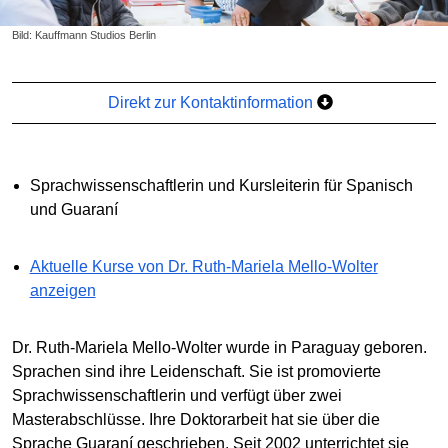
Bild: Kauffmann Studios Berlin
Direkt zur Kontaktinformation
Sprachwissenschaftlerin und Kursleiterin für Spanisch
und Guaraní
Aktuelle Kurse von Dr. Ruth-Mariela Mello-Wolter
anzeigen
Dr. Ruth-Mariela Mello-Wolter wurde in Paraguay geboren.
Sprachen sind ihre Leidenschaft. Sie ist promovierte
Sprachwissenschaftlerin und verfügt über zwei
Masterabschlüsse. Ihre Doktorarbeit hat sie über die
Sprache Guaraní geschrieben. Seit 2002 unterrichtet sie