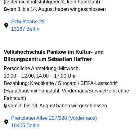
(leider nicht rollstuhlgerecht, kein Fahrstuhl)
🔒vom 3. bis 14. August haben wir geschlossen
Schulstraße 29
13187 Berlin
Volkshochschule Pankow im Kultur- und
Bildungszentrum Sebastian Haffner
Persönliche Anmeldung: Mittwoch,
10.00 – 12.00, 14.00 – 17.00 Uhr
Bezahlung: Kreditkarte / Girocard / SEPA-Lastschrift
(Haupthaus mit Fahrstuhl, Vorderhaus/ServicePoint ohne
Fahrstuhl)
🔒 vom 3. bis 14. August haben wir geschlossen
Prenzlauer Allee 227/228 (Vorderhaus)
10405 Berlin