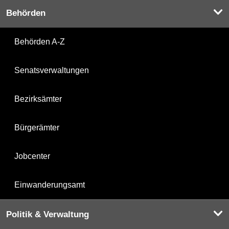
Behörden
Behörden A-Z
Senatsverwaltungen
Bezirksämter
Bürgerämter
Jobcenter
Einwanderungsamt
Politik & Verwaltung