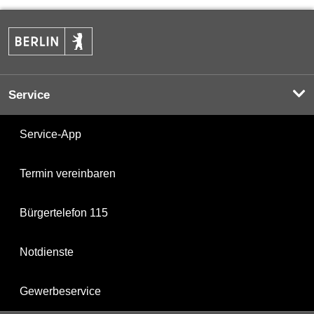
Service
Service-App
Termin vereinbaren
Bürgertelefon 115
Notdienste
Gewerbeservice