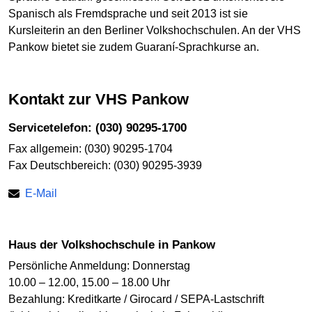
Spanisch als Fremdsprache und seit 2013 ist sie
Kursleiterin an den Berliner Volkshochschulen. An der VHS
Pankow bietet sie zudem Guaraní-Sprachkurse an.
Kontakt zur VHS Pankow
Servicetelefon: (030) 90295-1700
Fax allgemein: (030) 90295-1704
Fax Deutschbereich: (030) 90295-3939
E-Mail
Haus der Volkshochschule in Pankow
Persönliche Anmeldung: Donnerstag
10.00 – 12.00, 15.00 – 18.00 Uhr
Bezahlung: Kreditkarte / Girocard / SEPA-Lastschrift