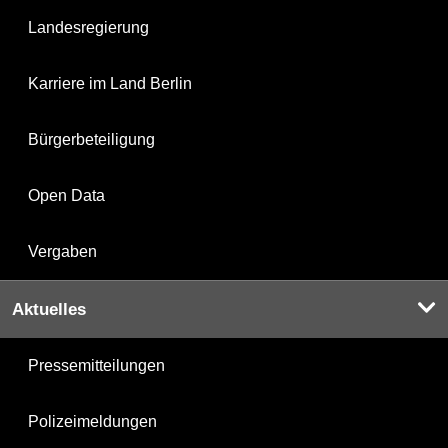
Landesregierung
Karriere im Land Berlin
Bürgerbeteiligung
Open Data
Vergaben
Aktuelles
Pressemitteilungen
Polizeimeldungen