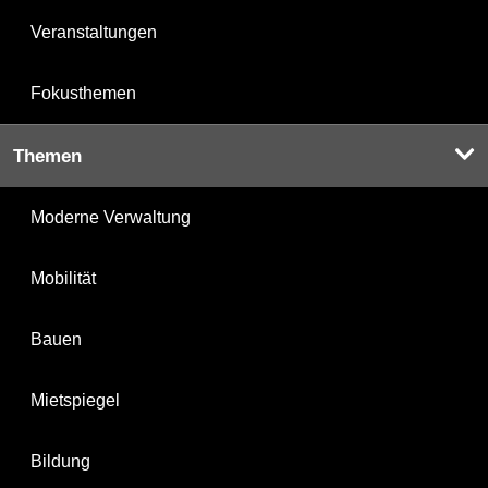
Veranstaltungen
Fokusthemen
Themen
Moderne Verwaltung
Mobilität
Bauen
Mietspiegel
Bildung