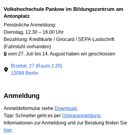
Volkshochschule Pankow im Bildungszentrum am
Antonplatz
Persönliche Anmeldung:
Dienstag, 12.30 – 16.00 Uhr
Bezahlung: Kreditkarte / Girocard / SEPA-Lastschrift
(Fahrstuhl vorhanden)
🔒 vom 27. Juli bis 14. August haben wir geschlossen
Bizetstr. 27 (Raum 2.20)
13088 Berlin
Anmeldung
Anmeldeformular siehe
Download.
Tipp: Schneller geht es per
Onlineanmeldung
.
Informationen zur Anmeldung und zur Beratung finden Sie
hier.