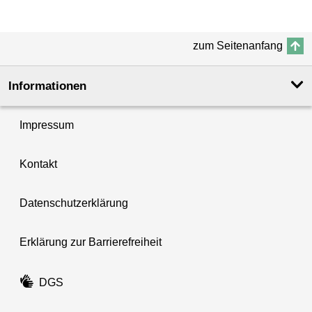
zum Seitenanfang
Informationen
Impressum
Kontakt
Datenschutzerklärung
Erklärung zur Barrierefreiheit
DGS