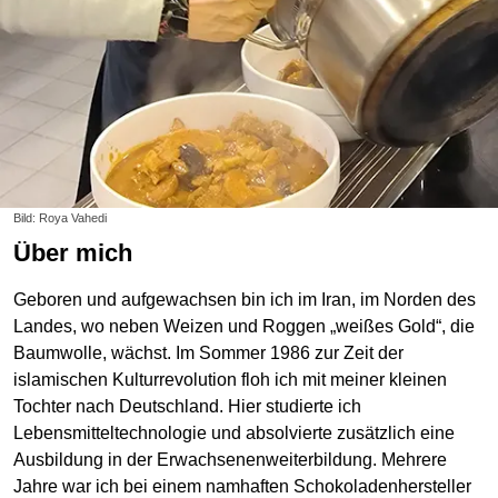
Bild: Roya Vahedi
Über mich
Geboren und aufgewachsen bin ich im Iran, im Norden des
Landes, wo neben Weizen und Roggen „weißes Gold“, die
Baumwolle, wächst. Im Sommer 1986 zur Zeit der
islamischen Kulturrevolution floh ich mit meiner kleinen
Tochter nach Deutschland. Hier studierte ich
Lebensmitteltechnologie und absolvierte zusätzlich eine
Ausbildung in der Erwachsenenweiterbildung. Mehrere
Jahre war ich bei einem namhaften Schokoladenhersteller