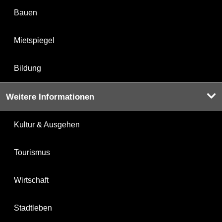
Bauen
Mietspiegel
Bildung
Weitere Informationen
Kultur & Ausgehen
Tourismus
Wirtschaft
Stadtleben