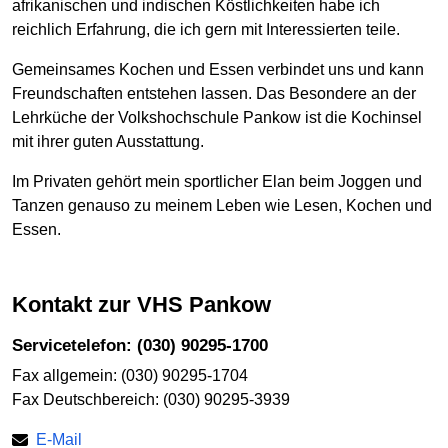
afrikanischen und indischen Köstlichkeiten habe ich
reichlich Erfahrung, die ich gern mit Interessierten teile.
Gemeinsames Kochen und Essen verbindet uns und kann
Freundschaften entstehen lassen. Das Besondere an der
Lehrküche der Volkshochschule Pankow ist die Kochinsel
mit ihrer guten Ausstattung.
Im Privaten gehört mein sportlicher Elan beim Joggen und
Tanzen genauso zu meinem Leben wie Lesen, Kochen und
Essen.
Kontakt zur VHS Pankow
Servicetelefon: (030) 90295-1700
Fax allgemein: (030) 90295-1704
Fax Deutschbereich: (030) 90295-3939
E-Mail