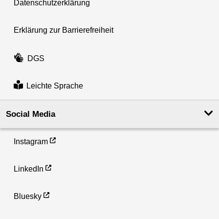
Datenschutzerklärung
Erklärung zur Barrierefreiheit
DGS
Leichte Sprache
Social Media
Instagram
LinkedIn
Bluesky