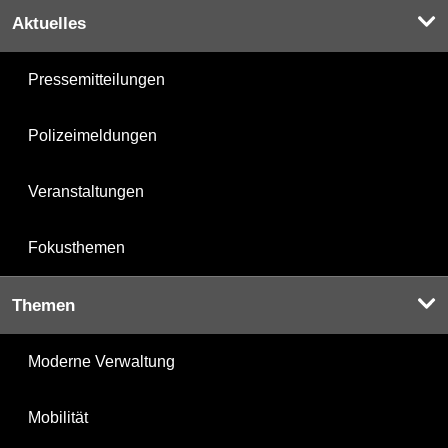
Aktuelles
Pressemitteilungen
Polizeimeldungen
Veranstaltungen
Fokusthemen
Themen
Moderne Verwaltung
Mobilität