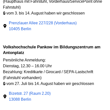
(Haupthaus mit Fahrstuhl, Vorderhaus/ServicePoint ohne
Fahrstuhl)
🔒 vom 3. bis 14. August haben wir geschlossen
Prenzlauer Allee 227/228 (Vorderhaus)
10405 Berlin
Volkshochschule Pankow im Bildungszentrum am
Antonplatz
Persönliche Anmeldung:
Dienstag, 12.30 – 16.00 Uhr
Bezahlung: Kreditkarte / Girocard / SEPA-Lastschrift
(Fahrstuhl vorhanden)
🔒 vom 27. Juli bis 14. August haben wir geschlossen
Bizetstr. 27 (Raum 2.20)
13088 Berlin