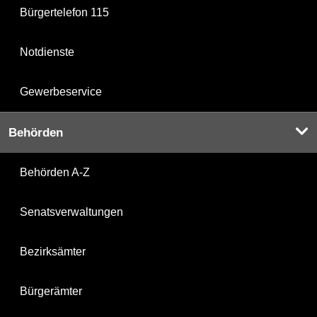
Bürgertelefon 115
Notdienste
Gewerbeservice
Behörden
Behörden A-Z
Senatsverwaltungen
Bezirksämter
Bürgerämter