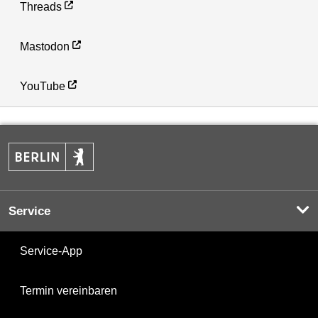
Threads
Mastodon
YouTube
Service
Service-App
Termin vereinbaren