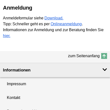
Anmeldung
Anmeldeformular siehe
Download.
Tipp: Schneller geht es per
Onlineanmeldung
.
Informationen zur Anmeldung und zur Beratung finden Sie
hier.
zum Seitenanfang
Informationen
Impressum
Kontakt