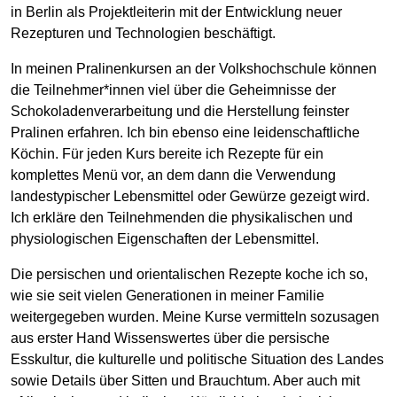
in Berlin als Projektleiterin mit der Entwicklung neuer
Rezepturen und Technologien beschäftigt.
In meinen Pralinenkursen an der Volkshochschule können
die Teilnehmer*innen viel über die Geheimnisse der
Schokoladenverarbeitung und die Herstellung feinster
Pralinen erfahren. Ich bin ebenso eine leidenschaftliche
Köchin. Für jeden Kurs bereite ich Rezepte für ein
komplettes Menü vor, an dem dann die Verwendung
landestypischer Lebensmittel oder Gewürze gezeigt wird.
Ich erkläre den Teilnehmenden die physikalischen und
physiologischen Eigenschaften der Lebensmittel.
Die persischen und orientalischen Rezepte koche ich so,
wie sie seit vielen Generationen in meiner Familie
weitergegeben wurden. Meine Kurse vermitteln sozusagen
aus erster Hand Wissenswertes über die persische
Esskultur, die kulturelle und politische Situation des Landes
sowie Details über Sitten und Brauchtum. Aber auch mit