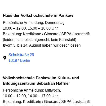
Haus der Volkshochschule in Pankow
Persönliche Anmeldung: Donnerstag
10.00 – 12.00, 15.00 – 18.00 Uhr
Bezahlung: Kreditkarte / Girocard / SEPA-Lastschrift
(leider nicht rollstuhlgerecht, kein Fahrstuhl)
🔒vom 3. bis 14. August haben wir geschlossen
Schulstraße 29
13187 Berlin
Volkshochschule Pankow im Kultur- und
Bildungszentrum Sebastian Haffner
Persönliche Anmeldung: Mittwoch,
10.00 – 12.00, 14.00 – 17.00 Uhr
Bezahlung: Kreditkarte / Girocard / SEPA-Lastschrift