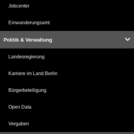
Jobcenter
Einwanderungsamt
Politik & Verwaltung
Landesregierung
Karriere im Land Berlin
Bürgerbeteiligung
Open Data
Vergaben