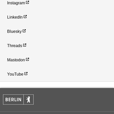
Instagram
LinkedIn
Bluesky
Threads
Mastodon
YouTube