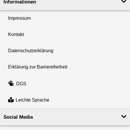
Informationen
Impressum
Kontakt
Datenschutzerklärung
Erklärung zur Barrierefreiheit
DGS
Leichte Sprache
Social Media