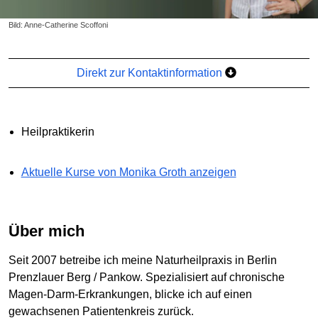
Bild: Anne-Catherine Scoffoni
Direkt zur Kontaktinformation
Heilpraktikerin
Aktuelle Kurse von Monika Groth anzeigen
Über mich
Seit 2007 betreibe ich meine Naturheilpraxis in Berlin
Prenzlauer Berg / Pankow. Spezialisiert auf chronische
Magen-Darm-Erkrankungen, blicke ich auf einen
gewachsenen Patientenkreis zurück.