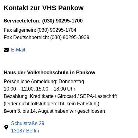
Kontakt zur VHS Pankow
Servicetelefon: (030) 90295-1700
Fax allgemein: (030) 90295-1704
Fax Deutschbereich: (030) 90295-3939
E-Mail
Haus der Volkshochschule in Pankow
Persönliche Anmeldung: Donnerstag
10.00 – 12.00, 15.00 – 18.00 Uhr
Bezahlung: Kreditkarte / Girocard / SEPA-Lastschrift
(leider nicht rollstuhlgerecht, kein Fahrstuhl)
🔒vom 3. bis 14. August haben wir geschlossen
Schulstraße 29
13187 Berlin