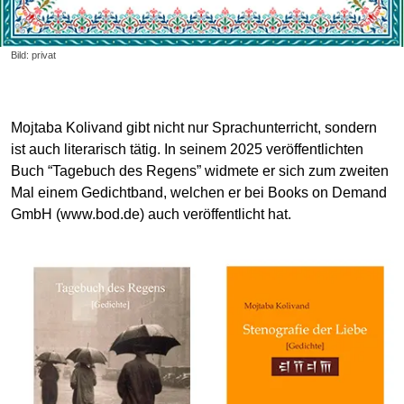
Bild: privat
Mojtaba Kolivand gibt nicht nur Sprachunterricht, sondern
ist auch literarisch tätig. In seinem 2025 veröffentlichten
Buch “Tagebuch des Regens” widmete er sich zum zweiten
Mal einem Gedichtband, welchen er bei Books on Demand
GmbH (www.bod.de) auch veröffentlicht hat.