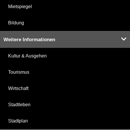
Mietspiegel
Bildung
Weitere Informationen
Kultur & Ausgehen
Tourismus
Wirtschaft
Stadtleben
Stadtplan