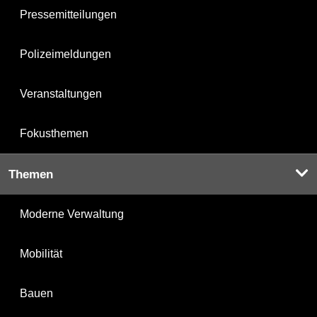
Pressemitteilungen
Polizeimeldungen
Veranstaltungen
Fokusthemen
Themen
Moderne Verwaltung
Mobilität
Bauen