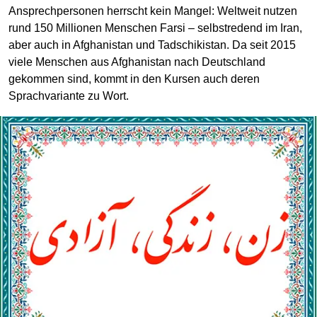
Ansprechpersonen herrscht kein Mangel: Weltweit nutzen
rund 150 Millionen Menschen Farsi – selbstredend im Iran,
aber auch in Afghanistan und Tadschikistan. Da seit 2015
viele Menschen aus Afghanistan nach Deutschland
gekommen sind, kommt in den Kursen auch deren
Sprachvariante zu Wort.