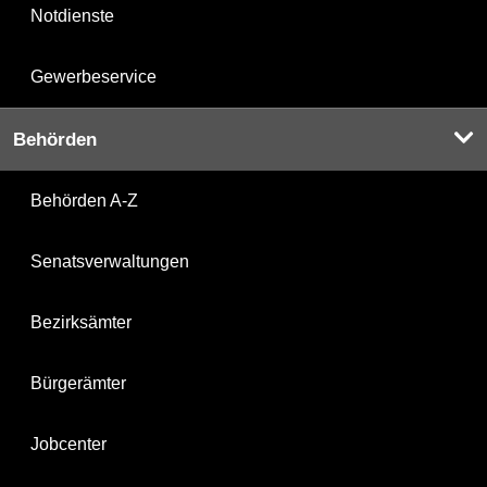
Notdienste
Gewerbeservice
Behörden
Behörden A-Z
Senatsverwaltungen
Bezirksämter
Bürgerämter
Jobcenter