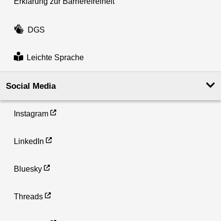
Erklärung zur Barrierefreiheit
DGS
Leichte Sprache
Social Media
Instagram
LinkedIn
Bluesky
Threads