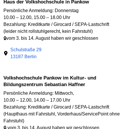
Haus der Volkshochschule in Pankow
Persönliche Anmeldung: Donnerstag
10.00 – 12.00, 15.00 – 18.00 Uhr
Bezahlung: Kreditkarte / Girocard / SEPA-Lastschrift
(leider nicht rollstuhlgerecht, kein Fahrstuhl)
🔒vom 3. bis 14. August haben wir geschlossen
Schulstraße 29
13187 Berlin
Volkshochschule Pankow im Kultur- und
Bildungszentrum Sebastian Haffner
Persönliche Anmeldung: Mittwoch,
10.00 – 12.00, 14.00 – 17.00 Uhr
Bezahlung: Kreditkarte / Girocard / SEPA-Lastschrift
(Haupthaus mit Fahrstuhl, Vorderhaus/ServicePoint ohne
Fahrstuhl)
🔒 vom 3. bis 14. August haben wir geschlossen