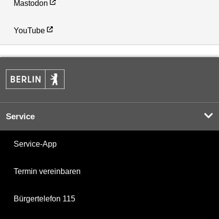
Mastodon
YouTube
Service
Service-App
Termin vereinbaren
Bürgertelefon 115