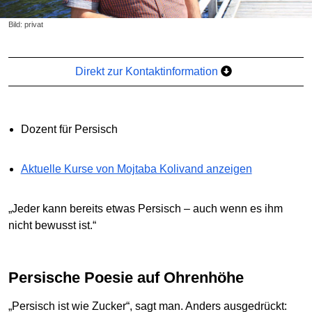
Bild: privat
Direkt zur Kontaktinformation
Dozent für Persisch
Aktuelle Kurse von Mojtaba Kolivand anzeigen
„Jeder kann bereits etwas Persisch – auch wenn es ihm
nicht bewusst ist.“
Persische Poesie auf Ohrenhöhe
„Persisch ist wie Zucker“, sagt man. Anders ausgedrückt: