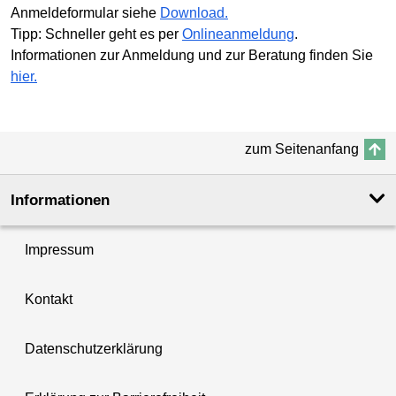
Anmeldeformular siehe
Download.
Tipp: Schneller geht es per
Onlineanmeldung
.
Informationen zur Anmeldung und zur Beratung finden Sie
hier.
zum Seitenanfang
Informationen
Impressum
Kontakt
Datenschutzerklärung