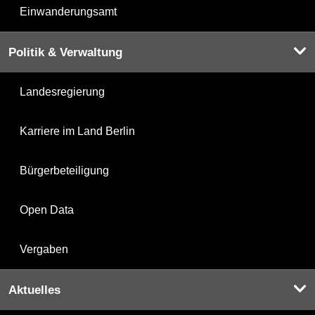
Einwanderungsamt
Politik & Verwaltung
Landesregierung
Karriere im Land Berlin
Bürgerbeteiligung
Open Data
Vergaben
Aktuelles