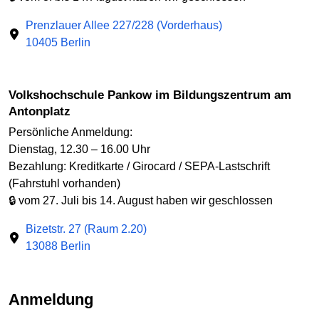
Prenzlauer Allee 227/228 (Vorderhaus)
10405 Berlin
Volkshochschule Pankow im Bildungszentrum am
Antonplatz
Persönliche Anmeldung:
Dienstag, 12.30 – 16.00 Uhr
Bezahlung: Kreditkarte / Girocard / SEPA-Lastschrift
(Fahrstuhl vorhanden)
🔒 vom 27. Juli bis 14. August haben wir geschlossen
Bizetstr. 27 (Raum 2.20)
13088 Berlin
Anmeldung