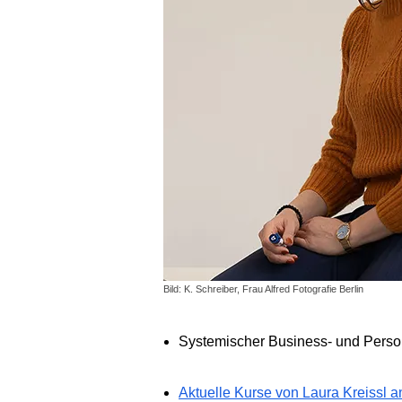
Bild: K. Schreiber, Frau Alfred Fotografie Berlin
Systemischer Business- und Pers
Aktuelle Kurse von Laura Kreissl 