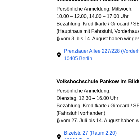
Persönliche Anmeldung: Mittwoch,
10.00 – 12.00, 14.00 – 17.00 Uhr
Bezahlung: Kreditkarte / Girocard / S
(Haupthaus mit Fahrstuhl, Vorderhaus
🔒 vom 3. bis 14. August haben wir g
Prenzlauer Allee 227/228 (Vorder
10405 Berlin
Volkshochschule Pankow im Bil
Persönliche Anmeldung:
Dienstag, 12.30 – 16.00 Uhr
Bezahlung: Kreditkarte / Girocard / S
(Fahrstuhl vorhanden)
🔒 vom 27. Juli bis 14. August haben 
Bizetstr. 27 (Raum 2.20)