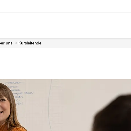
Über uns
Kursleitende