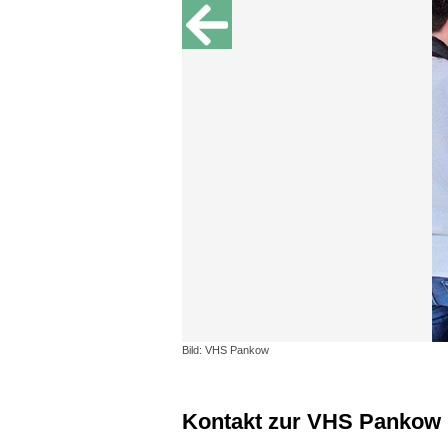
Bild: VHS Pankow
Kontakt zur VHS Pankow