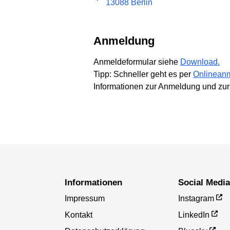
13088 Berlin
Anmeldung
Anmeldeformular siehe
Download.
Tipp: Schneller geht es per
Onlinean
Informationen zur Anmeldung und zur
Informationen
Social Medi
Impressum
Instagram
Kontakt
LinkedIn