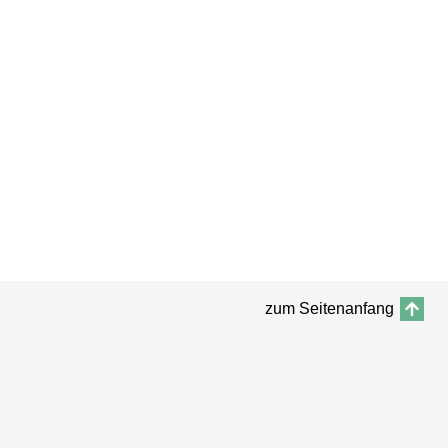
zum Seitenanfang