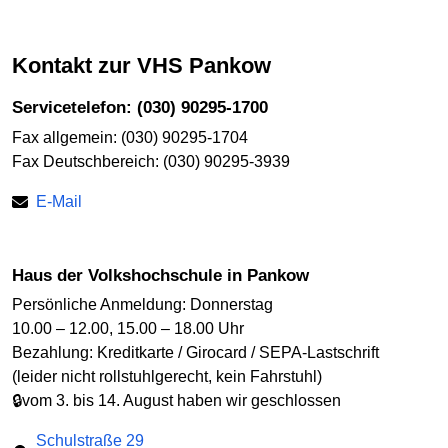
Kontakt zur VHS Pankow
Servicetelefon: (030) 90295-1700
Fax allgemein: (030) 90295-1704
Fax Deutschbereich: (030) 90295-3939
E-Mail
Haus der Volkshochschule in Pankow
Persönliche Anmeldung: Donnerstag
10.00 – 12.00, 15.00 – 18.00 Uhr
Bezahlung: Kreditkarte / Girocard / SEPA-Lastschrift
(leider nicht rollstuhlgerecht, kein Fahrstuhl)
🔒vom 3. bis 14. August haben wir geschlossen
Schulstraße 29