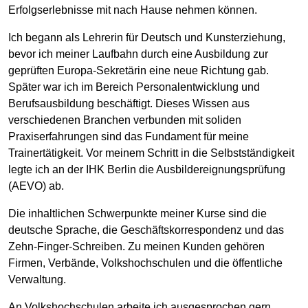
Erfolgserlebnisse mit nach Hause nehmen können.
Ich begann als Lehrerin für Deutsch und Kunsterziehung,
bevor ich meiner Laufbahn durch eine Ausbildung zur
geprüften Europa-Sekretärin eine neue Richtung gab.
Später war ich im Bereich Personalentwicklung und
Berufsausbildung beschäftigt. Dieses Wissen aus
verschiedenen Branchen verbunden mit soliden
Praxiserfahrungen sind das Fundament für meine
Trainertätigkeit. Vor meinem Schritt in die Selbstständigkeit
legte ich an der IHK Berlin die Ausbildereignungsprüfung
(AEVO) ab.
Die inhaltlichen Schwerpunkte meiner Kurse sind die
deutsche Sprache, die Geschäftskorrespondenz und das
Zehn-Finger-Schreiben. Zu meinen Kunden gehören
Firmen, Verbände, Volkshochschulen und die öffentliche
Verwaltung.
An Volkshochschulen arbeite ich ausgesprochen gern.