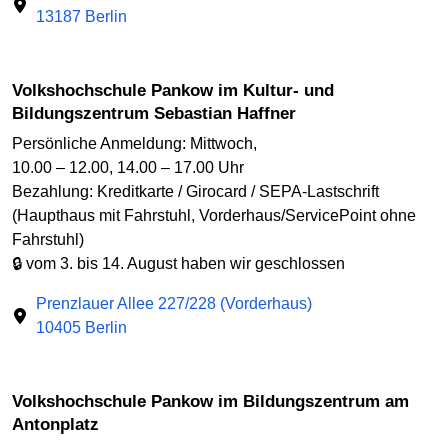
13187 Berlin
Volkshochschule Pankow im Kultur- und
Bildungszentrum Sebastian Haffner
Persönliche Anmeldung: Mittwoch,
10.00 – 12.00, 14.00 – 17.00 Uhr
Bezahlung: Kreditkarte / Girocard / SEPA-Lastschrift
(Haupthaus mit Fahrstuhl, Vorderhaus/ServicePoint ohne
Fahrstuhl)
🔒 vom 3. bis 14. August haben wir geschlossen
Prenzlauer Allee 227/228 (Vorderhaus)
10405 Berlin
Volkshochschule Pankow im Bildungszentrum am
Antonplatz