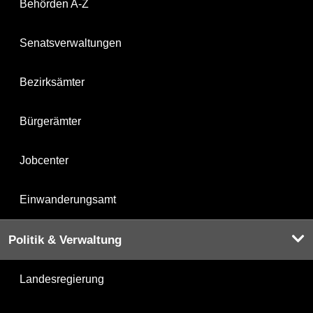
Behörden A-Z
Senatsverwaltungen
Bezirksämter
Bürgerämter
Jobcenter
Einwanderungsamt
Politik & Verwaltung
Landesregierung