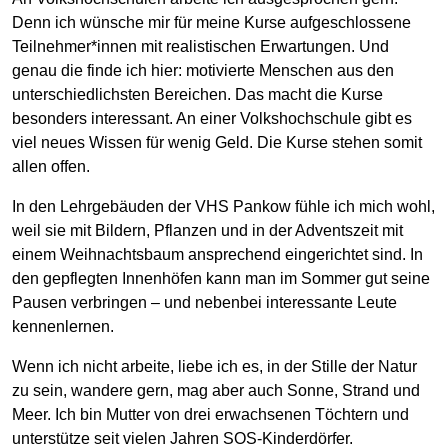
Denn ich wünsche mir für meine Kurse aufgeschlossene
Teilnehmer*innen mit realistischen Erwartungen. Und
genau die finde ich hier: motivierte Menschen aus den
unterschiedlichsten Bereichen. Das macht die Kurse
besonders interessant. An einer Volkshochschule gibt es
viel neues Wissen für wenig Geld. Die Kurse stehen somit
allen offen.
In den Lehrgebäuden der VHS Pankow fühle ich mich wohl,
weil sie mit Bildern, Pflanzen und in der Adventszeit mit
einem Weihnachtsbaum ansprechend eingerichtet sind. In
den gepflegten Innenhöfen kann man im Sommer gut seine
Pausen verbringen – und nebenbei interessante Leute
kennenlernen.
Wenn ich nicht arbeite, liebe ich es, in der Stille der Natur
zu sein, wandere gern, mag aber auch Sonne, Strand und
Meer. Ich bin Mutter von drei erwachsenen Töchtern und
unterstütze seit vielen Jahren SOS-Kinderdörfer.