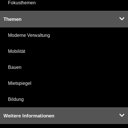
Fokusthemen
Themen
Moderne Verwaltung
Mobilität
Bauen
Mietspiegel
Bildung
Weitere Informationen