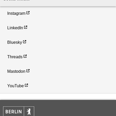
Instagram
LinkedIn
Bluesky
Threads
Mastodon
YouTube