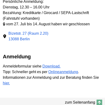
Persönliche Anmeldung:
Dienstag, 12.30 – 16.00 Uhr
Bezahlung: Kreditkarte / Girocard / SEPA-Lastschrift
(Fahrstuhl vorhanden)
🔒 vom 27. Juli bis 14. August haben wir geschlossen
Bizetstr. 27 (Raum 2.20)
13088 Berlin
Anmeldung
Anmeldeformular siehe
Download.
Tipp: Schneller geht es per
Onlineanmeldung
.
Informationen zur Anmeldung und zur Beratung finden Sie
hier.
zum Seitenanfang