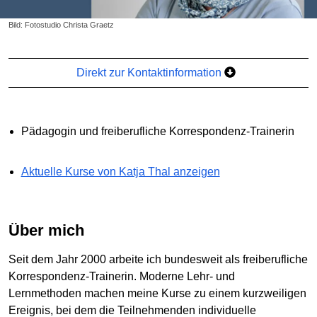
Bild: Fotostudio Christa Graetz
Direkt zur Kontaktinformation
Pädagogin und freiberufliche Korrespondenz-Trainerin
Aktuelle Kurse von Katja Thal anzeigen
Über mich
Seit dem Jahr 2000 arbeite ich bundesweit als freiberufliche
Korrespondenz-Trainerin. Moderne Lehr- und
Lernmethoden machen meine Kurse zu einem kurzweiligen
Ereignis, bei dem die Teilnehmenden individuelle