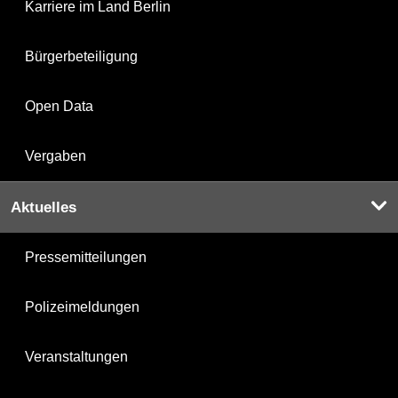
Karriere im Land Berlin
Bürgerbeteiligung
Open Data
Vergaben
Aktuelles
Pressemitteilungen
Polizeimeldungen
Veranstaltungen