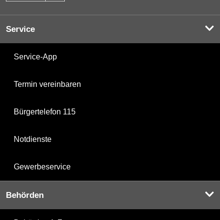
Service
Service-App
Termin vereinbaren
Bürgertelefon 115
Notdienste
Gewerbeservice
Behörden