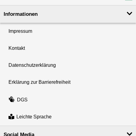
Informationen
Impressum
Kontakt
Datenschutzerklärung
Erklärung zur Barrierefreiheit
DGS
Leichte Sprache
Social Media