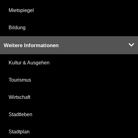
Mietspiegel
Bildung
Weitere Informationen
Kultur & Ausgehen
Tourismus
Wirtschaft
Stadtleben
Stadtplan