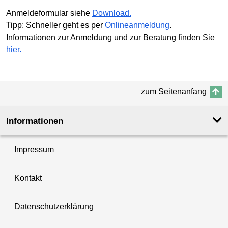
Anmeldeformular siehe
Download.
Tipp: Schneller geht es per
Onlineanmeldung
.
Informationen zur Anmeldung und zur Beratung finden Sie
hier.
zum Seitenanfang
Informationen
Impressum
Kontakt
Datenschutzerklärung