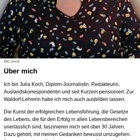
Bild: privat
Über mich
Ich bin Julia Koch, Diplom-Journalistin, Redakteurin,
Auslandskorrespondentin und seit Kurzem pensioniert. Zur
Waldorf-Lehrerin habe ich mich auch ausbilden lassen.
Die Kunst der erfolgreichen Lebensführung, die Gesetze
des Lebens, die für den Erfolg in allen Lebensbereichen
unerlässlich sind, faszinieren mich seit über 30 Jahren.
Dazu gehört, mit meinen Gedanken bewusst umzugehen.