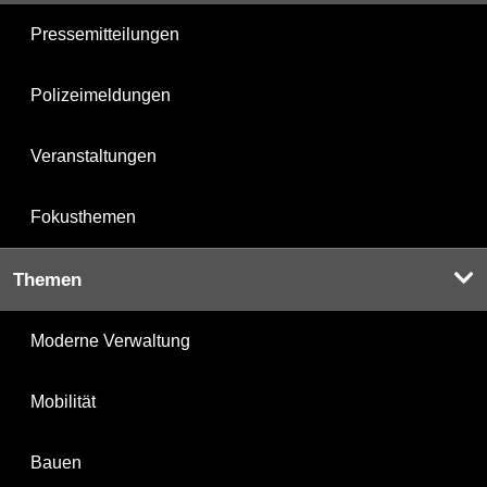
Pressemitteilungen
Polizeimeldungen
Veranstaltungen
Fokusthemen
Themen
Moderne Verwaltung
Mobilität
Bauen