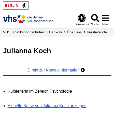
Barrierefrei
Suche
Menü
VHS
Volks­hochschulen
Pankow
Über uns
Kursleitende
Julianna Koch
Direkt zur Kontaktinformation
Kursleiterin im Bereich Psychologie
Aktuelle Kurse von Julianna Koch anzeigen