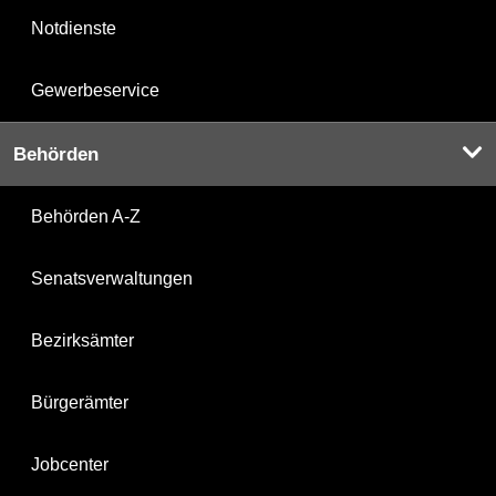
Notdienste
Gewerbeservice
Behörden
Behörden A-Z
Senatsverwaltungen
Bezirksämter
Bürgerämter
Jobcenter