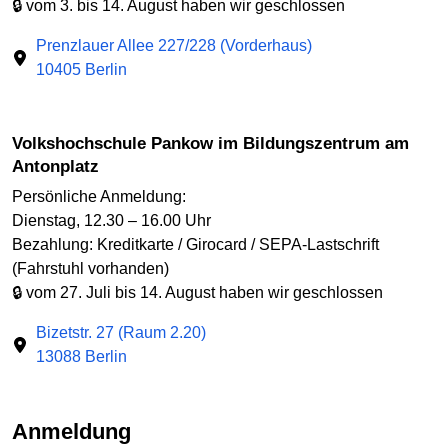
🔒 vom 3. bis 14. August haben wir geschlossen
Prenzlauer Allee 227/228 (Vorderhaus)
10405 Berlin
Volkshochschule Pankow im Bildungszentrum am
Antonplatz
Persönliche Anmeldung:
Dienstag, 12.30 – 16.00 Uhr
Bezahlung: Kreditkarte / Girocard / SEPA-Lastschrift
(Fahrstuhl vorhanden)
🔒 vom 27. Juli bis 14. August haben wir geschlossen
Bizetstr. 27 (Raum 2.20)
13088 Berlin
Anmeldung