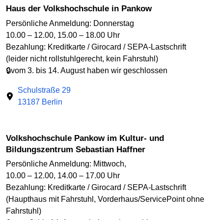
Haus der Volkshochschule in Pankow
Persönliche Anmeldung: Donnerstag
10.00 – 12.00, 15.00 – 18.00 Uhr
Bezahlung: Kreditkarte / Girocard / SEPA-Lastschrift
(leider nicht rollstuhlgerecht, kein Fahrstuhl)
🔒vom 3. bis 14. August haben wir geschlossen
Schulstraße 29
13187 Berlin
Volkshochschule Pankow im Kultur- und
Bildungszentrum Sebastian Haffner
Persönliche Anmeldung: Mittwoch,
10.00 – 12.00, 14.00 – 17.00 Uhr
Bezahlung: Kreditkarte / Girocard / SEPA-Lastschrift
(Haupthaus mit Fahrstuhl, Vorderhaus/ServicePoint ohne
Fahrstuhl)