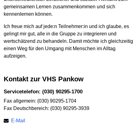
gemeinsamen Lernen zusammenkommen und sich
kennenlernen können.
Ich freue mich auf jede:n Teilnehmer:in und ich glaube, es
gelingt mir gut, alle in die Gruppe zu integrieren und
wertschätzend zu behandeln. Damit möchte ich gleichzeitig
einen Weg für den Umgang mit Menschen im Alltag
aufzeigen.
Kontakt zur VHS Pankow
Servicetelefon: (030) 90295-1700
Fax allgemein: (030) 90295-1704
Fax Deutschbereich: (030) 90295-3939
E-Mail