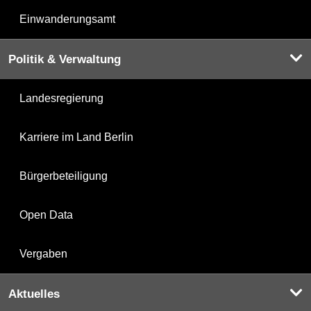
Einwanderungsamt
Politik & Verwaltung
Landesregierung
Karriere im Land Berlin
Bürgerbeteiligung
Open Data
Vergaben
Aktuelles