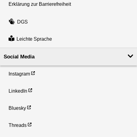
Erklärung zur Barrierefreiheit
DGS
Leichte Sprache
Social Media
Instagram
LinkedIn
Bluesky
Threads