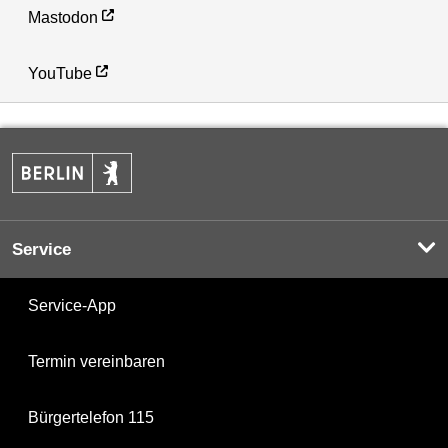
Mastodon
YouTube
Service
Service-App
Termin vereinbaren
Bürgertelefon 115