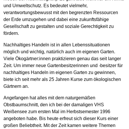
und Umweltschutz. Es bedeutet vielmehr,
verantwortungsbewusst mit den begrenzten Ressourcen
der Erde umzugehen und dabei eine zukunftsfähige
Gesellschaft zu gestalten und soziale Gerechtigkeit zu
fördern.
Nachhaltiges Handeln ist in allen Lebenssituationen
möglich und wichtig, natürlich auch im eigenen Garten.
Viele Ökogärtner:innen praktizieren genau das seit langer
Zeit. Um immer neue Gartenbesitzerinnen und -besitzer für
nachhaltiges Handeln im eigenen Garten zu gewinnen,
biete ich seit mehr als 25 Jahren Kurse zum ökologischen
Gärtnern an.
Angefangen hat alles mit dem naturgemäßen
Obstbaumschnitt, den ich bei der damaligen VHS
Weißensee zum ersten Mal im Herbstsemester 1996
angeboten habe. Bis heute erfreut sich dieser Kurs einer
großen Beliebtheit. Mit der Zeit kamen weitere Themen