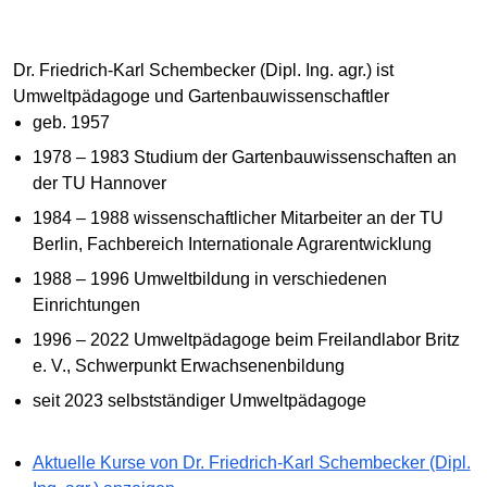
Dr. Friedrich-Karl Schembecker (Dipl. Ing. agr.) ist
Umweltpädagoge und Gartenbauwissenschaftler
geb. 1957
1978 – 1983 Studium der Gartenbauwissenschaften an
der TU Hannover
1984 – 1988 wissenschaftlicher Mitarbeiter an der TU
Berlin, Fachbereich Internationale Agrarentwicklung
1988 – 1996 Umweltbildung in verschiedenen
Einrichtungen
1996 – 2022 Umweltpädagoge beim Freilandlabor Britz
e. V., Schwerpunkt Erwachsenenbildung
seit 2023 selbstständiger Umweltpädagoge
Aktuelle Kurse von Dr. Friedrich-Karl Schembecker (Dipl.