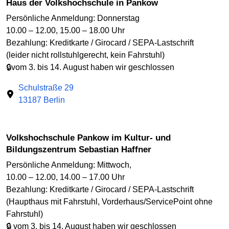
Haus der Volkshochschule in Pankow
Persönliche Anmeldung: Donnerstag
10.00 – 12.00, 15.00 – 18.00 Uhr
Bezahlung: Kreditkarte / Girocard / SEPA-Lastschrift
(leider nicht rollstuhlgerecht, kein Fahrstuhl)
🔒vom 3. bis 14. August haben wir geschlossen
Schulstraße 29
13187 Berlin
Volkshochschule Pankow im Kultur- und
Bildungszentrum Sebastian Haffner
Persönliche Anmeldung: Mittwoch,
10.00 – 12.00, 14.00 – 17.00 Uhr
Bezahlung: Kreditkarte / Girocard / SEPA-Lastschrift
(Haupthaus mit Fahrstuhl, Vorderhaus/ServicePoint ohne
Fahrstuhl)
🔒 vom 3. bis 14. August haben wir geschlossen