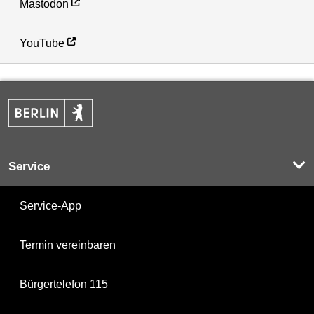
Mastodon
YouTube
Service
Service-App
Termin vereinbaren
Bürgertelefon 115