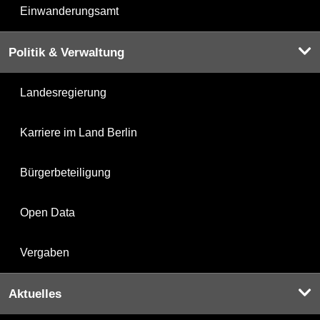
Einwanderungsamt
Politik & Verwaltung
Landesregierung
Karriere im Land Berlin
Bürgerbeteiligung
Open Data
Vergaben
Aktuelles