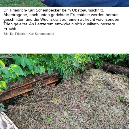
Dr. Friedrich-Karl Schembecker beim Obstbaumschnitt.
Abgetragene, nach unten gerichtete Fruchtäste werden heraus
geschnitten und die Wuchskraft auf einen aufrecht wachsenden
Trieb geleitet. An Letzterem entwickeln sich qualitativ bessere
Früchte.
Bild: Dr. Friedrich-Karl Schembecker