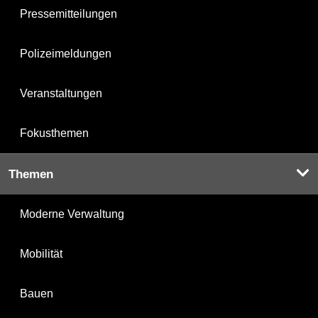
Pressemitteilungen
Polizeimeldungen
Veranstaltungen
Fokusthemen
Themen
Moderne Verwaltung
Mobilität
Bauen