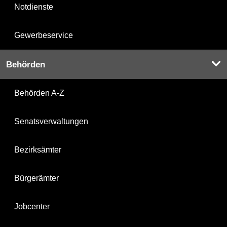
Notdienste
Gewerbeservice
Behörden
Behörden A-Z
Senatsverwaltungen
Bezirksämter
Bürgerämter
Jobcenter