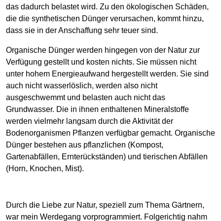
das dadurch belastet wird. Zu den ökologischen Schäden,
die die synthetischen Dünger verursachen, kommt hinzu,
dass sie in der Anschaffung sehr teuer sind.
Organische Dünger werden hingegen von der Natur zur
Verfügung gestellt und kosten nichts. Sie müssen nicht
unter hohem Energieaufwand hergestellt werden. Sie sind
auch nicht wasserlöslich, werden also nicht
ausgeschwemmt und belasten auch nicht das
Grundwasser. Die in ihnen enthaltenen Mineralstoffe
werden vielmehr langsam durch die Aktivität der
Bodenorganismen Pflanzen verfügbar gemacht. Organische
Dünger bestehen aus pflanzlichen (Kompost,
Gartenabfällen, Ernterückständen) und tierischen Abfällen
(Horn, Knochen, Mist).
Durch die Liebe zur Natur, speziell zum Thema Gärtnern,
war mein Werdegang vorprogrammiert. Folgerichtig nahm