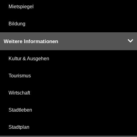
Mietspiegel
Bildung
Weitere Informationen
Kultur & Ausgehen
Tourismus
Wirtschaft
Stadtleben
Stadtplan