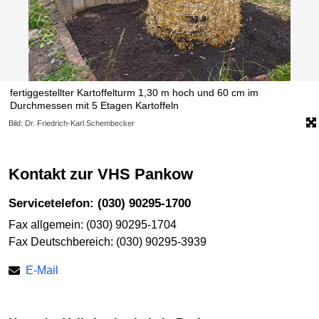
fertiggestellter Kartoffelturm 1,30 m hoch und 60 cm im
Durchmessen mit 5 Etagen Kartoffeln
Bild: Dr. Friedrich-Karl Schembecker
Kontakt zur VHS Pankow
Servicetelefon: (030) 90295-1700
Fax allgemein: (030) 90295-1704
Fax Deutschbereich: (030) 90295-3939
E-Mail