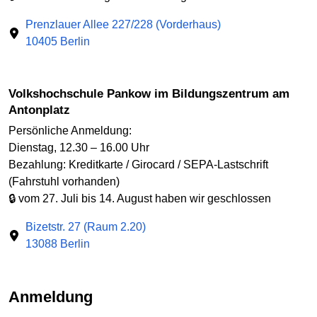
Prenzlauer Allee 227/228 (Vorderhaus)
10405 Berlin
Volkshochschule Pankow im Bildungszentrum am
Antonplatz
Persönliche Anmeldung:
Dienstag, 12.30 – 16.00 Uhr
Bezahlung: Kreditkarte / Girocard / SEPA-Lastschrift
(Fahrstuhl vorhanden)
🔒 vom 27. Juli bis 14. August haben wir geschlossen
Bizetstr. 27 (Raum 2.20)
13088 Berlin
Anmeldung