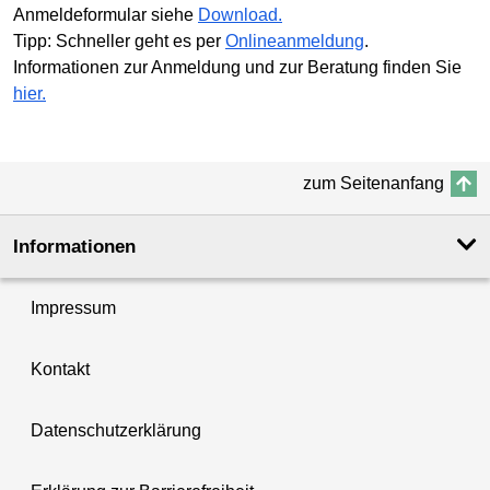
Anmeldeformular siehe
Download.
Tipp: Schneller geht es per
Onlineanmeldung
.
Informationen zur Anmeldung und zur Beratung finden Sie
hier.
zum Seitenanfang
Informationen
Impressum
Kontakt
Datenschutzerklärung