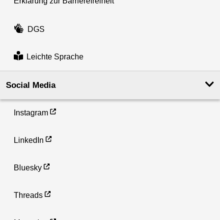
Erklärung zur Barrierefreiheit
DGS
Leichte Sprache
Social Media
Instagram
LinkedIn
Bluesky
Threads