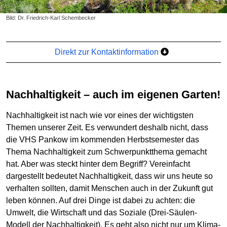
Bild: Dr. Friedrich-Karl Schembecker
Direkt zur Kontaktinformation
Nachhaltigkeit – auch im eigenen Garten!
Nachhaltigkeit ist nach wie vor eines der wichtigsten
Themen unserer Zeit. Es verwundert deshalb nicht, dass
die VHS Pankow im kommenden Herbstsemester das
Thema Nachhaltigkeit zum Schwerpunktthema gemacht
hat. Aber was steckt hinter dem Begriff? Vereinfacht
dargestellt bedeutet Nachhaltigkeit, dass wir uns heute so
verhalten sollten, damit Menschen auch in der Zukunft gut
leben können. Auf drei Dinge ist dabei zu achten: die
Umwelt, die Wirtschaft und das Soziale (Drei-Säulen-
Modell der Nachhaltigkeit). Es geht also nicht nur um Klima-