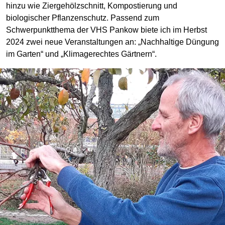
hinzu wie Ziergehölzschnitt, Kompostierung und
biologischer Pflanzenschutz. Passend zum
Schwerpunktthema der VHS Pankow biete ich im Herbst
2024 zwei neue Veranstaltungen an: „Nachhaltige Düngung
im Garten“ und „Klimagerechtes Gärtnern“.