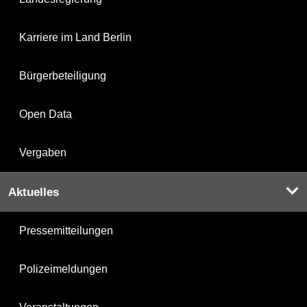
Karriere im Land Berlin
Bürgerbeteiligung
Open Data
Vergaben
Aktuelles
Pressemitteilungen
Polizeimeldungen