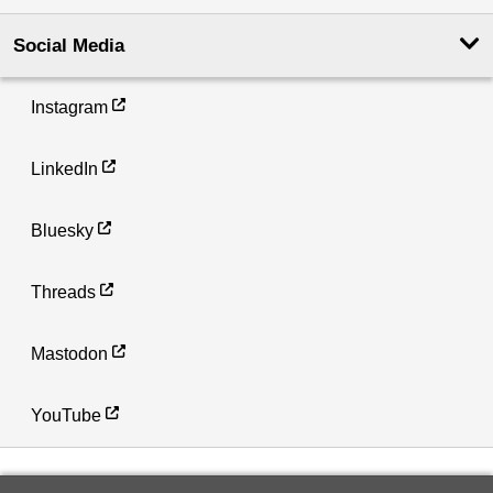
Social Media
Instagram
LinkedIn
Bluesky
Threads
Mastodon
YouTube