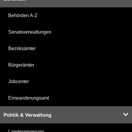
Behörden A-Z
Senatsverwaltungen
Bezirksämter
Bürgerämter
Jobcenter
Einwanderungsamt
Politik & Verwaltung
Landesregierung