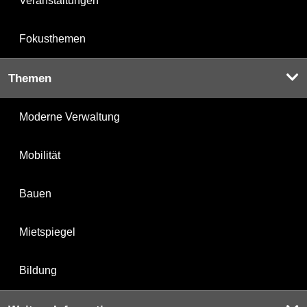
Veranstaltungen
Fokusthemen
Themen
Moderne Verwaltung
Mobilität
Bauen
Mietspiegel
Bildung