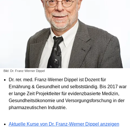
Bild: Dr. Franz-Werner Dippel
Dr. rer. med. Franz-Werner Dippel ist Dozent für
Ernährung & Gesundheit und selbstständig. Bis 2017 war
er lange Zeit Projektleiter für evidenzbasierte Medizin,
Gesundheitsökonomie und Versorgungsforschung in der
pharmazeutischen Industrie.
Aktuelle Kurse von Dr. Franz-Werner Dippel anzeigen