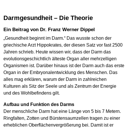
Darmgesundheit – Die Theorie
Ein Beitrag von Dr. Franz Werner Dippel
„Gesundheit beginnt im Darm.“ Das wusste schon der
griechische Arzt Hippokrates, der diesen Satz vor fast 2500
Jahren schrieb. Heute wissen wir, dass der Darm das
evolutionsgeschichtlich älteste Organ aller mehrzelligen
Organismen ist. Darüber hinaus ist der Darm auch das erste
Organ in der Embryonalentwicklung des Menschen. Das
alles mag erklären, warum der Darm in zahlreichen
Kulturen als Sitz der Seele und als Zentrum der Energie
und des Wohlbefindens gilt.
Aufbau und Funktion des Darms
Der menschliche Darm hat eine Länge von 5 bis 7 Metern.
Ringfalten, Zotten und Bürstensaumzellen tragen zu einer
erheblichen Oberflächenvergrößerung bei. Damit ist er