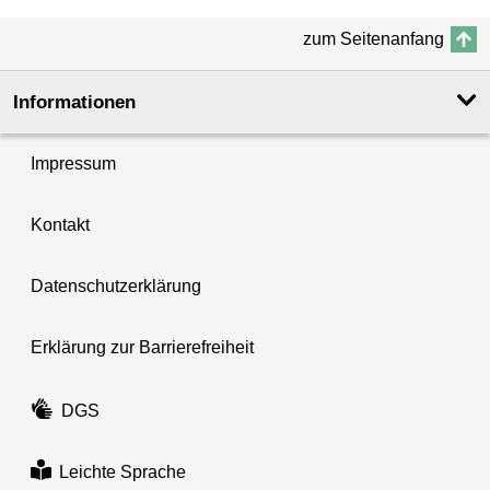
zum Seitenanfang
Informationen
Impressum
Kontakt
Datenschutzerklärung
Erklärung zur Barrierefreiheit
DGS
Leichte Sprache