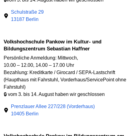
Schulstraße 29
13187 Berlin
Volkshochschule Pankow im Kultur- und
Bildungszentrum Sebastian Haffner
Persönliche Anmeldung: Mittwoch,
10.00 – 12.00, 14.00 – 17.00 Uhr
Bezahlung: Kreditkarte / Girocard / SEPA-Lastschrift
(Haupthaus mit Fahrstuhl, Vorderhaus/ServicePoint ohne
Fahrstuhl)
🔒 vom 3. bis 14. August haben wir geschlossen
Prenzlauer Allee 227/228 (Vorderhaus)
10405 Berlin