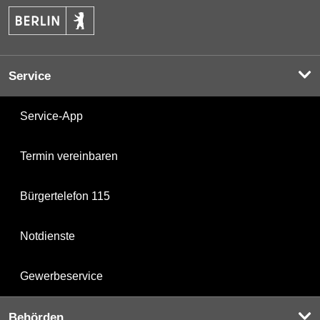
Service
Service-App
Termin vereinbaren
Bürgertelefon 115
Notdienste
Gewerbeservice
Behörden