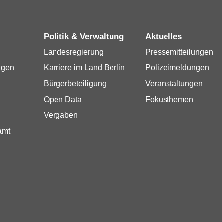
Politik & Verwaltung
Aktuelles
Landesregierung
Pressemitteilungen
ngen
Karriere im Land Berlin
Polizeimeldungen
Bürgerbeteiligung
Veranstaltungen
Open Data
Fokusthemen
Vergaben
amt