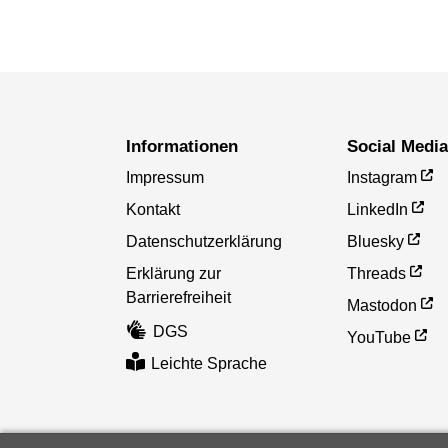
Informationen
Social Medi
Impressum
Instagram
Kontakt
LinkedIn
Datenschutzerklärung
Bluesky
Erklärung zur
Threads
Barrierefreiheit
Mastodon
DGS
YouTube
Leichte Sprache