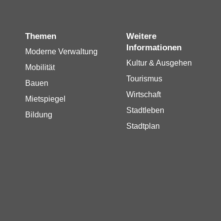
Themen
Weitere
Informationen
Moderne Verwaltung
Kultur & Ausgehen
Mobilität
Tourismus
Bauen
Wirtschaft
Mietspiegel
Stadtleben
Bildung
Stadtplan