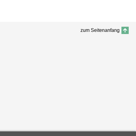
zum Seitenanfang