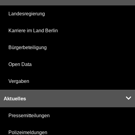
Landesregierung
Karriere im Land Berlin
Bürgerbeteiligung
Open Data
Vergaben
Aktuelles
Pressemitteilungen
Polizeimeldungen