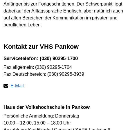
Anfänger bis zur Fortgeschrittenen. Der Schwerpunkt liegt
dabei auf der Alltagssprache Englisch, aber natürlich auch
auf allen Bereichen der Kommunikation im privaten und
beruflichen Leben.
Kontakt zur VHS Pankow
Servicetelefon: (030) 90295-1700
Fax allgemein: (030) 90295-1704
Fax Deutschbereich: (030) 90295-3939
E-Mail
Haus der Volkshochschule in Pankow
Persönliche Anmeldung: Donnerstag
10.00 – 12.00, 15.00 – 18.00 Uhr
Bezahlung: Kreditkarte / Girocard / SEPA-Lastschrift