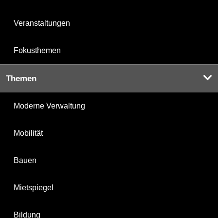
Veranstaltungen
Fokusthemen
Themen
Moderne Verwaltung
Mobilität
Bauen
Mietspiegel
Bildung