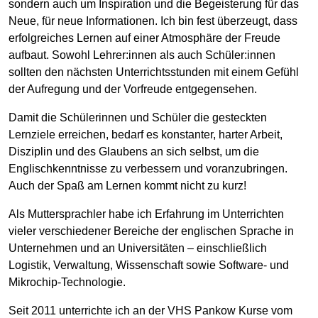
sondern auch um Inspiration und die Begeisterung für das
Neue, für neue Informationen. Ich bin fest überzeugt, dass
erfolgreiches Lernen auf einer Atmosphäre der Freude
aufbaut. Sowohl Lehrer:innen als auch Schüler:innen
sollten den nächsten Unterrichtsstunden mit einem Gefühl
der Aufregung und der Vorfreude entgegensehen.
Damit die Schülerinnen und Schüler die gesteckten
Lernziele erreichen, bedarf es konstanter, harter Arbeit,
Disziplin und des Glaubens an sich selbst, um die
Englischkenntnisse zu verbessern und voranzubringen.
Auch der Spaß am Lernen kommt nicht zu kurz!
Als Muttersprachler habe ich Erfahrung im Unterrichten
vieler verschiedener Bereiche der englischen Sprache in
Unternehmen und an Universitäten – einschließlich
Logistik, Verwaltung, Wissenschaft sowie Software- und
Mikrochip-Technologie.
Seit 2011 unterrichte ich an der VHS Pankow Kurse vom