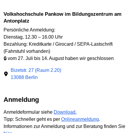
Volkshochschule Pankow im Bildungszentrum am
Antonplatz
Persönliche Anmeldung:
Dienstag, 12.30 – 16.00 Uhr
Bezahlung: Kreditkarte / Girocard / SEPA-Lastschrift
(Fahrstuhl vorhanden)
🔒 vom 27. Juli bis 14. August haben wir geschlossen
Bizetstr. 27 (Raum 2.20)
13088 Berlin
Anmeldung
Anmeldeformular siehe
Download.
Tipp: Schneller geht es per
Onlineanmeldung
.
Informationen zur Anmeldung und zur Beratung finden Sie