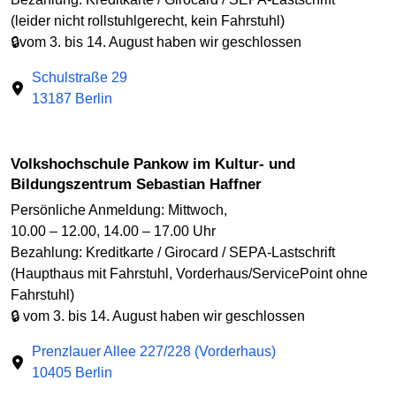
(leider nicht rollstuhlgerecht, kein Fahrstuhl)
🔒vom 3. bis 14. August haben wir geschlossen
Schulstraße 29
13187 Berlin
Volkshochschule Pankow im Kultur- und
Bildungszentrum Sebastian Haffner
Persönliche Anmeldung: Mittwoch,
10.00 – 12.00, 14.00 – 17.00 Uhr
Bezahlung: Kreditkarte / Girocard / SEPA-Lastschrift
(Haupthaus mit Fahrstuhl, Vorderhaus/ServicePoint ohne
Fahrstuhl)
🔒 vom 3. bis 14. August haben wir geschlossen
Prenzlauer Allee 227/228 (Vorderhaus)
10405 Berlin