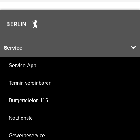
Service
Service-App
Termin vereinbaren
Bürgertelefon 115
Notdienste
Gewerbeservice