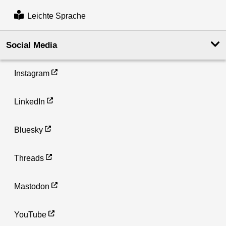
Leichte Sprache
Social Media
Instagram
LinkedIn
Bluesky
Threads
Mastodon
YouTube