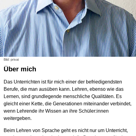
Bild: privat
Über mich
Das Unterrichten ist für mich einer der befriedigendsten
Berufe, die man ausüben kann. Lehren, ebenso wie das
Lernen, sind grundlegende menschliche Qualitäten. Es
gleicht einer Kette, die Generationen miteinander verbindet,
wenn Lehrende ihr Wissen an ihre Schüler:innen
weitergeben.
Beim Lehren von Sprache geht es nicht nur um Unterricht,