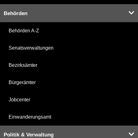
Behörden
Behörden A-Z
Senatsverwaltungen
Bezirksämter
Bürgerämter
Jobcenter
Einwanderungsamt
Politik & Verwaltung