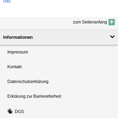
hier.
zum Seitenanfang
Informationen
Impressum
Kontakt
Datenschutzerklärung
Erklärung zur Barrierefreiheit
DGS