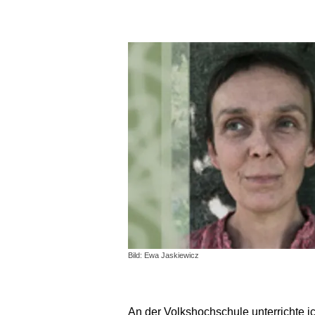
Bild: Ewa Jaskiewicz
An der Volkshochschule unterrichte i