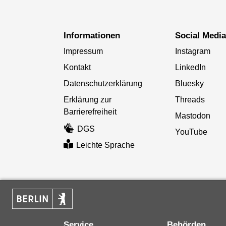
Informationen
Social Medi
Impressum
Instagram
Kontakt
LinkedIn
Datenschutzerklärung
Bluesky
Erklärung zur
Threads
Barrierefreiheit
Mastodon
DGS
YouTube
Leichte Sprache
Service
Behörden