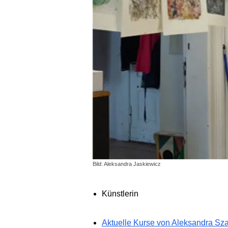
Bild: Aleksandra Jaskiewicz
Künstlerin
Aktuelle Kurse von Aleksandra Sz