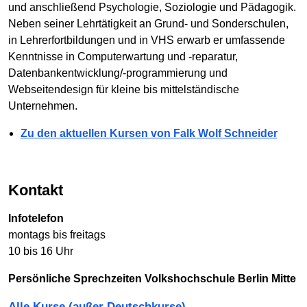
und anschließend Psychologie, Soziologie und Pädagogik.
Neben seiner Lehrtätigkeit an Grund- und Sonderschulen,
in Lehrerfortbildungen und in VHS erwarb er umfassende
Kenntnisse in Computerwartung und -reparatur,
Datenbankentwicklung/-programmierung und
Webseitendesign für kleine bis mittelständische
Unternehmen.
Zu den aktuellen Kursen von Falk Wolf Schneider
Kontakt
Infotelefon
montags bis freitags
10 bis 16 Uhr
Persönliche Sprechzeiten Volkshochschule Berlin Mitte
Alle Kurse (außer Deutschkurse)