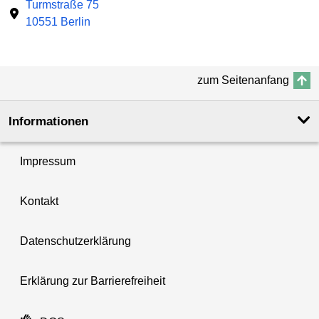
Turmstraße 75
10551 Berlin
zum Seitenanfang
Informationen
Impressum
Kontakt
Datenschutzerklärung
Erklärung zur Barrierefreiheit