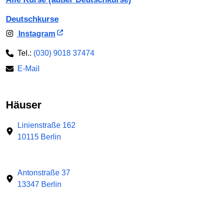
Deutschkurse
Instagram
Tel.:
(030) 9018 37474
E-Mail
Häuser
Linienstraße 162
10115 Berlin
Antonstraße 37
13347 Berlin