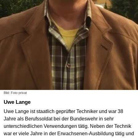
Bild: Foto privat
Uwe Lange
Uwe Lange ist staatlich geprüfter Techniker und war 38
Jahre als Berufssoldat bei der Bundeswehr in sehr
unterschiedlichen Verwendungen tätig. Neben der Technik
war er viele Jahre in der Erwachsenen-Ausbildung tätig und