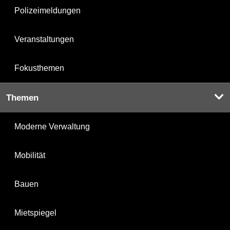
Polizeimeldungen
Veranstaltungen
Fokusthemen
Themen
Moderne Verwaltung
Mobilität
Bauen
Mietspiegel