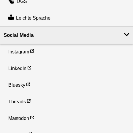
DGS
Leichte Sprache
Social Media
Instagram
LinkedIn
Bluesky
Threads
Mastodon