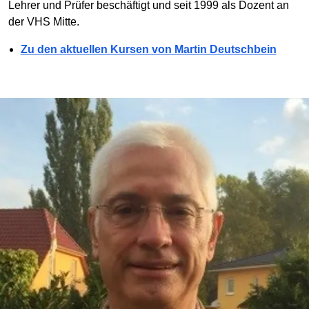
Lehrer und Prüfer beschäftigt und seit 1999 als Dozent an
der VHS Mitte.
Zu den aktuellen Kursen von Martin Deutschbein