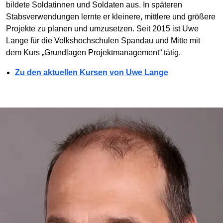
bildete Soldatinnen und Soldaten aus. In späteren
Stabsverwendungen lernte er kleinere, mittlere und größere
Projekte zu planen und umzusetzen. Seit 2015 ist Uwe
Lange für die Volkshochschulen Spandau und Mitte mit
dem Kurs „Grundlagen Projektmanagement“ tätig.
Zu den aktuellen Kursen von Uwe Lange