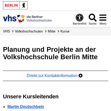
Barrierefrei
Suche
Menü
VHS
Volks­hochschulen
Mitte
Kurse
Planung und Projekte an der
Volkshochschule Berlin Mitte
Direkt zur Kontaktinformation
Unsere Kursleitenden
Martin Deutschbein