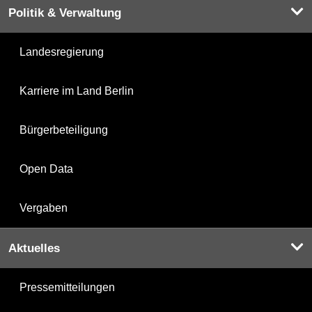
Politik & Verwaltung
Landesregierung
Karriere im Land Berlin
Bürgerbeteiligung
Open Data
Vergaben
Aktuelles
Pressemitteilungen