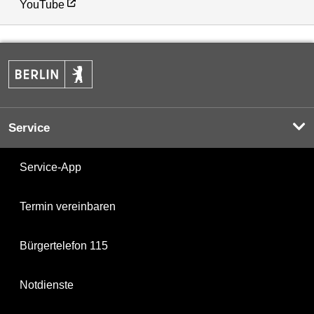
YouTube
Service
Service-App
Termin vereinbaren
Bürgertelefon 115
Notdienste