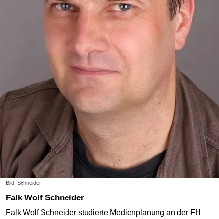
Bild: Schneider
Falk Wolf Schneider
Falk Wolf Schneider studierte Medienplanung an der FH