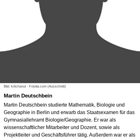
Bild: kritchanut - Fotolia.com (Ausschnitt)
Martin Deutschbein
Martin Deutschbein studierte Mathematik, Biologie und
Geographie in Berlin und erwarb das Staatsexamen für das
Gymnasiallehramt Biologie/Geographie. Er war als
wissenschaftlicher Mitarbeiter und Dozent, sowie als
Projektleiter und Geschäftsführer tätig. Außerdem war er als