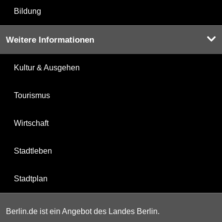
Bildung
Weitere Informationen
Kultur & Ausgehen
Tourismus
Wirtschaft
Stadtleben
Stadtplan
Berlin.de ist ein Angebot des Landes Berlin.