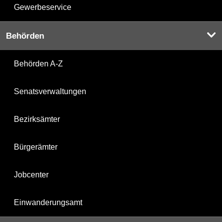
Gewerbeservice
Behörden
Behörden A-Z
Senatsverwaltungen
Bezirksämter
Bürgerämter
Jobcenter
Einwanderungsamt