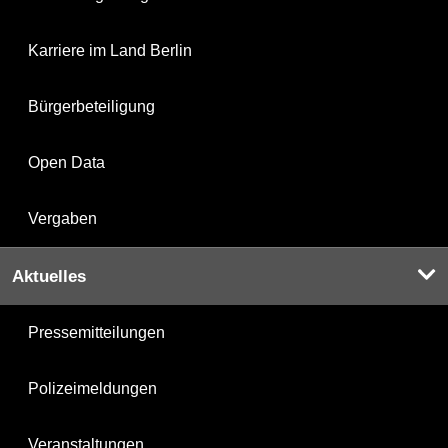
Karriere im Land Berlin
Bürgerbeteiligung
Open Data
Vergaben
Aktuelles
Pressemitteilungen
Polizeimeldungen
Veranstaltungen