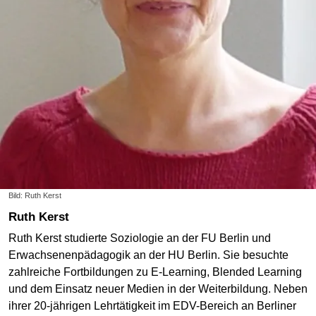
Bild: Ruth Kerst
Ruth Kerst
Ruth Kerst studierte Soziologie an der FU Berlin und
Erwachsenenpädagogik an der HU Berlin. Sie besuchte
zahlreiche Fortbildungen zu E-Learning, Blended Learning
und dem Einsatz neuer Medien in der Weiterbildung. Neben
ihrer 20-jährigen Lehrtätigkeit im EDV-Bereich an Berliner