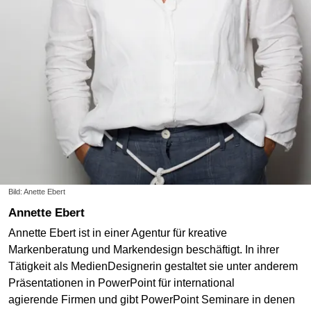
Bild: Anette Ebert
Annette Ebert
Annette Ebert ist in einer Agentur für kreative
Markenberatung und Markendesign beschäftigt. In ihrer
Tätigkeit als MedienDesignerin gestaltet sie unter anderem
Präsentationen in PowerPoint für international
agierende Firmen und gibt PowerPoint Seminare in denen