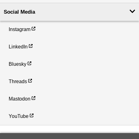
Social Media
Instagram
LinkedIn
Bluesky
Threads
Mastodon
YouTube