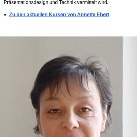
Präsentationsdesign und Technik vermittelt wird.
Zu den aktuellen Kursen von Annette Ebert