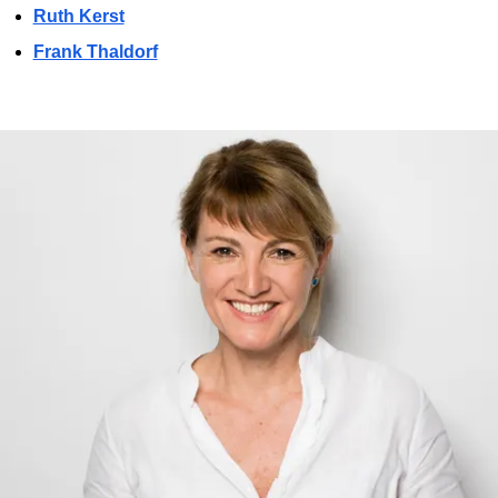
Ruth Kerst
Frank Thaldorf