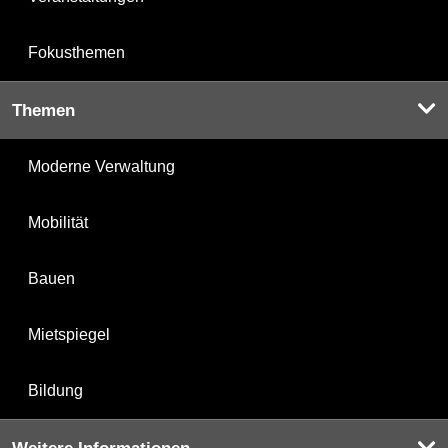
Fokusthemen
Themen
Moderne Verwaltung
Mobilität
Bauen
Mietspiegel
Bildung