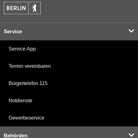
Service
Service-App
Termin vereinbaren
Bürgertelefon 115
Notdienste
Gewerbeservice
Behörden