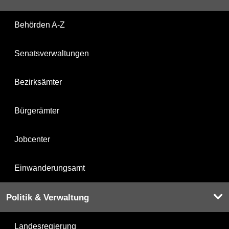
Behörden A-Z
Senatsverwaltungen
Bezirksämter
Bürgerämter
Jobcenter
Einwanderungsamt
Politik & Verwaltung
Landesregierung