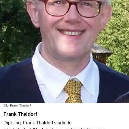
Bild: Frank Thaldorf
Frank Thaldorf
Dipl.-Ing. Frank Thaldorf studierte