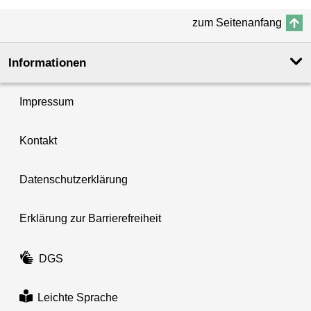
zum Seitenanfang
Informationen
Impressum
Kontakt
Datenschutzerklärung
Erklärung zur Barrierefreiheit
DGS
Leichte Sprache