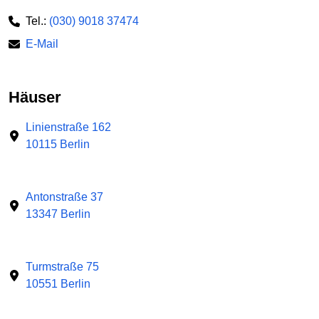
Tel.:
(030) 9018 37474
E-Mail
Häuser
Linienstraße 162
10115 Berlin
Antonstraße 37
13347 Berlin
Turmstraße 75
10551 Berlin