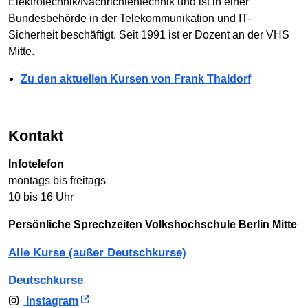
Elektrotechnik/Nachrichtentechnik und ist in einer
Bundesbehörde in der Telekommunikation und IT-
Sicherheit beschäftigt. Seit 1991 ist er Dozent an der VHS
Mitte.
Zu den aktuellen Kursen von Frank Thaldorf
Kontakt
Infotelefon
montags bis freitags
10 bis 16 Uhr
Persönliche Sprechzeiten Volkshochschule Berlin Mitte
Alle Kurse (außer Deutschkurse)
Deutschkurse
Instagram