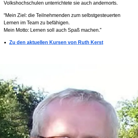
Volkshochschulen unterrichtete sie auch andernorts.
“Mein Ziel: die Teilnehmenden zum selbstgesteuerten
Lernen im Team zu befähigen.
Mein Motto: Lernen soll auch Spaß machen.”
Zu den aktuellen Kursen von Ruth Kerst