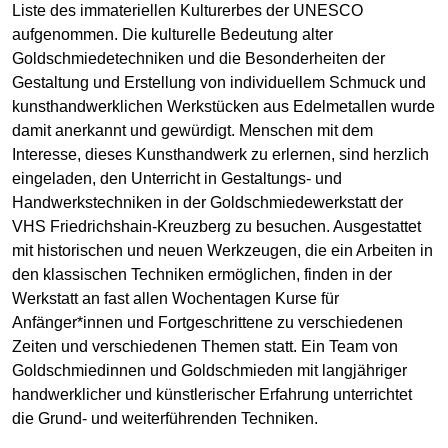
Liste des immateriellen Kulturerbes der UNESCO
aufgenommen. Die kulturelle Bedeutung alter
Goldschmiedetechniken und die Besonderheiten der
Gestaltung und Erstellung von individuellem Schmuck und
kunsthandwerklichen Werkstücken aus Edelmetallen wurde
damit anerkannt und gewürdigt. Menschen mit dem
Interesse, dieses Kunsthandwerk zu erlernen, sind herzlich
eingeladen, den Unterricht in Gestaltungs- und
Handwerkstechniken in der Goldschmiedewerkstatt der
VHS Friedrichshain-Kreuzberg zu besuchen. Ausgestattet
mit historischen und neuen Werkzeugen, die ein Arbeiten in
den klassischen Techniken ermöglichen, finden in der
Werkstatt an fast allen Wochentagen Kurse für
Anfänger*innen und Fortgeschrittene zu verschiedenen
Zeiten und verschiedenen Themen statt. Ein Team von
Goldschmiedinnen und Goldschmieden mit langjähriger
handwerklicher und künstlerischer Erfahrung unterrichtet
die Grund- und weiterführenden Techniken.