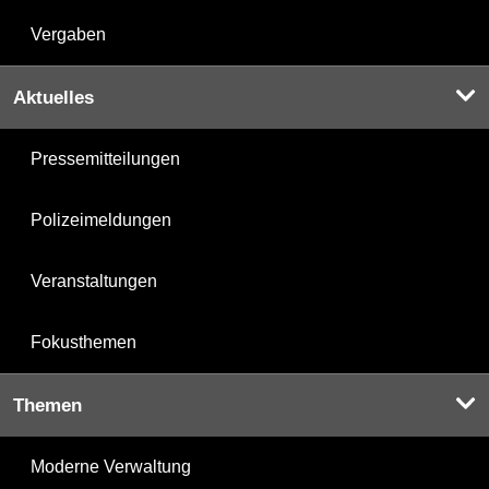
Vergaben
Aktuelles
Pressemitteilungen
Polizeimeldungen
Veranstaltungen
Fokusthemen
Themen
Moderne Verwaltung