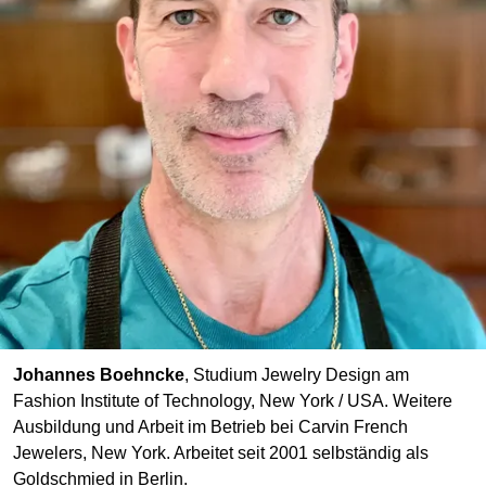
Johannes Boehncke
, Studium Jewelry Design am
Fashion Institute of Technology, New York / USA. Weitere
Ausbildung und Arbeit im Betrieb bei Carvin French
Jewelers, New York. Arbeitet seit 2001 selbständig als
Goldschmied in Berlin.