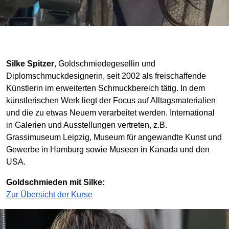
Silke Spitzer
, Goldschmiedegesellin und
Diplomschmuckdesignerin, seit 2002 als freischaffende
Künstlerin im erweiterten Schmuckbereich tätig. In dem
künstlerischen Werk liegt der Focus auf Alltagsmaterialien
und die zu etwas Neuem verarbeitet werden. International
in Galerien und Ausstellungen vertreten, z.B.
Grassimuseum Leipzig, Museum für angewandte Kunst und
Gewerbe in Hamburg sowie Museen in Kanada und den
USA.
Goldschmieden mit Silke:
Zur Übersicht der Kurse