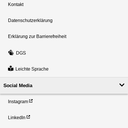
Kontakt
Datenschutzerklärung
Erklärung zur Barrierefreiheit
DGS
Leichte Sprache
Social Media
Instagram
LinkedIn