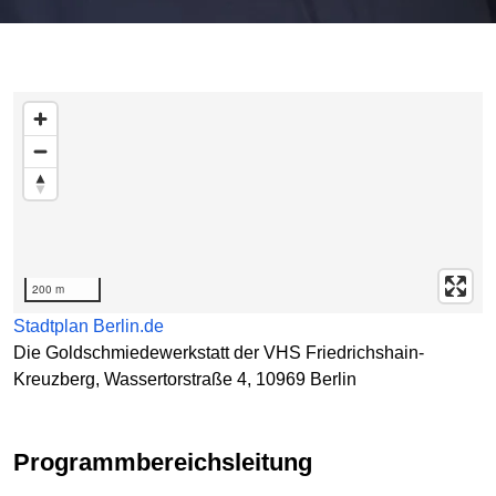
Karte überspringen
200 m
Stadtplan Berlin.de
Die Goldschmiedewerkstatt der VHS Friedrichshain-
Kreuzberg, Wassertorstraße 4, 10969 Berlin
Programmbereichsleitung