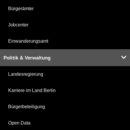
Bürgerämter
Jobcenter
Einwanderungsamt
Politik & Verwaltung
Landesregierung
Karriere im Land Berlin
Bürgerbeteiligung
Open Data