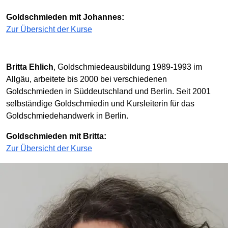
Goldschmieden mit Johannes:
Zur Übersicht der Kurse
Britta Ehlich
, Goldschmiedeausbildung 1989-1993 im
Allgäu, arbeitete bis 2000 bei verschiedenen
Goldschmieden in Süddeutschland und Berlin. Seit 2001
selbständige Goldschmiedin und Kursleiterin für das
Goldschmiedehandwerk in Berlin.
Goldschmieden mit Britta:
Zur Übersicht der Kurse