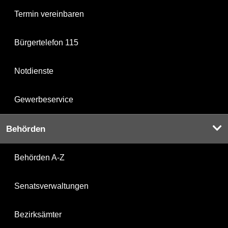
Termin vereinbaren
Bürgertelefon 115
Notdienste
Gewerbeservice
Behörden
Behörden A-Z
Senatsverwaltungen
Bezirksämter