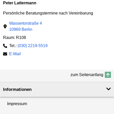
Peter Lattermann
Persönliche Beratungstermine nach Vereinbarung
Wassertorstraße 4
10969 Berlin
Raum: R108
Tel.:
(030) 2219-5519
E-Mail
zum Seitenanfang
Informationen
Impressum