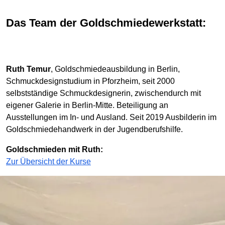
Das Team der Goldschmiedewerkstatt:
Ruth Temur
, Goldschmiedeausbildung in Berlin,
Schmuckdesignstudium in Pforzheim, seit 2000
selbstständige Schmuckdesignerin, zwischendurch mit
eigener Galerie in Berlin-Mitte. Beteiligung an
Ausstellungen im In- und Ausland. Seit 2019 Ausbilderin im
Goldschmiedehandwerk in der Jugendberufshilfe.
Goldschmieden mit Ruth:
Zur Übersicht der Kurse