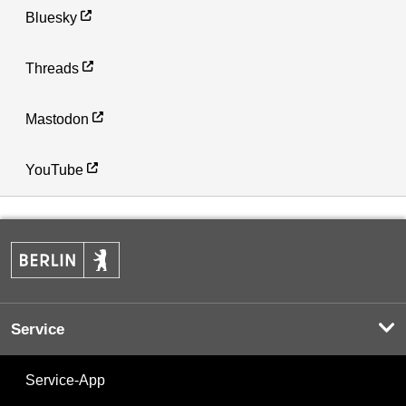
Bluesky
Threads
Mastodon
YouTube
Service
Service-App