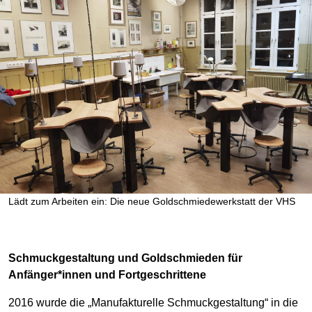
Lädt zum Arbeiten ein: Die neue Goldschmiedewerkstatt der VHS
Schmuckgestaltung und Goldschmieden für
Anfänger*innen und Fortgeschrittene
2016 wurde die „Manufakturelle Schmuckgestaltung“ in die