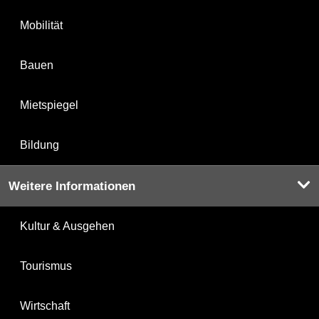
Mobilität
Bauen
Mietspiegel
Bildung
Weitere Informationen
Kultur & Ausgehen
Tourismus
Wirtschaft