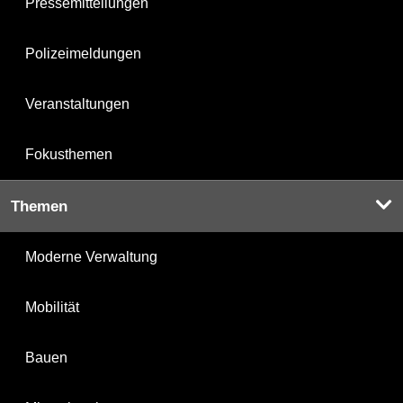
Pressemitteilungen
Polizeimeldungen
Veranstaltungen
Fokusthemen
Themen
Moderne Verwaltung
Mobilität
Bauen