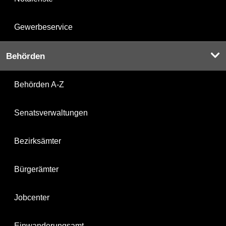
Gewerbeservice
Behörden
Behörden A-Z
Senatsverwaltungen
Bezirksämter
Bürgerämter
Jobcenter
Einwanderungsamt