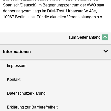
Spanisch/Deutsch) im Begegnungszentrum der AWO statt
donnerstagvormittags im Dütti-Treff, Urbanstraße 48e,
10967 Berlin, statt. Für die aktuellen Veranstaltungen s.o.
zum Seitenanfang
Informationen
Impressum
Kontakt
Datenschutzerklärung
Erklärung zur Barrierefreiheit