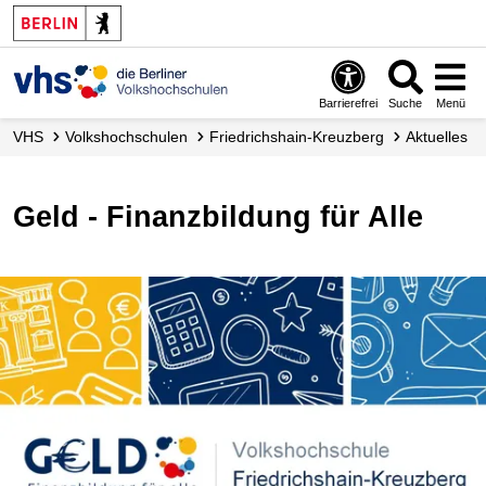
Barrierefrei
Suche
Menü
VHS
Volks­hochschulen
Friedrichshain-Kreuzberg
Aktuelles
Geld - Finanzbildung für Alle