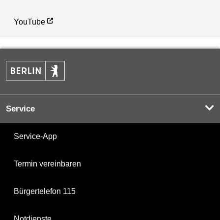
YouTube
Service
Service-App
Termin vereinbaren
Bürgertelefon 115
Notdienste