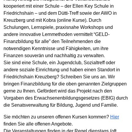
kooperiert mit einer Schule – der Ellen Key Schule in
Friedrichshain – und dem Dütti-Treff sowie der AWO in
Kreuzberg und mit Kobra (online Kurse). Durch
Schulungen, Lernspiele, praxisnahe Workshops und
andere innovative Lernmethoden vermittelt “GELD-
Finanzbildung für alle” den Teilnehmenden die
notwendigen Kenntnisse und Fähigkeiten, um ihre
Finanzen souverän und nachhaltig zu verwalten.
Sie sind eine Schule, ein Jugendclub, Sozialtreff oder
andere soziale Einrichtung und haben einen Standort in
Friedrichshain Kreuzberg? Schreiben Sie uns an. Wir
bringen Finanzbildung für die oben genannten Zielgruppen
gerne zu Ihnen. Gefördert wird das Projekt nach den
Vorgaben des Erwachsenenbildungsgesetzes (EBIG) durch
die Senatsverwaltung für Bildung, Jugend und Familie.
Sie möchten zu unseren offenen Kursen kommen?
Hier
finden Sie alle offenen Angebote.
Die Veranstaltungen finden in der Regel dienstags (oft