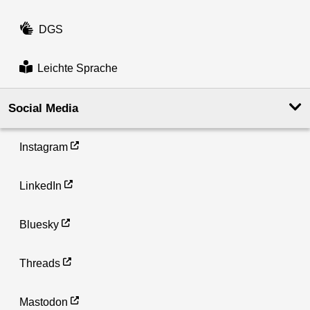
DGS
Leichte Sprache
Social Media
Instagram
LinkedIn
Bluesky
Threads
Mastodon