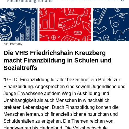
Bild: Estefany
Die VHS Friedrichshain Kreuzberg
macht Finanzbildung in Schulen und
Sozialtreffs
“GELD- Finanzbildung für alle” bezeichnet ein Projekt zur
Finanzbildung. Angesprochen sind sowohl Jugendliche und
Junge Erwachsene auf dem Weg in Ausbildung und
Unabhängigkeit als auch Menschen in wirtschaftlich
prekären Lebenslagen. Durch Finanzbildung können die
Menschen lernen, sich finanziell sicher einzurichten und
Schuldenfallen zu entgehen. Die Themen reichen von
Handyvertrag bis Hedgefond. Die Volkshochschule