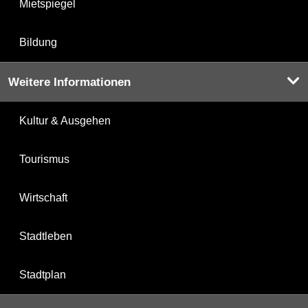
Mietspiegel
Bildung
Weitere Informationen
Kultur & Ausgehen
Tourismus
Wirtschaft
Stadtleben
Stadtplan