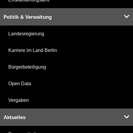
Politik & Verwaltung
Landesregierung
Karriere im Land Berlin
Bürgerbeteiligung
Open Data
Vergaben
Aktuelles