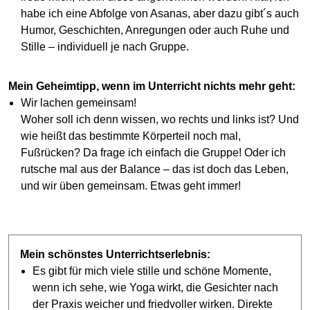
habe ich eine Abfolge von Asanas, aber dazu gibt´s auch
Humor, Geschichten, Anregungen oder auch Ruhe und
Stille – individuell je nach Gruppe.
Mein Geheimtipp, wenn im Unterricht nichts mehr geht:
Wir lachen gemeinsam!
Woher soll ich denn wissen, wo rechts und links ist? Und
wie heißt das bestimmte Körperteil noch mal,
Fußrücken? Da frage ich einfach die Gruppe! Oder ich
rutsche mal aus der Balance – das ist doch das Leben,
und wir üben gemeinsam. Etwas geht immer!
Mein schönstes Unterrichtserlebnis:
Es gibt für mich viele stille und schöne Momente,
wenn ich sehe, wie Yoga wirkt, die Gesichter nach
der Praxis weicher und friedvoller wirken. Direkte