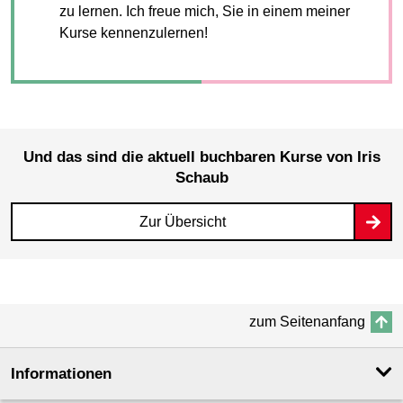
zu lernen. Ich freue mich, Sie in einem meiner
Kurse kennenzulernen!
Und das sind die aktuell buchbaren Kurse von Iris
Schaub
Zur Übersicht
zum Seitenanfang
Informationen