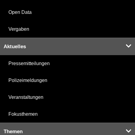
Open Data
Vergaben
Aktuelles
Pressemitteilungen
Polizeimeldungen
Veranstaltungen
Fokusthemen
Themen