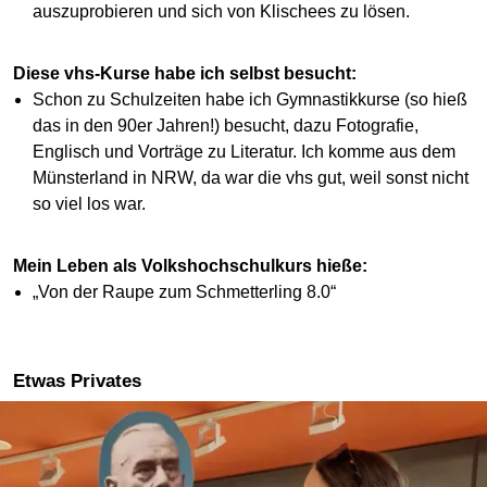
auszuprobieren und sich von Klischees zu lösen.
Diese vhs-Kurse habe ich selbst besucht:
Schon zu Schulzeiten habe ich Gymnastikkurse (so hieß
das in den 90er Jahren!) besucht, dazu Fotografie,
Englisch und Vorträge zu Literatur. Ich komme aus dem
Münsterland in NRW, da war die vhs gut, weil sonst nicht
so viel los war.
Mein Leben als Volkshochschulkurs hieße:
„Von der Raupe zum Schmetterling 8.0“
Etwas Privates