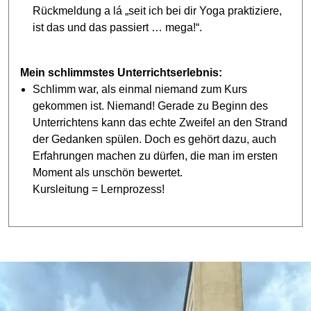
Rückmeldung a lá „seit ich bei dir Yoga praktiziere,
ist das und das passiert … mega!“.
Mein schlimmstes Unterrichtserlebnis:
Schlimm war, als einmal niemand zum Kurs
gekommen ist. Niemand! Gerade zu Beginn des
Unterrichtens kann das echte Zweifel an den Strand
der Gedanken spülen. Doch es gehört dazu, auch
Erfahrungen machen zu dürfen, die man im ersten
Moment als unschön bewertet.
Kursleitung = Lernprozess!