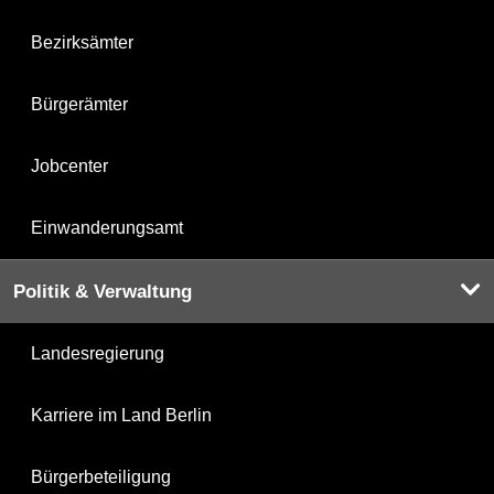
Bezirksämter
Bürgerämter
Jobcenter
Einwanderungsamt
Politik & Verwaltung
Landesregierung
Karriere im Land Berlin
Bürgerbeteiligung