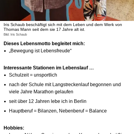
Iris Schaub beschäftigt sich mit dem Leben und dem Werk von
Thomas Mann seit dem sie 17 Jahre alt ist.
Bild: Iris Schaub
Dieses Lebensmotto begleitet mich:
„Bewegung ist Lebensfreude“
Interessante Stationen im Lebenslauf …
Schulzeit = unsportlich
nach der Schule mit Langstreckenlauf begonnen und
viele Jahre Marathon gelaufen
seit über 12 Jahren lebe ich in Berlin
Hauptberuf = Bilanzen, Nebenberuf = Balance
Hobbies: