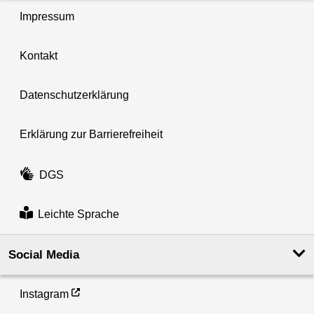
Impressum
Kontakt
Datenschutzerklärung
Erklärung zur Barrierefreiheit
DGS
Leichte Sprache
Social Media
Instagram