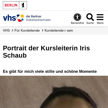
Barrierefrei
Suche
Menü
VHS
Für Kursleitende
Kursleitende:r sein
Portrait der Kursleiterin Iris
Schaub
Es gibt für mich viele stille und schöne Momente