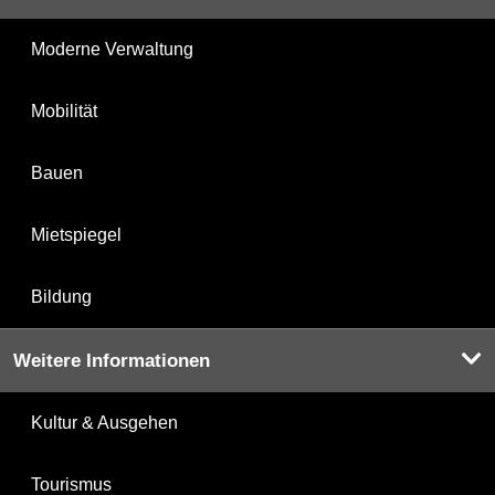
Moderne Verwaltung
Mobilität
Bauen
Mietspiegel
Bildung
Weitere Informationen
Kultur & Ausgehen
Tourismus