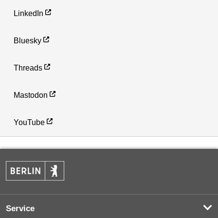
LinkedIn
Bluesky
Threads
Mastodon
YouTube
Service