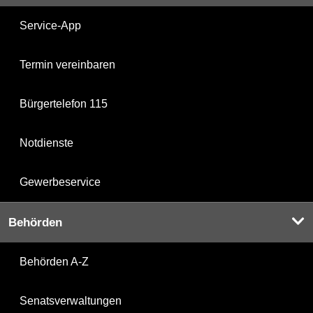
Service-App
Termin vereinbaren
Bürgertelefon 115
Notdienste
Gewerbeservice
Behörden
Behörden A-Z
Senatsverwaltungen