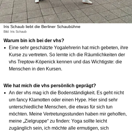
Iris Schaub liebt die Berliner Schaubühne
Bild: Iris Schaub
Warum bin ich bei der vhs?
Eine sehr geschätzte Yogalehrerin hat mich gebeten, ihre
Kurse zu vertreten. So lernte ich die Räumlichkeiten der
vhs Treptow-Köpenick kennen und das Wichtigste: die
Menschen in den Kursen.
Wie hat mich die vhs persönlich geprägt?
An der vhs mag ich die Bodenständigkeit. Es geht nicht
um fancy Klamotten oder einen Hype. Hier sind sehr
unterschiedliche Menschen, die etwas für sich tun
möchten. Meine Vertretungsstunden haben mir geholfen,
meine „Zielgruppe“ zu finden: Yoga sollte leicht
zugänglich sein, ich möchte alle ermutigen, sich