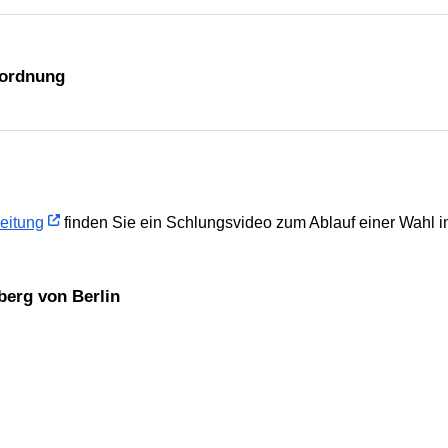
lordnung
leitung
finden Sie ein Schlungsvideo zum Ablauf einer Wahl i
berg von Berlin