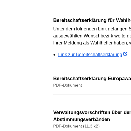
Bereitschaftserklärung für Wahl
Unter dem folgenden Link gelangen S
ausgewählten Wunschbezirk weitergelei
Ihrer Meldung als Wahlhelfer haben, 
Link zur Bereitschaftserklärung
Bereitschaftserklärung Europawa
PDF-Dokument
Verwaltungsvorschriften über den
Abstimmungsverbänden
PDF-Dokument (11.3 kB)