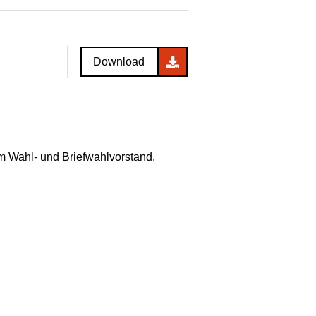
Download
m Wahl- und Briefwahlvorstand.