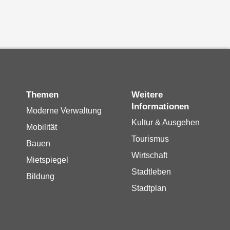
Themen
Weitere
Informationen
Moderne Verwaltung
Kultur & Ausgehen
Mobilität
Tourismus
Bauen
Wirtschaft
Mietspiegel
Stadtleben
Bildung
Stadtplan