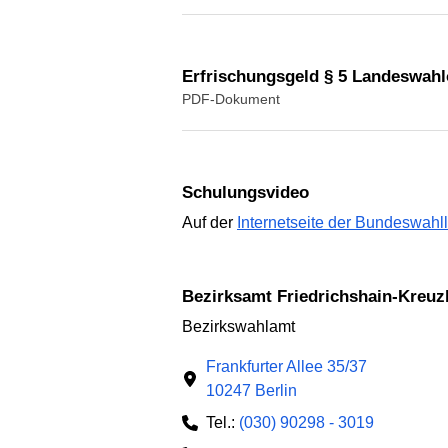
Erfrischungsgeld § 5 Landeswah
PDF-Dokument
Schulungsvideo
Auf der
Internetseite der Bundeswahl
Bezirksamt Friedrichshain-Kreuz
Bezirkswahlamt
Frankfurter Allee 35/37
10247 Berlin
Tel.:
(030) 90298 - 3019