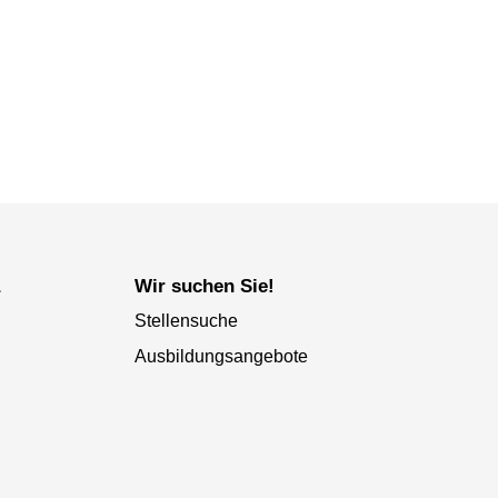
a
Wir suchen Sie!
Stellensuche
Ausbildungsangebote