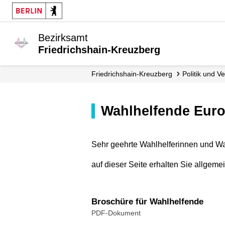
Bezirksamt
Friedrichshain-Kreuzberg
Friedrichshain-Kreuzberg
Politik und 
Wahlhelfende Eur
Sehr geehrte Wahlhelferinnen und Wa
auf dieser Seite erhalten Sie allgeme
Broschüre für Wahlhelfende
PDF-Dokument