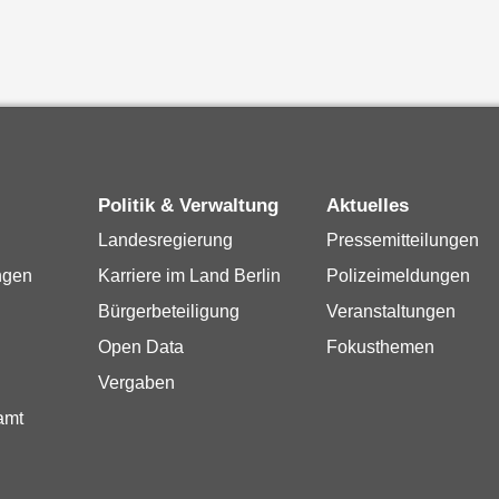
Politik & Verwaltung
Aktuelles
Landesregierung
Pressemitteilungen
ngen
Karriere im Land Berlin
Polizeimeldungen
Bürgerbeteiligung
Veranstaltungen
Open Data
Fokusthemen
Vergaben
amt