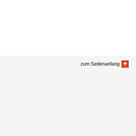
zum Seitenanfang