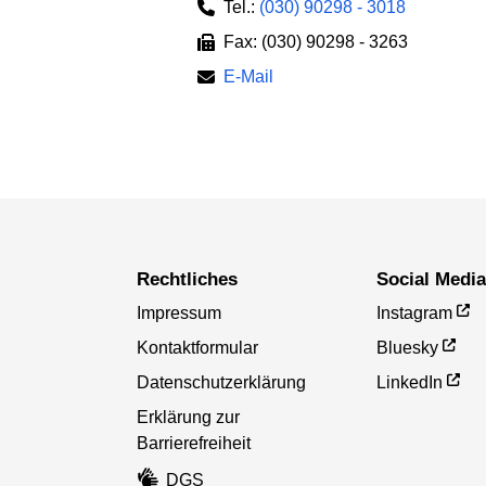
Tel.:
(030) 90298 - 3018
Fax: (030) 90298 - 3263
E-Mail
Rechtliches
Social Medi
Impressum
Instagram
Kontaktformular
Bluesky
Datenschutzerklärung
LinkedIn
Erklärung zur
Barrierefreiheit
DGS