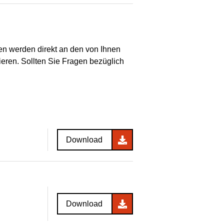
en werden direkt an den von Ihnen
ieren. Sollten Sie Fragen bezüglich
Download
Download