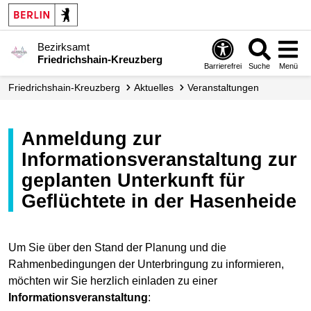
Bezirksamt
Friedrichshain-Kreuzberg
Barrierefrei
Suche
Menü
Friedrichshain-Kreuzberg
Aktuelles
Veranstaltungen
Anmeldung zur
Informationsveranstaltung zur
geplanten Unterkunft für
Geflüchtete in der Hasenheide
Um Sie über den Stand der Planung und die
Rahmenbedingungen der Unterbringung zu informieren,
möchten wir Sie herzlich einladen zu einer
Informationsveranstaltung
: