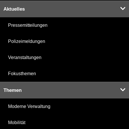
Aktuelles
Pressemitteilungen
Polizeimeldungen
Veranstaltungen
Fokusthemen
Themen
Moderne Verwaltung
Mobilität