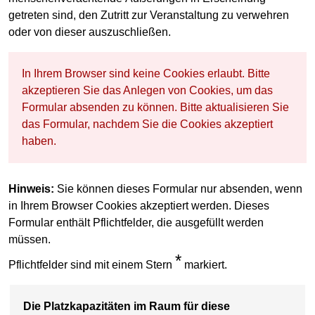
getreten sind, den Zutritt zur Veranstaltung zu verwehren
oder von dieser auszuschließen.
In Ihrem Browser sind keine Cookies erlaubt. Bitte
akzeptieren Sie das Anlegen von Cookies, um das
Formular absenden zu können. Bitte aktualisieren Sie
das Formular, nachdem Sie die Cookies akzeptiert
haben.
Hinweis:
Sie können dieses Formular nur absenden, wenn
in Ihrem Browser Cookies akzeptiert werden. Dieses
Formular enthält Pflichtfelder, die ausgefüllt werden
müssen.
*
Pflichtfelder sind mit einem Stern
markiert.
Die Platzkapazitäten im Raum für diese