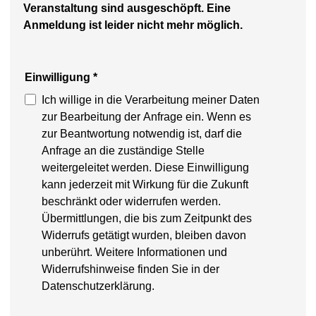
Veranstaltung sind ausgeschöpft. Eine
Anmeldung ist leider nicht mehr möglich.
Einwilligung
*
Ich willige in die Verarbeitung meiner Daten
zur Bearbeitung der Anfrage ein. Wenn es
zur Beantwortung notwendig ist, darf die
Anfrage an die zuständige Stelle
weitergeleitet werden. Diese Einwilligung
kann jederzeit mit Wirkung für die Zukunft
beschränkt oder widerrufen werden.
Übermittlungen, die bis zum Zeitpunkt des
Widerrufs getätigt wurden, bleiben davon
unberührt. Weitere Informationen und
Widerrufshinweise finden Sie in der
Datenschutzerklärung.