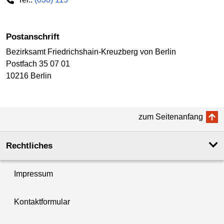
Postanschrift
Bezirksamt Friedrichshain-Kreuzberg von Berlin
Postfach 35 07 01
10216 Berlin
zum Seitenanfang
Rechtliches
Impressum
Kontaktformular