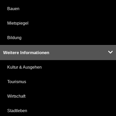
Bauen
Mietspiegel
Bildung
Weitere Informationen
Kultur & Ausgehen
Tourismus
Wirtschaft
Stadtleben