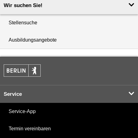
Wir suchen Sie!
Stellensuche
Ausbildungsangebote
Service
Service-App
Termin vereinbaren