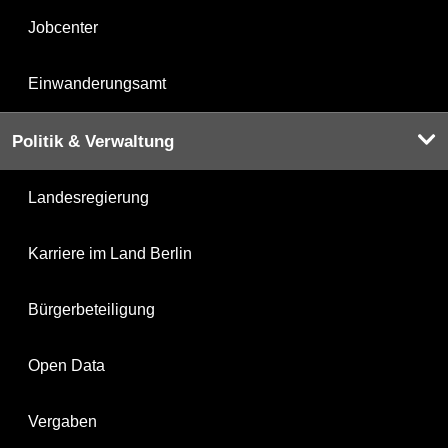
Jobcenter
Einwanderungsamt
Politik & Verwaltung
Landesregierung
Karriere im Land Berlin
Bürgerbeteiligung
Open Data
Vergaben