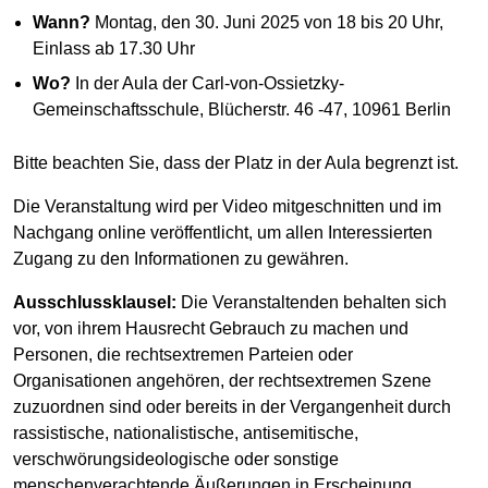
Wann?
Montag, den 30. Juni 2025 von 18 bis 20 Uhr,
Einlass ab 17.30 Uhr
Wo?
In der Aula der Carl-von-Ossietzky-
Gemeinschaftsschule, Blücherstr. 46 -47, 10961 Berlin
Bitte beachten Sie, dass der Platz in der Aula begrenzt ist.
Die Veranstaltung wird per Video mitgeschnitten und im
Nachgang online veröffentlicht, um allen Interessierten
Zugang zu den Informationen zu gewähren.
Ausschlussklausel:
Die Veranstaltenden behalten sich
vor, von ihrem Hausrecht Gebrauch zu machen und
Personen, die rechtsextremen Parteien oder
Organisationen angehören, der rechtsextremen Szene
zuzuordnen sind oder bereits in der Vergangenheit durch
rassistische, nationalistische, antisemitische,
verschwörungsideologische oder sonstige
menschenverachtende Äußerungen in Erscheinung