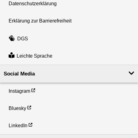
Datenschutzerklärung
Erklärung zur Barrierefreiheit
DGS
Leichte Sprache
Social Media
Instagram
Bluesky
LinkedIn