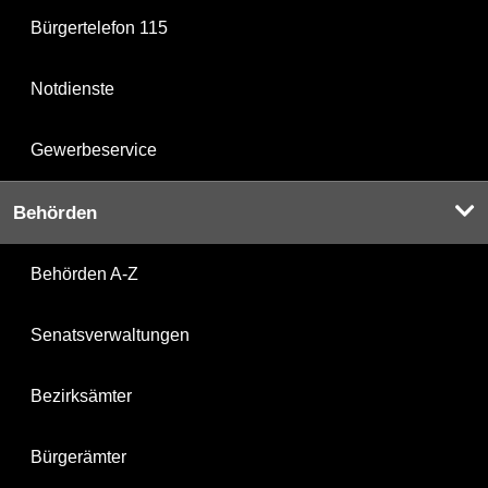
Bürgertelefon 115
Notdienste
Gewerbeservice
Behörden
Behörden A-Z
Senatsverwaltungen
Bezirksämter
Bürgerämter