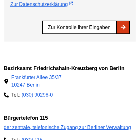
Zur Datenschutzerklärung
Zur Kontrolle Ihrer Eingaben
Bezirksamt Friedrichshain-Kreuzberg von Berlin
Frankfurter Allee 35/37
10247 Berlin
Tel.:
(030) 90298-0
Bürgertelefon 115
der zentrale, telefonische Zugang zur Berliner Verwaltung
Tel.:
(030) 115