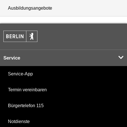
Ausbildungsangebote
Service
Service-App
Termin vereinbaren
Bürgertelefon 115
Notdienste