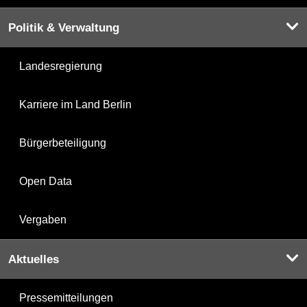
Politik & Verwaltung
Landesregierung
Karriere im Land Berlin
Bürgerbeteiligung
Open Data
Vergaben
Aktuelles
Pressemitteilungen