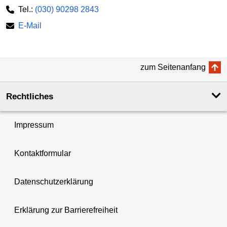
Tel.:
(030) 90298 2843
E-Mail
zum Seitenanfang
Rechtliches
Impressum
Kontaktformular
Datenschutzerklärung
Erklärung zur Barrierefreiheit