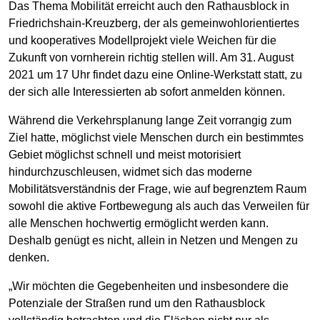
Das Thema Mobilität erreicht auch den Rathausblock in
Friedrichshain-Kreuzberg, der als gemeinwohlorientiertes
und kooperatives Modellprojekt viele Weichen für die
Zukunft von vornherein richtig stellen will. Am 31. August
2021 um 17 Uhr findet dazu eine Online-Werkstatt statt, zu
der sich alle Interessierten ab sofort anmelden können.
Während die Verkehrsplanung lange Zeit vorrangig zum
Ziel hatte, möglichst viele Menschen durch ein bestimmtes
Gebiet möglichst schnell und meist motorisiert
hindurchzuschleusen, widmet sich das moderne
Mobilitätsverständnis der Frage, wie auf begrenztem Raum
sowohl die aktive Fortbewegung als auch das Verweilen für
alle Menschen hochwertig ermöglicht werden kann.
Deshalb genügt es nicht, allein in Netzen und Mengen zu
denken.
„Wir möchten die Gegebenheiten und insbesondere die
Potenziale der Straßen rund um den Rathausblock