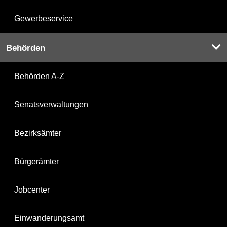
Gewerbeservice
Behörden
Behörden A-Z
Senatsverwaltungen
Bezirksämter
Bürgerämter
Jobcenter
Einwanderungsamt