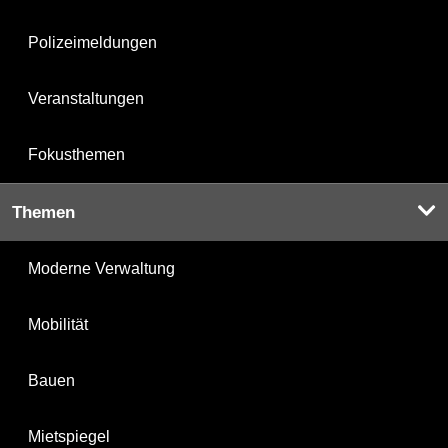
Polizeimeldungen
Veranstaltungen
Fokusthemen
Themen
Moderne Verwaltung
Mobilität
Bauen
Mietspiegel