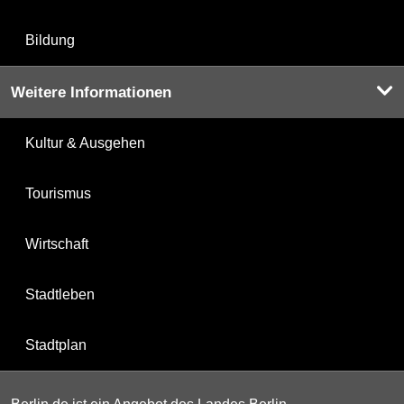
Bildung
Weitere Informationen
Kultur & Ausgehen
Tourismus
Wirtschaft
Stadtleben
Stadtplan