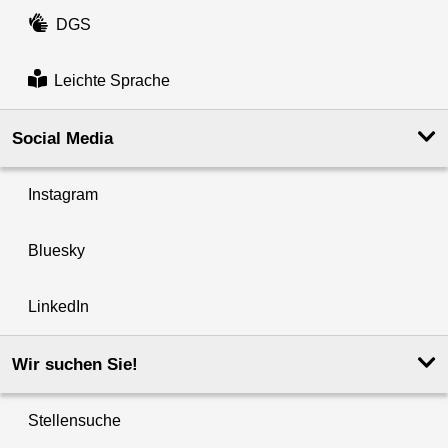
DGS
Leichte Sprache
Social Media
Instagram
Bluesky
LinkedIn
Wir suchen Sie!
Stellensuche