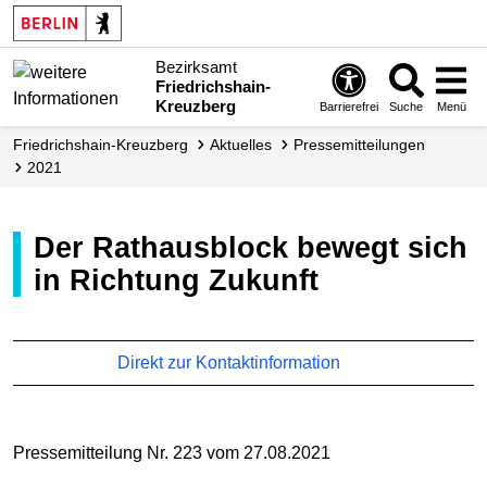
Bezirksamt
Friedrichshain-
Kreuzberg
Barrierefrei
Suche
Menü
Friedrichshain-Kreuzberg
Aktuelles
Presse­mitteilungen
2021
Der Rathausblock bewegt sich
in Richtung Zukunft
Direkt zur Kontaktinformation
Pressemitteilung Nr. 223 vom 27.08.2021