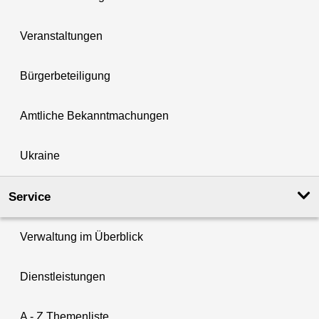
Veranstaltungen
Bürgerbeteiligung
Amtliche Bekanntmachungen
Ukraine
Service
Verwaltung im Überblick
Dienstleistungen
A - Z Themenliste