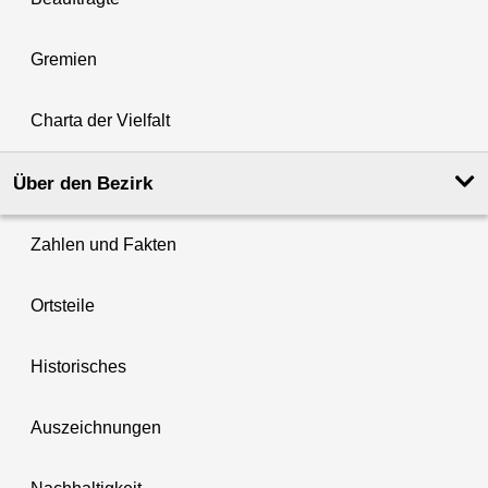
Gremien
Charta der Vielfalt
Über den Bezirk
Zahlen und Fakten
Ortsteile
Historisches
Auszeichnungen