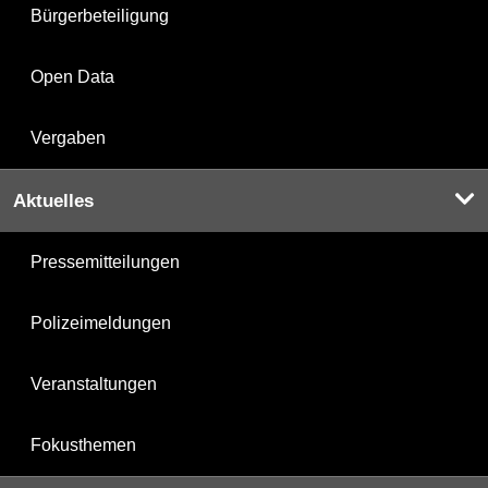
Bürgerbeteiligung
Open Data
Vergaben
Aktuelles
Pressemitteilungen
Polizeimeldungen
Veranstaltungen
Fokusthemen