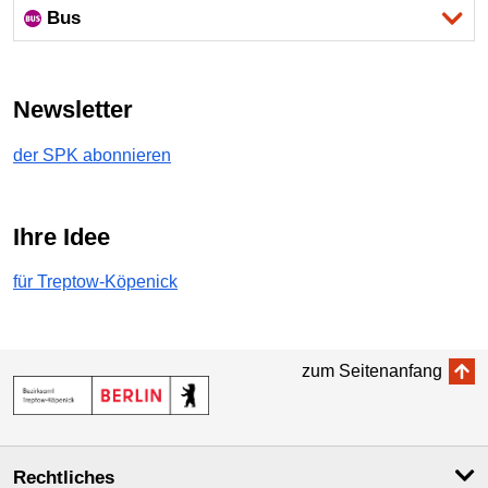
Bus
Newsletter
der SPK abonnieren
Ihre Idee
für Treptow-Köpenick
zum Seitenanfang
Rechtliches