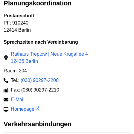
Planungskoordination
Postanschrift
PF: 910240
12414 Berlin
Sprechzeiten nach Vereinbarung
Rathaus Treptow | Neue Krugallee 4
12435 Berlin
Raum: 204
Tel.:
(030) 90297-2200
Fax: (030) 90297-2210
E-Mail
Homepage
Verkehrsanbindungen