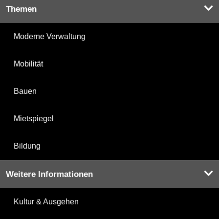
Themen
Moderne Verwaltung
Mobilität
Bauen
Mietspiegel
Bildung
Weitere Informationen
Kultur & Ausgehen