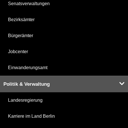
Senatsverwaltungen
Bezirksämter
Bürgerämter
Jobcenter
Einwanderungsamt
Politik & Verwaltung
Landesregierung
Karriere im Land Berlin