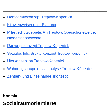
________________________________________________
Demografiekonzept Treptow-Köpenick
Kitawegweiser und -Planung
Milieuschutzgebiete: Alt-Treptow, Oberschöneweide,
Niederschöneweide
Radwegekonzept Treptow-Köpenick
Soziales Infrastrukturkonzept Treptow.Köpenick
Uferkonzeption Treptow-Köpenick
Wohnungsbaupotenzialanalyse Treptow-Köpenick
Zentren- und Einzelhandelskonzept
Kontakt
Sozialraumorientierte