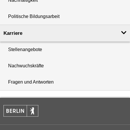
Nachhaltigkeit
Politische Bildungsarbeit
Karriere
Stellenangebote
Nachwuchskräfte
Fragen und Antworten