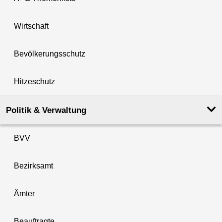
Wirtschaft
Bevölkerungsschutz
Hitzeschutz
Politik & Verwaltung
BVV
Bezirksamt
Ämter
Beauftragte