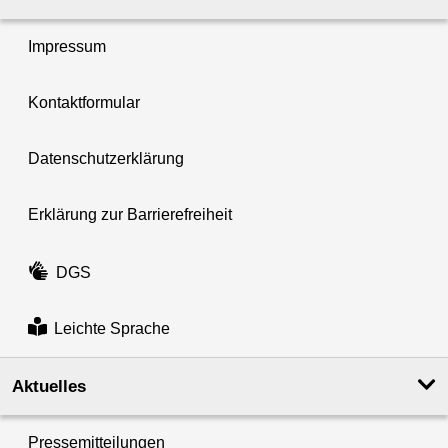
Impressum
Kontaktformular
Datenschutzerklärung
Erklärung zur Barrierefreiheit
DGS
Leichte Sprache
Aktuelles
Pressemitteilungen