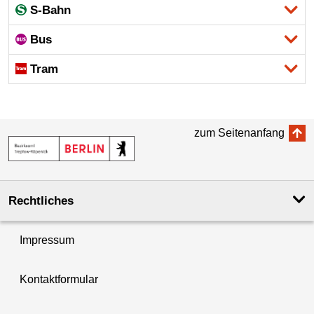
S-Bahn
Bus
Tram
zum Seitenanfang
Rechtliches
Impressum
Kontaktformular