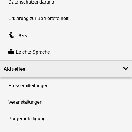
Datenschutzerklärung
Erklärung zur Barrierefreiheit
DGS
Leichte Sprache
Aktuelles
Pressemitteilungen
Veranstaltungen
Bürgerbeteiligung