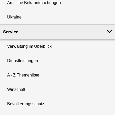
Amtliche Bekanntmachungen
Ukraine
Service
Verwaltung im Überblick
Dienstleistungen
A - Z Themenliste
Wirtschaft
Bevölkerungsschutz