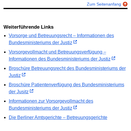
Zum Seitenanfang
Weiterführende Links
Vorsorge und Betreuungsrecht – Informationen des
Bundesministeriums der Justiz
Vorsorgevollmacht und Betreuungsverfügung –
Informationen des Bundesministeriums der Justiz
Broschüre Betreuungsrecht des Bundesministeriums der
Justiz
Broschüre Patientenverfügung des Bundesministeriums
der Jusitz
Informationen zur Vorsorgevollmacht des
Bundesministeriums der Justiz
Die Berliner Amtsgerichte – Betreuungsgerichte