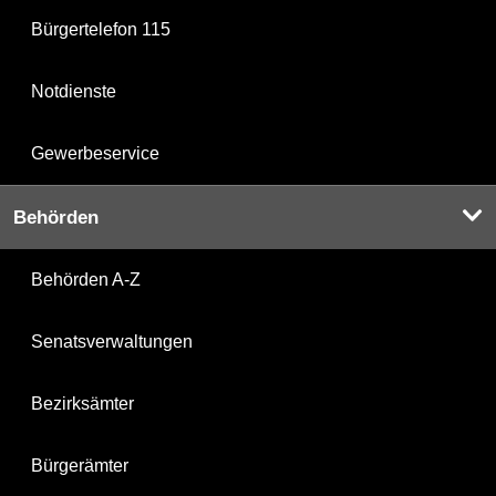
Bürgertelefon 115
Notdienste
Gewerbeservice
Behörden
Behörden A-Z
Senatsverwaltungen
Bezirksämter
Bürgerämter