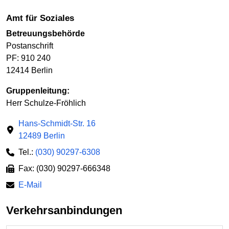
Amt für Soziales
Betreuungsbehörde
Postanschrift
PF: 910 240
12414 Berlin
Gruppenleitung:
Herr Schulze-Fröhlich
Hans-Schmidt-Str. 16
12489 Berlin
Tel.:
(030) 90297-6308
Fax: (030) 90297-666348
E-Mail
Verkehrsanbindungen