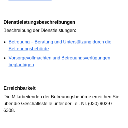
Dienstleistungsbeschreibungen
Beschreibung der Dienstleistungen:
Betreuung – Beratung und Unterstützung durch die
Betreuungsbehörde
Vorsorgevollmachten und Betreuungsverfügungen
beglaubigen
Erreichbarkeit
Die Mitarbeitenden der Betreuungsbehörde erreichen Sie
über die Geschäftsstelle unter der Tel.-Nr. (030) 90297-
6308.