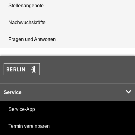
Stellenangebote
Nachwuchskräfte
Fragen und Antworten
Service
Service-App
Termin vereinbaren