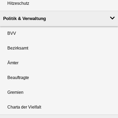
Hitzeschutz
Politik & Verwaltung
BVV
Bezirksamt
Ämter
Beauftragte
Gremien
Charta der Vielfalt