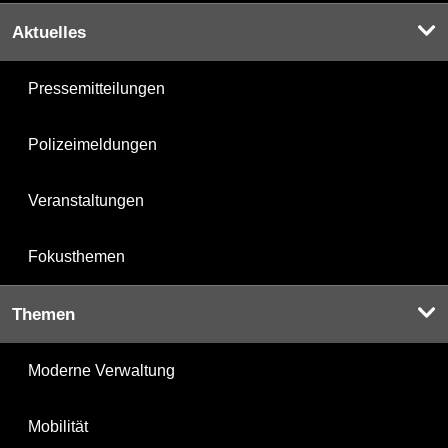
Aktuelles
Pressemitteilungen
Polizeimeldungen
Veranstaltungen
Fokusthemen
Themen
Moderne Verwaltung
Mobilität