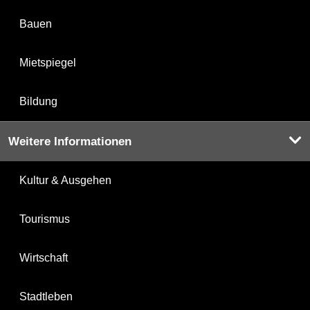
Bauen
Mietspiegel
Bildung
Weitere Informationen
Kultur & Ausgehen
Tourismus
Wirtschaft
Stadtleben