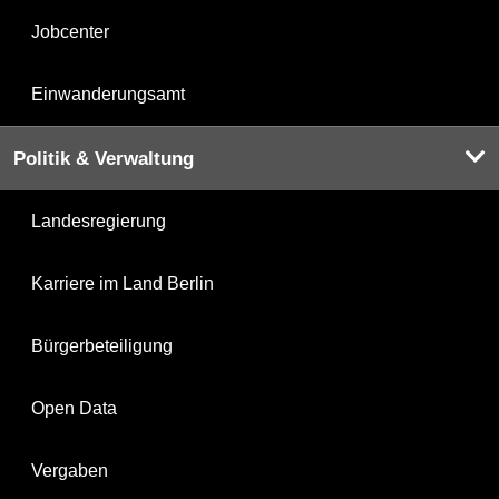
Jobcenter
Einwanderungsamt
Politik & Verwaltung
Landesregierung
Karriere im Land Berlin
Bürgerbeteiligung
Open Data
Vergaben