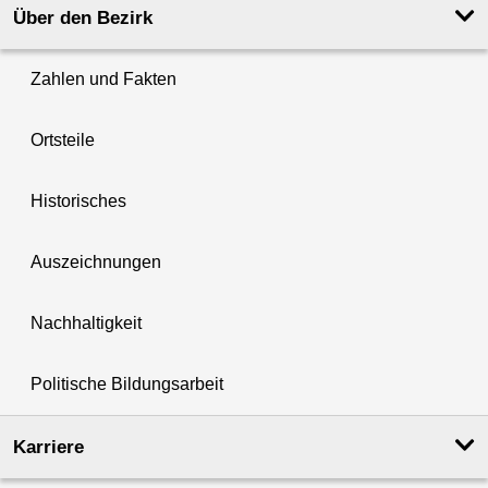
Über den Bezirk
Zahlen und Fakten
Ortsteile
Historisches
Auszeichnungen
Nachhaltigkeit
Politische Bildungsarbeit
Karriere