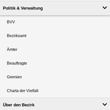
Politik & Verwaltung
BVV
Bezirksamt
Ämter
Beauftragte
Gremien
Charta der Vielfalt
Über den Bezirk