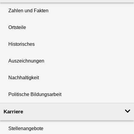
Zahlen und Fakten
Ortsteile
Historisches
Auszeichnungen
Nachhaltigkeit
Politische Bildungsarbeit
Karriere
Stellenangebote