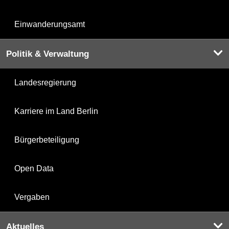
Einwanderungsamt
Politik & Verwaltung
Landesregierung
Karriere im Land Berlin
Bürgerbeteiligung
Open Data
Vergaben
Aktuelles