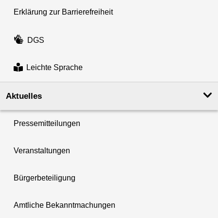
Erklärung zur Barrierefreiheit
DGS
Leichte Sprache
Aktuelles
Pressemitteilungen
Veranstaltungen
Bürgerbeteiligung
Amtliche Bekanntmachungen