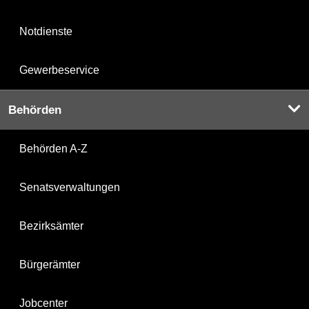
Notdienste
Gewerbeservice
Behörden
Behörden A-Z
Senatsverwaltungen
Bezirksämter
Bürgerämter
Jobcenter