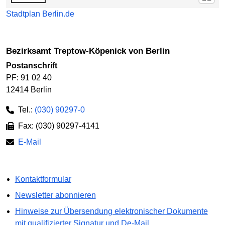
Stadtplan Berlin.de
Bezirksamt Treptow-Köpenick von Berlin
Postanschrift
PF: 91 02 40
12414 Berlin
Tel.:
(030) 90297-0
Fax: (030) 90297-4141
E-Mail
Kontaktformular
Newsletter abonnieren
Hinweise zur Übersendung elektronischer Dokumente
mit qualifizierter Signatur und De-Mail