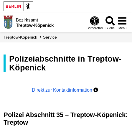
Bezirksamt
Treptow-Köpenick
Barrierefrei
Suche
Menü
Treptow-Köpenick
Service
Polizeiabschnitte in Treptow-
Köpenick
Direkt zur Kontaktinformation
Polizei Abschnitt 35 – Treptow-Köpenick:
Treptow