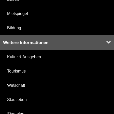
Mietspiegel
Bildung
Weitere Informationen
Kultur & Ausgehen
Tourismus
Wirtschaft
Stadtleben
Stadtplan