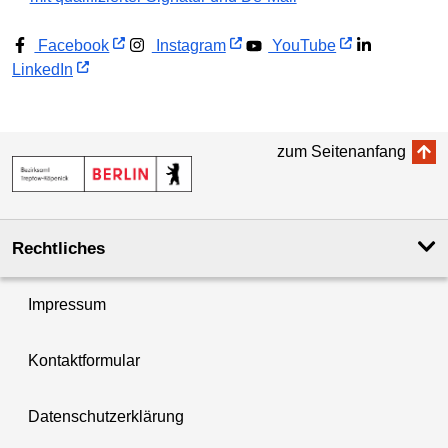
Facebook
Instagram
YouTube
LinkedIn
zum Seitenanfang
Rechtliches
Impressum
Kontaktformular
Datenschutzerklärung