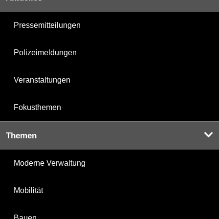
Pressemitteilungen
Polizeimeldungen
Veranstaltungen
Fokusthemen
Themen
Moderne Verwaltung
Mobilität
Bauen