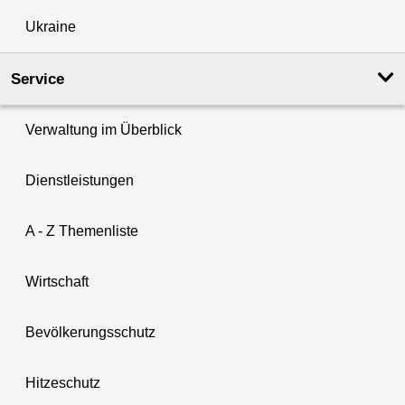
Ukraine
Service
Verwaltung im Überblick
Dienstleistungen
A - Z Themenliste
Wirtschaft
Bevölkerungsschutz
Hitzeschutz