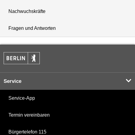
Nachwuchskräfte
Fragen und Antworten
Service
Service-App
Termin vereinbaren
Bürgertelefon 115