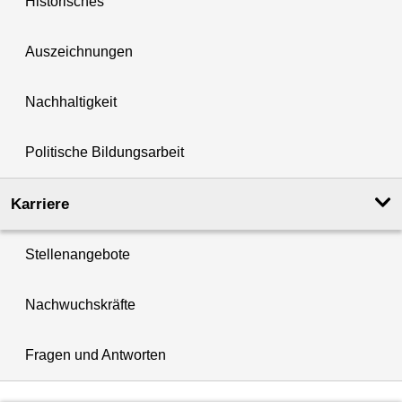
Historisches
Auszeichnungen
Nachhaltigkeit
Politische Bildungsarbeit
Karriere
Stellenangebote
Nachwuchskräfte
Fragen und Antworten