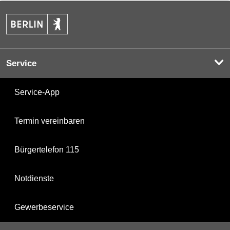
Service
Service-App
Termin vereinbaren
Bürgertelefon 115
Notdienste
Gewerbeservice