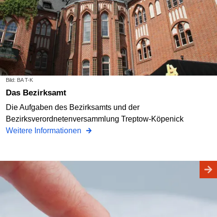
Bild: BA T-K
Das Bezirksamt
Die Aufgaben des Bezirksamts und der
Bezirksverordnetenversammlung Treptow-Köpenick
Weitere Informationen