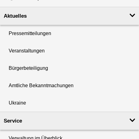
Aktuelles
Pressemitteilungen
Veranstaltungen
Bürgerbeteiligung
Amtliche Bekanntmachungen
Ukraine
Service
Verwaltung im Überblick