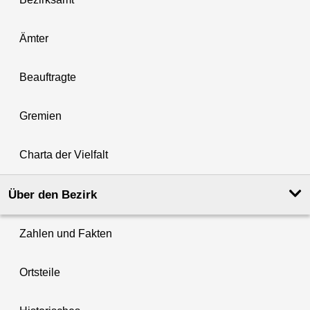
Ämter
Beauftragte
Gremien
Charta der Vielfalt
Über den Bezirk
Zahlen und Fakten
Ortsteile