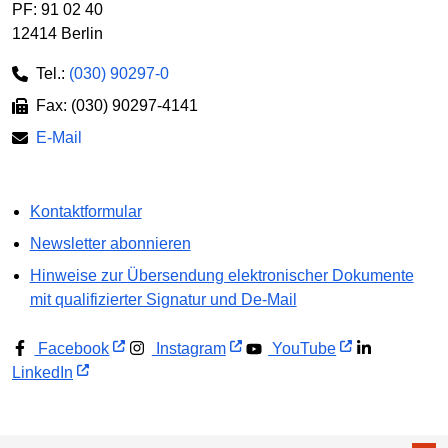
PF: 91 02 40
12414 Berlin
Tel.:
(030) 90297-0
Fax: (030) 90297-4141
E-Mail
Kontaktformular
Newsletter abonnieren
Hinweise zur Übersendung elektronischer Dokumente
mit qualifizierter Signatur und De-Mail
Facebook
Instagram
YouTube
LinkedIn