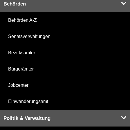
Behörden
Behörden A-Z
Senatsverwaltungen
Bezirksämter
Bürgerämter
Jobcenter
Einwanderungsamt
Politik & Verwaltung