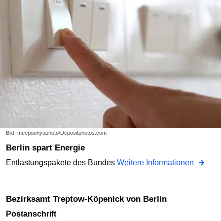
Bild: meepoohyaphoto/Depositphotos.com
Berlin spart Energie
Entlastungspakete des Bundes
Weitere Informationen
Bezirksamt Treptow-Köpenick von Berlin
Postanschrift