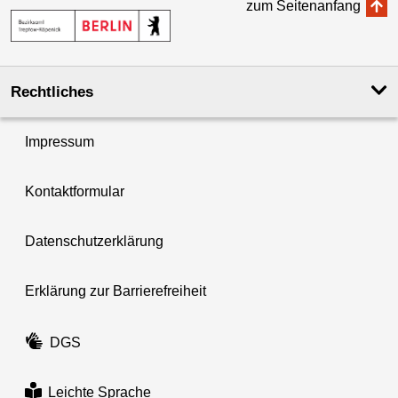
zum Seitenanfang
Rechtliches
Impressum
Kontaktformular
Datenschutzerklärung
Erklärung zur Barrierefreiheit
DGS
Leichte Sprache