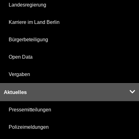
Landesregierung
Karriere im Land Berlin
Bürgerbeteiligung
Open Data
Vergaben
Aktuelles
Pressemitteilungen
Polizeimeldungen