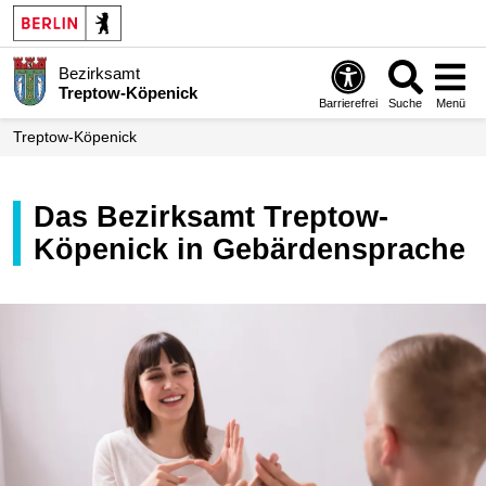
Bezirksamt
Treptow-Köpenick
Barrierefrei
Suche
Menü
Treptow-Köpenick
Das Bezirksamt Treptow-
Köpenick in Gebärdensprache