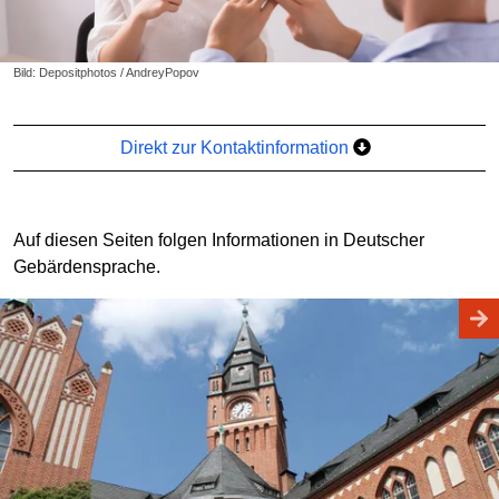
Bild: Depositphotos / AndreyPopov
Direkt zur Kontaktinformation
Auf diesen Seiten folgen Informationen in Deutscher
Gebärdensprache.