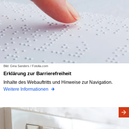
Bild: Gina Sanders / Fotolia.com
Erklärung zur Barrierefreiheit
Inhalte des Webauftritts und Hinweise zur Navigation.
Weitere Informationen