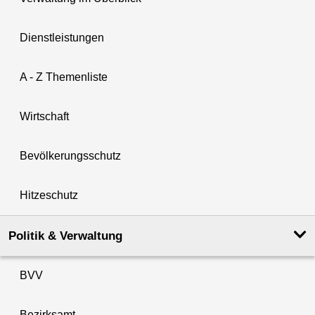
Dienstleistungen
A - Z Themenliste
Wirtschaft
Bevölkerungsschutz
Hitzeschutz
Politik & Verwaltung
BVV
Bezirksamt