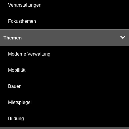
Veranstaltungen
Fokusthemen
Themen
Moderne Verwaltung
Mobilität
Bauen
Mietspiegel
Bildung