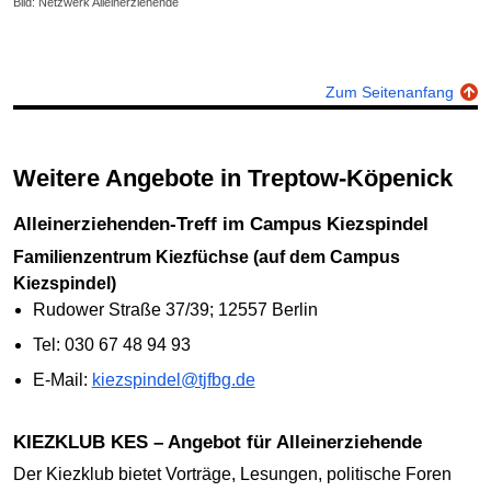
Bild: Netzwerk Alleinerziehende
Zum Seitenanfang
Weitere Angebote in Treptow-Köpenick
Alleinerziehenden-Treff im Campus Kiezspindel
Familienzentrum Kiezfüchse (auf dem Campus
Kiezspindel)
Rudower Straße 37/39; 12557 Berlin
Tel: 030 67 48 94 93
E-Mail:
kiezspindel@tjfbg.de
KIEZKLUB KES – Angebot für Alleinerziehende
Der Kiezklub bietet Vorträge, Lesungen, politische Foren