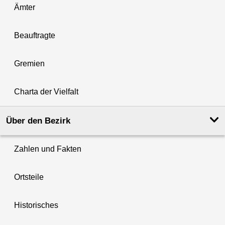
Ämter
Beauftragte
Gremien
Charta der Vielfalt
Über den Bezirk
Zahlen und Fakten
Ortsteile
Historisches