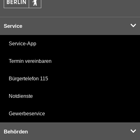
Service
Service-App
Termin vereinbaren
Bürgertelefon 115
Notdienste
Gewerbeservice
Behörden