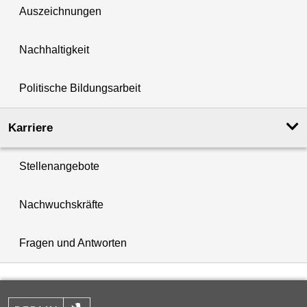
Auszeichnungen
Nachhaltigkeit
Politische Bildungsarbeit
Karriere
Stellenangebote
Nachwuchskräfte
Fragen und Antworten