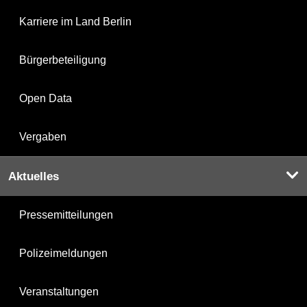
Karriere im Land Berlin
Bürgerbeteiligung
Open Data
Vergaben
Aktuelles
Pressemitteilungen
Polizeimeldungen
Veranstaltungen