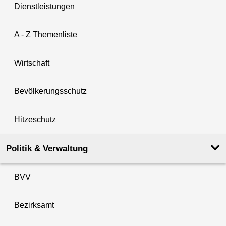
Dienstleistungen
A - Z Themenliste
Wirtschaft
Bevölkerungsschutz
Hitzeschutz
Politik & Verwaltung
BVV
Bezirksamt