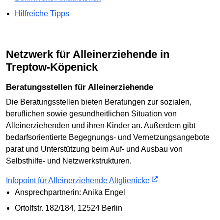
Hilfreiche Tipps
Netzwerk für Alleinerziehende in
Treptow-Köpenick
Beratungsstellen für Alleinerziehende
Die Beratungsstellen bieten Beratungen zur sozialen,
beruflichen sowie gesundheitlichen Situation von
Alleinerziehenden und ihren Kinder an. Außerdem gibt
bedarfsorientierte Begegnungs- und Vernetzungsangebote
parat und Unterstützung beim Auf- und Ausbau von
Selbsthilfe- und Netzwerkstrukturen.
Infopoint für Alleinerziehende Altglienicke
Ansprechpartnerin: Anika Engel
Ortolfstr. 182/184, 12524 Berlin