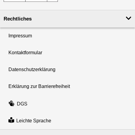
Rechtliches
Impressum
Kontaktformular
Datenschutzerklärung
Erklärung zur Barrierefreiheit
DGS
Leichte Sprache