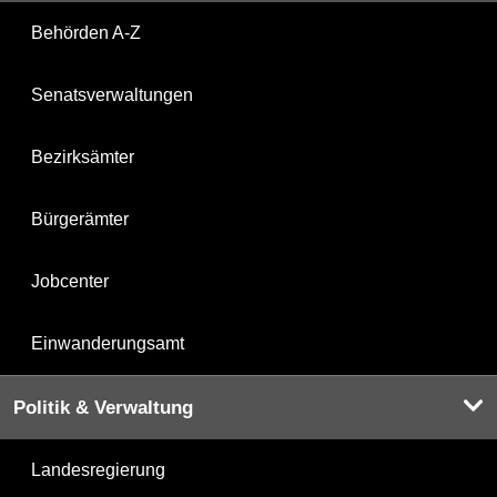
Behörden A-Z
Senatsverwaltungen
Bezirksämter
Bürgerämter
Jobcenter
Einwanderungsamt
Politik & Verwaltung
Landesregierung