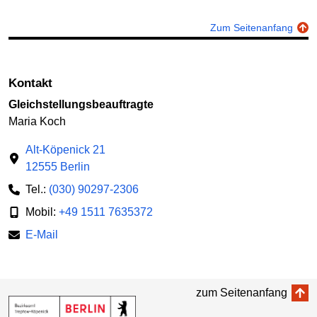
Zum Seitenanfang
Kontakt
Gleichstellungsbeauftragte
Maria Koch
Alt-Köpenick 21
12555 Berlin
Tel.:
(030) 90297-2306
Mobil:
+49 1511 7635372
E-Mail
zum Seitenanfang