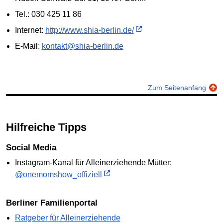
Tel.: 030 425 11 86
Internet:
http://www.shia-berlin.de/
E-Mail:
kontakt@shia-berlin.de
Zum Seitenanfang
Hilfreiche Tipps
Social Media
Instagram-Kanal für Alleinerziehende Mütter:
@onemomshow_offiziell
Berliner Familienportal
Ratgeber für Alleinerziehende