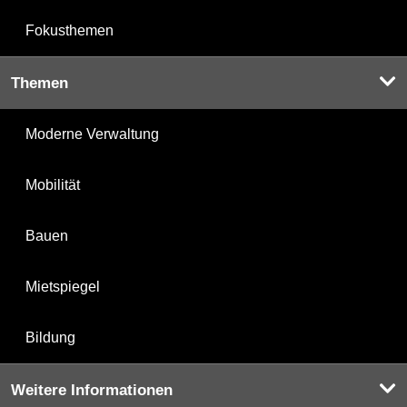
Fokusthemen
Themen
Moderne Verwaltung
Mobilität
Bauen
Mietspiegel
Bildung
Weitere Informationen