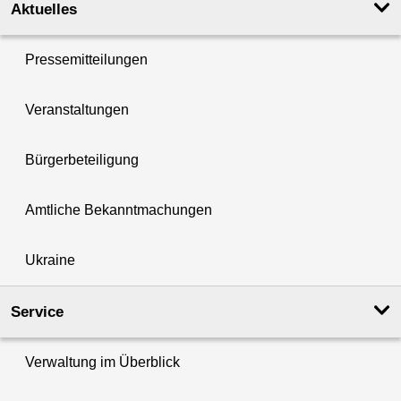
Aktuelles
Pressemitteilungen
Veranstaltungen
Bürgerbeteiligung
Amtliche Bekanntmachungen
Ukraine
Service
Verwaltung im Überblick