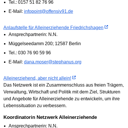
Tel.: 0157 51 82 76 96
E-Mail:
infopoint@offensiv91.de
Anlaufstelle für Alleinerziehende Friedrichshagen
Ansprechpartnerin: N.N.
Müggelseedamm 200; 12587 Berlin
Tel.: 030 76 90 59 96
E-Mail:
dana.moser@stephanus.org
Alleinerziehend, aber nicht allein!
Das Netzwerk ist ein Zusammenschluss aus freien Trägern,
Verwaltung, Wirtschaft und Politik mit dem Ziel, Strukturen
und Angebote für Alleinerziehende zu entwickeln, um ihre
Lebenssituation zu verbessern.
Koordinatorin Netzwerk Alleinerziehende
Ansprechpartnerin: N.N.