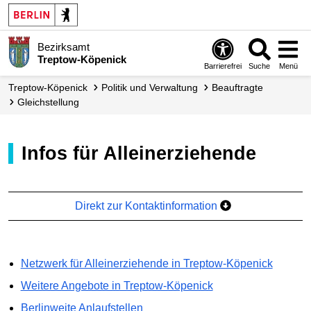
Bezirksamt
Treptow-Köpenick
Barrierefrei
Suche
Menü
Treptow-Köpenick
Politik und Verwaltung
Beauftragte
Gleichstellung
Infos für Alleinerziehende
Direkt zur Kontaktinformation
Netzwerk für Alleinerziehende in Treptow-Köpenick
Weitere Angebote in Treptow-Köpenick
Berlinweite Anlaufstellen