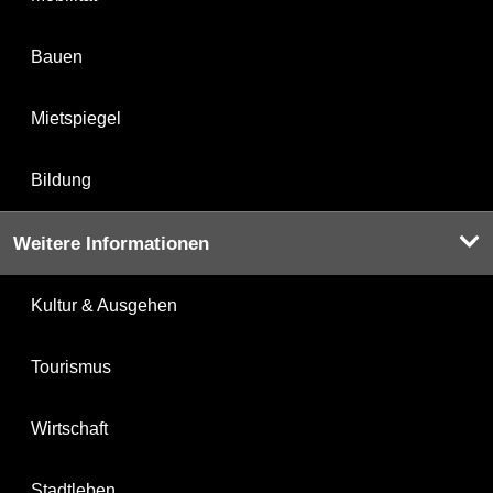
Bauen
Mietspiegel
Bildung
Weitere Informationen
Kultur & Ausgehen
Tourismus
Wirtschaft
Stadtleben