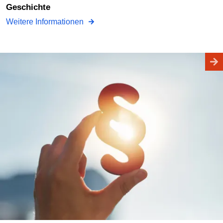
Geschichte
Weitere Informationen