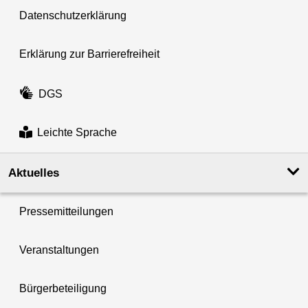
Datenschutzerklärung
Erklärung zur Barrierefreiheit
DGS
Leichte Sprache
Aktuelles
Pressemitteilungen
Veranstaltungen
Bürgerbeteiligung