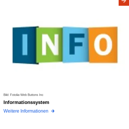
Bild: Fotolia-Web Buttons Inc
Informationssystem
Weitere Informationen