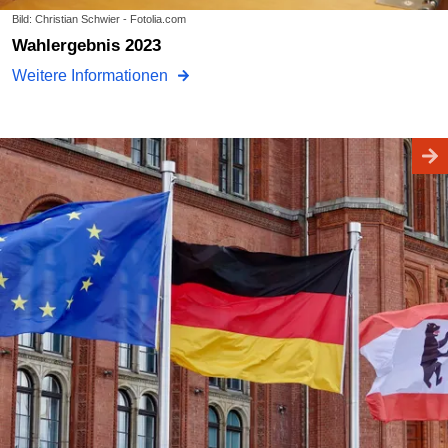
Bild: Christian Schwier - Fotolia.com
Wahlergebnis 2023
Weitere Informationen