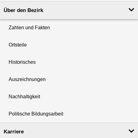
Über den Bezirk
Zahlen und Fakten
Ortsteile
Historisches
Auszeichnungen
Nachhaltigkeit
Politische Bildungsarbeit
Karriere