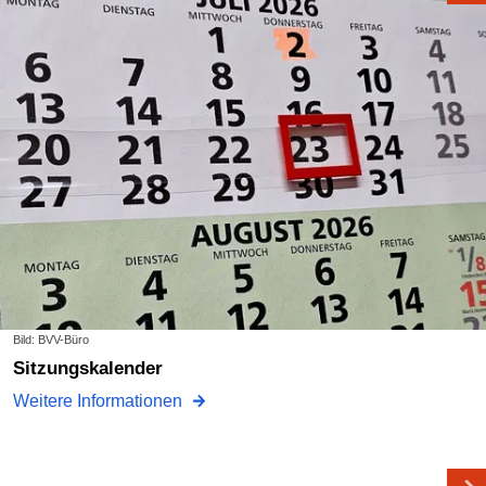
Bild: BVV-Büro
Sitzungskalender
Weitere Informationen