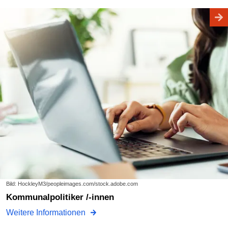
Bild: HockleyM3/peopleimages.com/stock.adobe.com
Kommunalpolitiker /-innen
Weitere Informationen