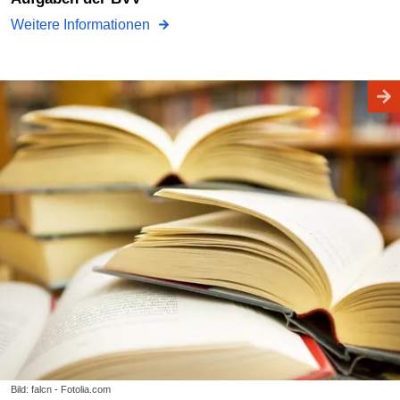
Weitere Informationen
Bild: falcn - Fotolia.com