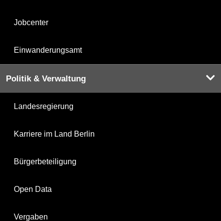
Jobcenter
Einwanderungsamt
Politik & Verwaltung
Landesregierung
Karriere im Land Berlin
Bürgerbeteiligung
Open Data
Vergaben