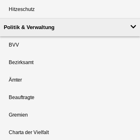
Hitzeschutz
Politik & Verwaltung
BVV
Bezirksamt
Ämter
Beauftragte
Gremien
Charta der Vielfalt