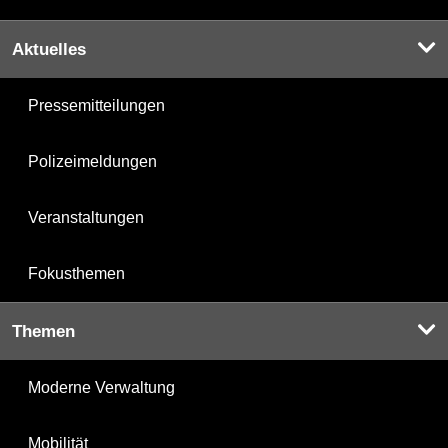
Aktuelles
Pressemitteilungen
Polizeimeldungen
Veranstaltungen
Fokusthemen
Themen
Moderne Verwaltung
Mobilität