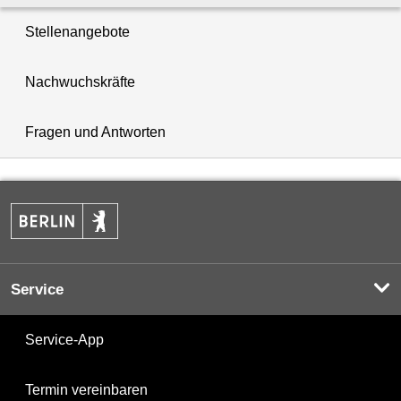
Stellenangebote
Nachwuchskräfte
Fragen und Antworten
Service
Service-App
Termin vereinbaren