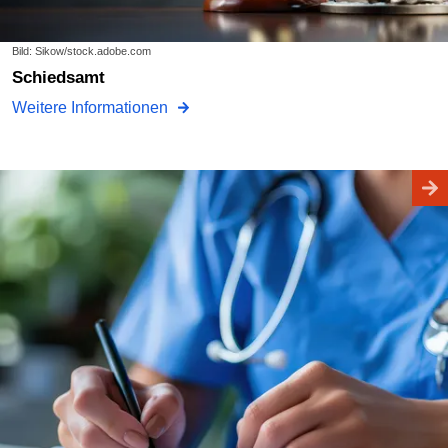
Bild: Sikow/stock.adobe.com
Schiedsamt
Weitere Informationen