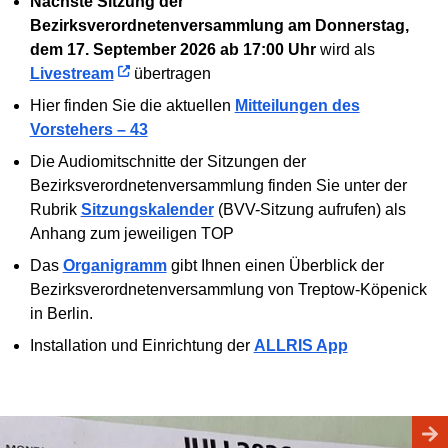
Nächste Sitzung der
Bezirksverordnetenversammlung am Donnerstag,
dem 17. September 2026 ab 17:00 Uhr
wird als
Livestream
übertragen
Hier finden Sie die aktuellen
Mitteilungen des
Vorstehers – 43
Die Audiomitschnitte der Sitzungen der
Bezirksverordnetenversammlung finden Sie unter der
Rubrik
Sitzungskalender
(BVV-Sitzung aufrufen) als
Anhang zum jeweiligen TOP
Das
Organigramm
gibt Ihnen einen Überblick der
Bezirksverordnetenversammlung von Treptow-Köpenick
in Berlin.
Installation und Einrichtung der
ALLRIS App