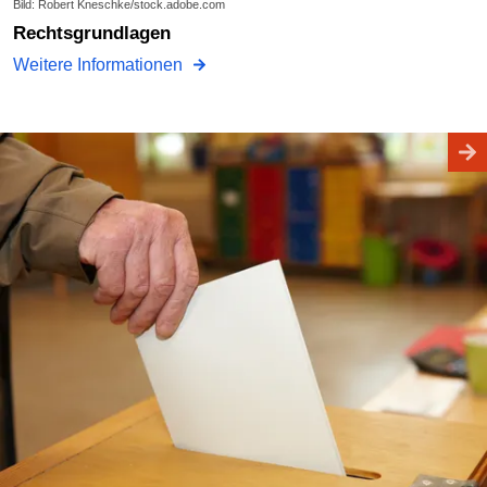
Bild: Robert Kneschke/stock.adobe.com
Rechtsgrundlagen
Weitere Informationen