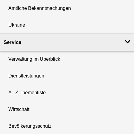
Amtliche Bekanntmachungen
Ukraine
Service
Verwaltung im Überblick
Dienstleistungen
A - Z Themenliste
Wirtschaft
Bevölkerungsschutz