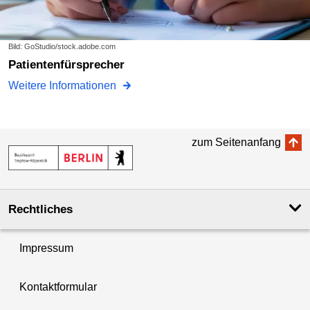
Bild: GoStudio/stock.adobe.com
Patientenfürsprecher
Weitere Informationen
zum Seitenanfang
Rechtliches
Impressum
Kontaktformular