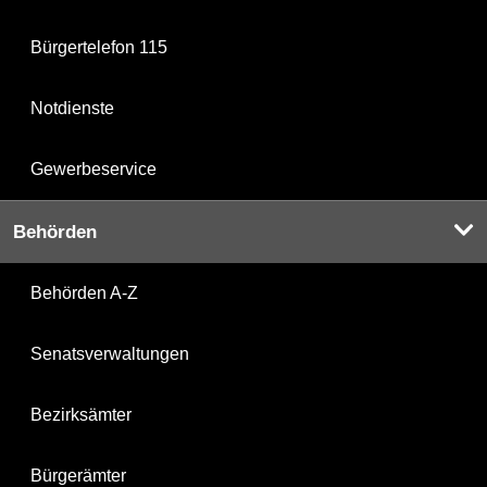
Bürgertelefon 115
Notdienste
Gewerbeservice
Behörden
Behörden A-Z
Senatsverwaltungen
Bezirksämter
Bürgerämter