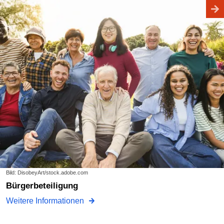
Bild: DisobeyArt/stock.adobe.com
Bürgerbeteiligung
Weitere Informationen