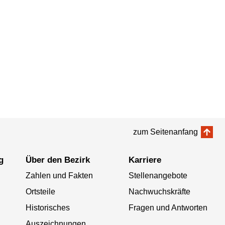
zum Seitenanfang
g
Über den Bezirk
Karriere
Zahlen und Fakten
Stellenangebote
Ortsteile
Nachwuchskräfte
Historisches
Fragen und Antworten
Auszeichnungen