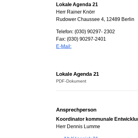
Lokale Agenda 21
Herr Rainer Knörr
Rudower Chaussee 4, 12489 Berlin
Telefon: (030) 90297- 2302
Fax: (030) 90297-2401
E-Mail:
Lokale Agenda 21
PDF-Dokument
Ansprechperson
Koordinator kommunale Entwicklun
Herr Dennis Lumme