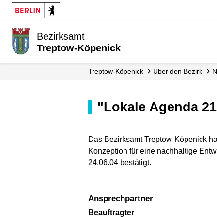
Bezirksamt
Treptow-Köpenick
Treptow-Köpenick
Über den Bezirk
"Lokale Agenda 2
Das Bezirksamt Treptow-Köpenick hat
Konzeption für eine nachhaltige Ent
24.06.04 bestätigt.
Ansprechpartner
Beauftragter