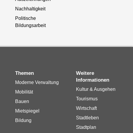
Nachhaltigkeit
Politische
Bildungsarbeit
Themen
Weitere
Informationen
Moderne Verwaltung
Kultur & Ausgehen
Mobilität
Tourismus
Bauen
Wirtschaft
Mietspiegel
Stadtleben
Bildung
Stadtplan