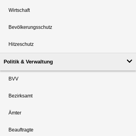
Wirtschaft
Bevölkerungsschutz
Hitzeschutz
Politik & Verwaltung
BVV
Bezirksamt
Ämter
Beauftragte