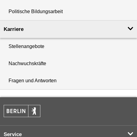
Politische Bildungsarbeit
Karriere
Stellenangebote
Nachwuchskräfte
Fragen und Antworten
Service