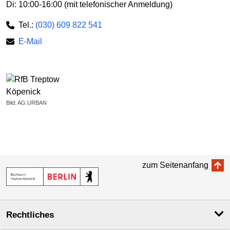
Di: 10:00-16:00 (mit telefonischer Anmeldung)
Tel.:
(030) 609 822 541
E-Mail
Bild: AG.URBAN
zum Seitenanfang
Rechtliches