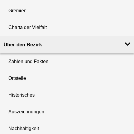
Gremien
Charta der Vielfalt
Über den Bezirk
Zahlen und Fakten
Ortsteile
Historisches
Auszeichnungen
Nachhaltigkeit