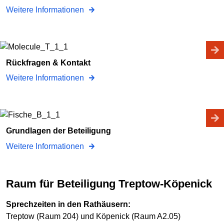
Weitere Informationen
Rückfragen & Kontakt
Weitere Informationen
Grundlagen der Beteiligung
Weitere Informationen
Raum für Beteiligung Treptow-Köpenick
Sprechzeiten in den Rathäusern:
Treptow (Raum 204) und Köpenick (Raum A2.05)