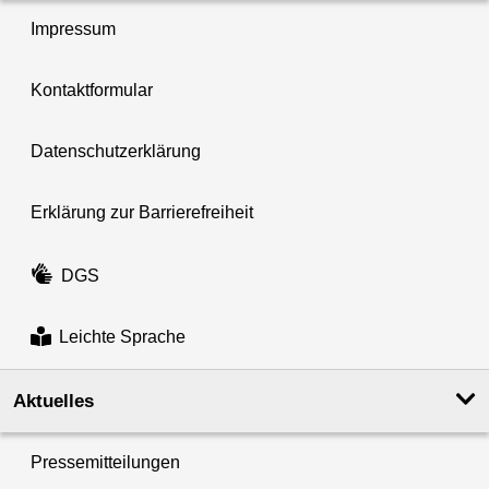
Impressum
Kontaktformular
Datenschutzerklärung
Erklärung zur Barrierefreiheit
DGS
Leichte Sprache
Aktuelles
Pressemitteilungen