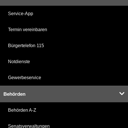
Service-App
Termin vereinbaren
Bürgertelefon 115
Notdienste
Gewerbeservice
Behörden
Behörden A-Z
Senatsverwaltungen