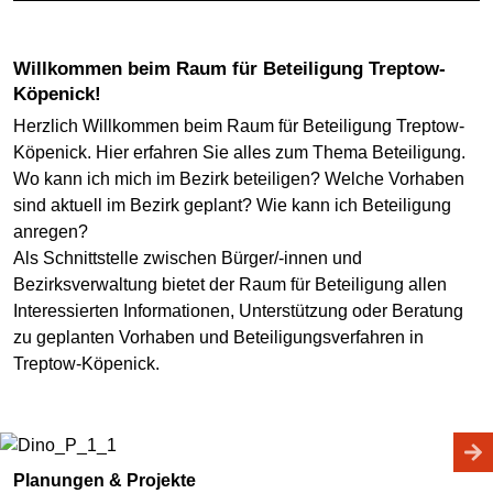
Willkommen beim Raum für Beteiligung Treptow-
Köpenick!
Herzlich Willkommen beim Raum für Beteiligung Treptow-
Köpenick. Hier erfahren Sie alles zum Thema Beteiligung.
Wo kann ich mich im Bezirk beteiligen? Welche Vorhaben
sind aktuell im Bezirk geplant? Wie kann ich Beteiligung
anregen?
Als Schnittstelle zwischen Bürger/-innen und
Bezirksverwaltung bietet der Raum für Beteiligung allen
Interessierten Informationen, Unterstützung oder Beratung
zu geplanten Vorhaben und Beteiligungsverfahren in
Treptow-Köpenick.
Planungen & Projekte