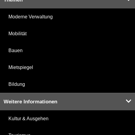
Moderne Verwaltung
Mobilität
Bauen
Mietspiegel
Bildung
Weitere Informationen
Kultur & Ausgehen