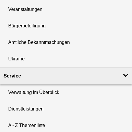
Veranstaltungen
Bürgerbeteiligung
Amtliche Bekanntmachungen
Ukraine
Service
Verwaltung im Überblick
Dienstleistungen
A - Z Themenliste