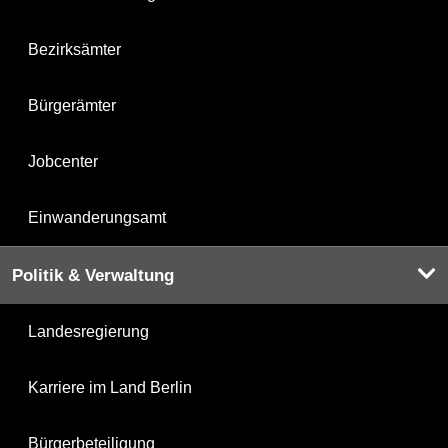
Bezirksämter
Bürgerämter
Jobcenter
Einwanderungsamt
Politik & Verwaltung
Landesregierung
Karriere im Land Berlin
Bürgerbeteiligung