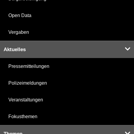
Open Data
Vergaben
Aktuelles
Pressemitteilungen
Polizeimeldungen
Veranstaltungen
Fokusthemen
Themen