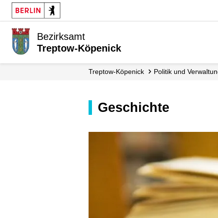
Bezirksamt
Treptow-Köpenick
Treptow-Köpenick
Politik und Verwaltu
Geschichte