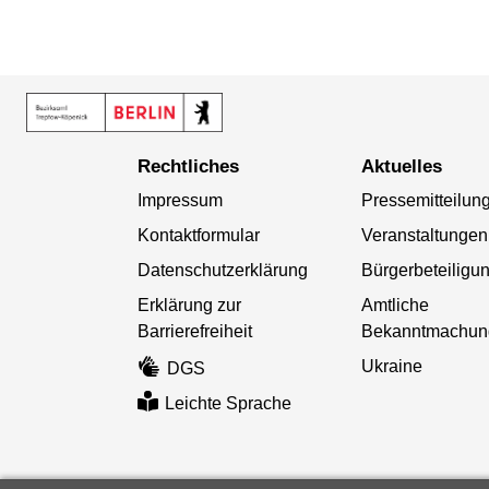
Rechtliches
Aktuelles
Impressum
Pressemitteilun
Kontaktformular
Veranstaltungen
Datenschutzerklärung
Bürgerbeteiligu
Erklärung zur
Amtliche
Barrierefreiheit
Bekanntmachun
Ukraine
DGS
Leichte Sprache