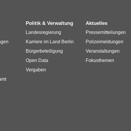
Politik & Verwaltung
Aktuelles
Landesregierung
Pressemitteilungen
ngen
Karriere im Land Berlin
Polizeimeldungen
Bürgerbeteiligung
Veranstaltungen
Open Data
Fokusthemen
Vergaben
amt