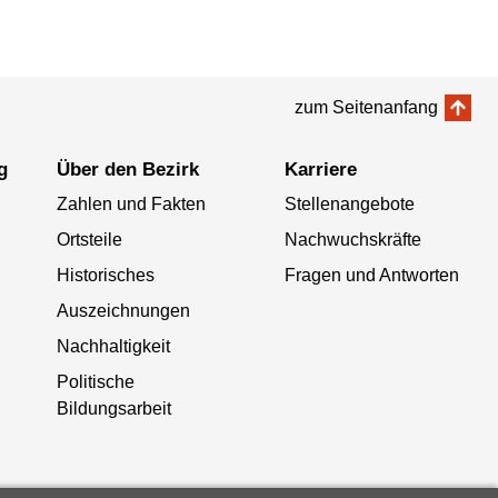
zum Seitenanfang
g
Über den Bezirk
Karriere
Zahlen und Fakten
Stellenangebote
Ortsteile
Nachwuchskräfte
Historisches
Fragen und Antworten
Auszeichnungen
Nachhaltigkeit
Politische
Bildungsarbeit