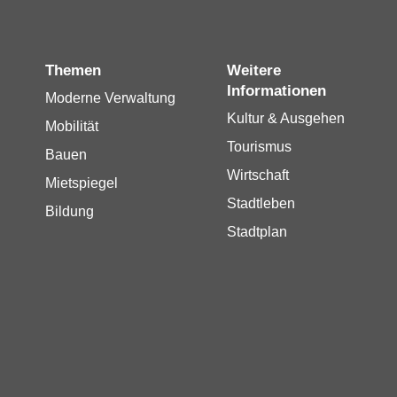
Themen
Weitere
Informationen
Moderne Verwaltung
Kultur & Ausgehen
Mobilität
Tourismus
Bauen
Wirtschaft
Mietspiegel
Stadtleben
Bildung
Stadtplan