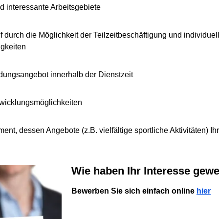
d interessante Arbeitsgebiete
 durch die Möglichkeit der Teilzeitbeschäftigung und individuelle
gkeiten
ildungsangebot innerhalb der Dienstzeit
ntwicklungsmöglichkeiten
t, dessen Angebote (z.B. vielfältige sportliche Aktivitäten) Ih
Wie haben Ihr Interesse gew
Bewerben Sie sich einfach online
hier