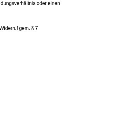
ldungsverhältnis oder einen
Widerruf gem. § 7