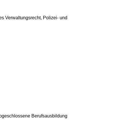
s Verwaltungsrecht, Polizei- und
e abgeschlossene Berufsausbildung