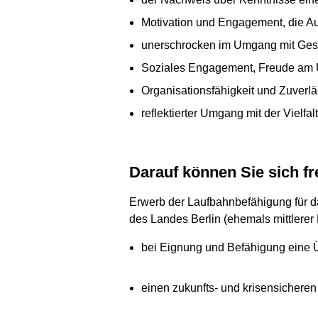
Motivation und Engagement, die A
unerschrocken im Umgang mit Gese
Soziales Engagement, Freude am
Organisationsfähigkeit und Zuverlä
reflektierter Umgang mit der Viel
Darauf können Sie sich f
Erwerb der Laufbahnbefähigung für d
des Landes Berlin (ehemals mittlerer 
bei Eignung und Befähigung eine 
einen zukunfts- und krisensicheren 