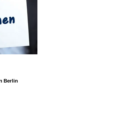
n Berlin