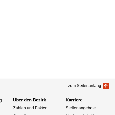
zum Seitenanfang
g
Über den Bezirk
Karriere
Zahlen und Fakten
Stellenangebote