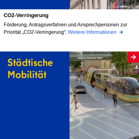
CO2-Verringerung
Förderung, Antragsverfahren und Ansprechpersonen zur
Priorität „CO2-Verringerung“.
Weitere Informationen