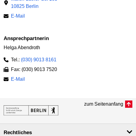
10825 Berlin
E-Mail
Ansprechpartnerin
Helga Abendroth
Tel.:
(030) 9013 8161
Fax: (030) 9013 7520
E-Mail
zum Seitenanfang
Rechtliches