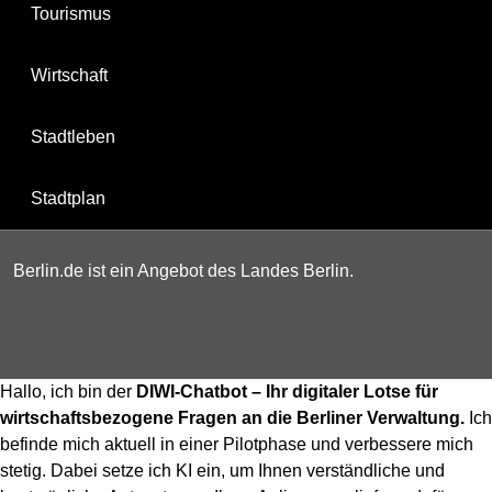
Tourismus
Wirtschaft
Stadtleben
Stadtplan
Berlin.de ist ein Angebot des Landes Berlin.
Hallo, ich bin der
DIWI-Chatbot – Ihr digitaler Lotse für
wirtschaftsbezogene Fragen an die Berliner Verwaltung.
Ich
befinde mich aktuell in einer Pilotphase und verbessere mich
stetig. Dabei setze ich KI ein, um Ihnen verständliche und