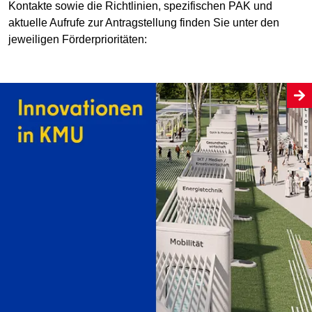
Kontakte sowie die Richtlinien, spezifischen PAK und
aktuelle Aufrufe zur Antragstellung finden Sie unter den
jeweiligen Förderprioritäten: