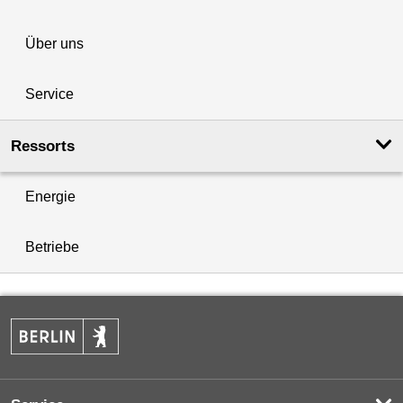
Über uns
Service
Ressorts
Energie
Betriebe