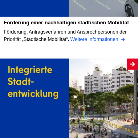
Förderung einer nachhaltigen städtischen Mobilität
Förderung, Antragsverfahren und Ansprechpersonen der
Priorität „Städtische Mobilität“.
Weitere Informationen