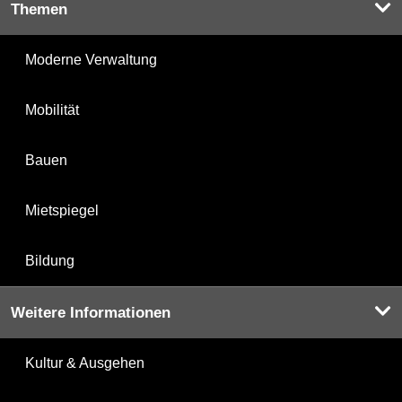
Themen
Moderne Verwaltung
Mobilität
Bauen
Mietspiegel
Bildung
Weitere Informationen
Kultur & Ausgehen