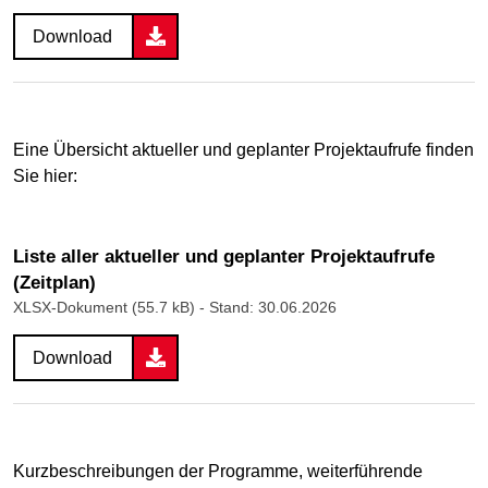
Download
Eine Übersicht aktueller und geplanter Projektaufrufe finden
Sie hier:
Liste aller aktueller und geplanter Projektaufrufe
(Zeitplan)
XLSX-Dokument (55.7 kB)
- Stand: 30.06.2026
Download
Kurzbeschreibungen der Programme, weiterführende