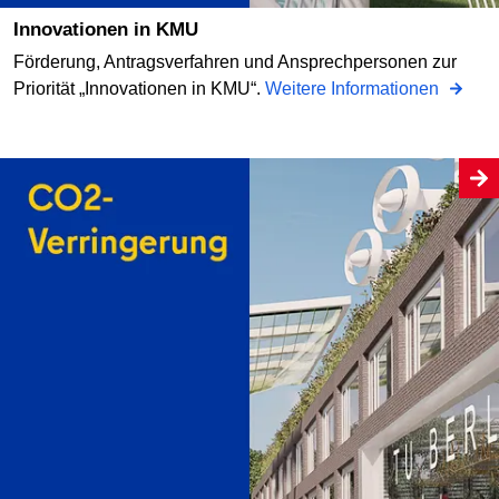
Innovationen in KMU
Förderung, Antragsverfahren und Ansprechpersonen zur
Priorität „Innovationen in KMU“.
Weitere Informationen