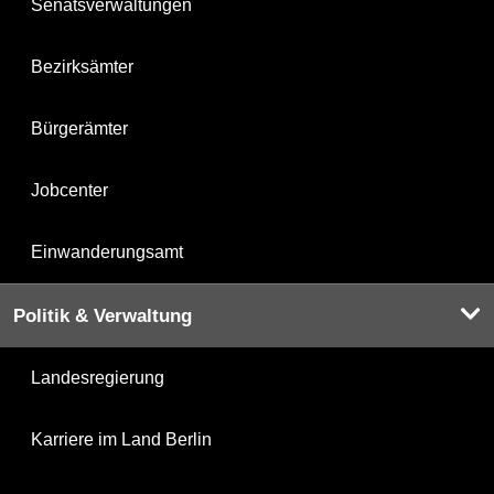
Senatsverwaltungen
Bezirksämter
Bürgerämter
Jobcenter
Einwanderungsamt
Politik & Verwaltung
Landesregierung
Karriere im Land Berlin