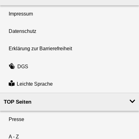
Impressum
Datenschutz
Erklärung zur Barrierefreiheit
DGS
Leichte Sprache
TOP Seiten
Presse
A - Z