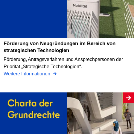
Förderung von Neugründungen im Bereich von
strategischen Technologien
Förderung, Antragsverfahren und Ansprechpersonen der
Priorität „Strategische Technologien“.
Weitere Informationen