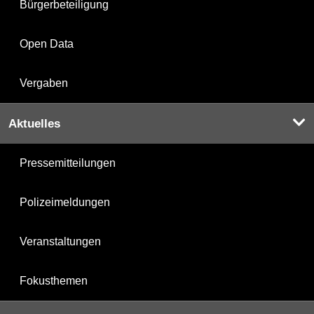
Bürgerbeteiligung
Open Data
Vergaben
Aktuelles
Pressemitteilungen
Polizeimeldungen
Veranstaltungen
Fokusthemen