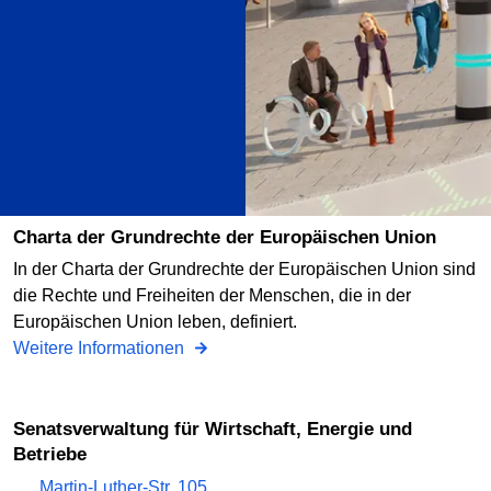
Charta der Grundrechte der Europäischen Union
In der Charta der Grundrechte der Europäischen Union sind
die Rechte und Freiheiten der Menschen, die in der
Europäischen Union leben, definiert.
Weitere Informationen
Senatsverwaltung für Wirtschaft, Energie und
Betriebe
Martin-Luther-Str. 105