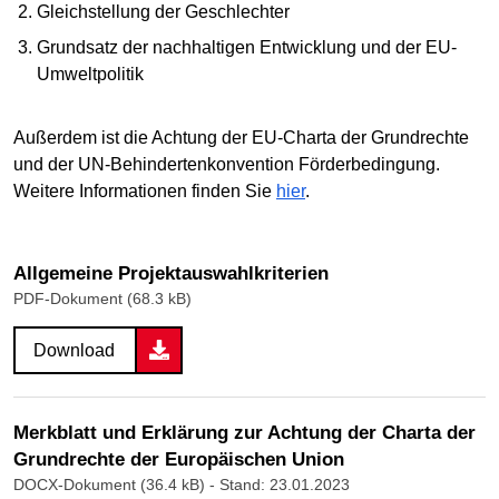
Gleichstellung der Geschlechter
Grundsatz der nachhaltigen Entwicklung und der EU-
Umweltpolitik
Außerdem ist die Achtung der EU-Charta der Grundrechte
und der UN-Behindertenkonvention Förderbedingung.
Weitere Informationen finden Sie
hier
.
Allgemeine Projektauswahlkriterien
PDF-Dokument (68.3 kB)
Download
Merkblatt und Erklärung zur Achtung der Charta der
Grundrechte der Europäischen Union
DOCX-Dokument (36.4 kB)
- Stand: 23.01.2023