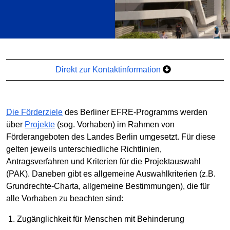
Direkt zur Kontaktinformation
Die Förderziele
des Berliner EFRE-Programms werden
über
Projekte
(sog. Vorhaben) im Rahmen von
Förderangeboten des Landes Berlin umgesetzt. Für diese
gelten jeweils unterschiedliche Richtlinien,
Antragsverfahren und Kriterien für die Projektauswahl
(PAK). Daneben gibt es allgemeine Auswahlkriterien (z.B.
Grundrechte-Charta, allgemeine Bestimmungen), die für
alle Vorhaben zu beachten sind:
Zugänglichkeit für Menschen mit Behinderung