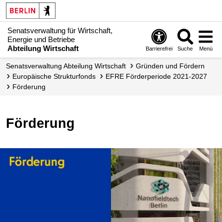
Senatsverwaltung für Wirtschaft,
Energie und Betriebe
Abteilung Wirtschaft
Barrierefrei
Suche
Menü
Senats­verwaltung Abteilung Wirtschaft
Gründen und Fördern
Europäische Strukturfonds
EFRE Förder­periode 2021-2027
Förderung
Förderung