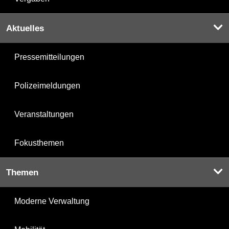
Aktuelles
Pressemitteilungen
Polizeimeldungen
Veranstaltungen
Fokusthemen
Themen
Moderne Verwaltung