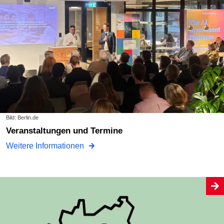
Bild: Berlin.de
Veranstaltungen und Termine
Weitere Informationen