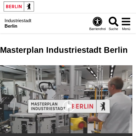
Industriestadt
Berlin
Barrierefrei
Suche
Menü
Masterplan Industriestadt Berlin