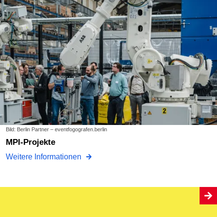
Bild: Berlin Partner – eventfogografen.berlin
MPI-Projekte
Weitere Informationen