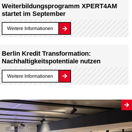
Weiterbildungsprogramm XPERT4AM
startet im September
Weitere Informationen
Berlin Kredit Transformation:
Nachhaltigkeitspotentiale nutzen
Weitere Informationen