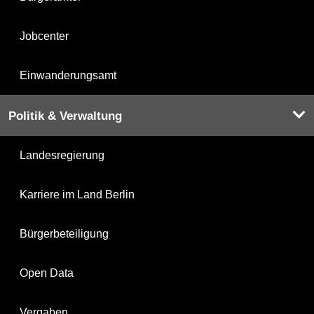
Jobcenter
Einwanderungsamt
Politik & Verwaltung
Landesregierung
Karriere im Land Berlin
Bürgerbeteiligung
Open Data
Vergaben