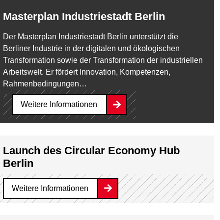
Masterplan Industriestadt Berlin
Der Masterplan Industriestadt Berlin unterstützt die
Berliner Industrie in der digitalen und ökologischen
Transformation sowie der Transformation der industriellen
Arbeitswelt. Er fördert Innovation, Kompetenzen,
Rahmenbedingungen…
Weitere Informationen
Launch des Circular Economy Hub
Berlin
Weitere Informationen