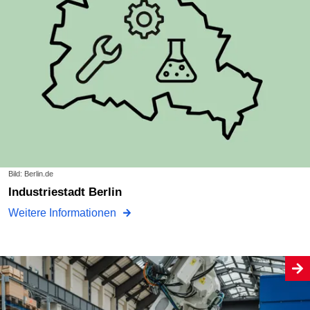
Bild: Berlin.de
Industriestadt Berlin
Weitere Informationen