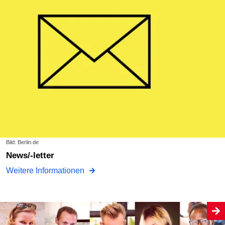
Bild: Berlin.de
News/-letter
Weitere Informationen