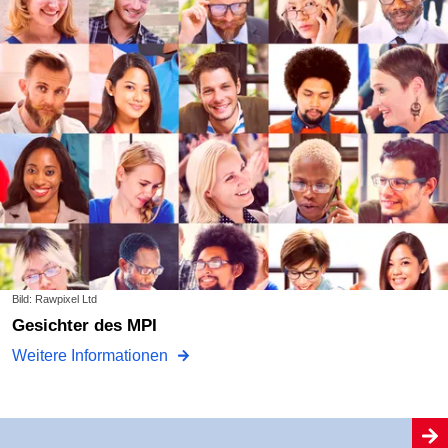
Bild: Rawpixel Ltd
Gesichter des MPI
Weitere Informationen