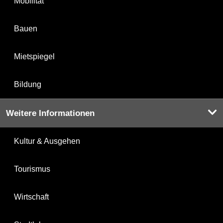
Mobilität
Bauen
Mietspiegel
Bildung
Weitere Informationen
Kultur & Ausgehen
Tourismus
Wirtschaft