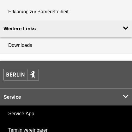
Erklärung zur Barrierefreiheit
Weitere Links
Downloads
Service
Service-App
Termin vereinbaren