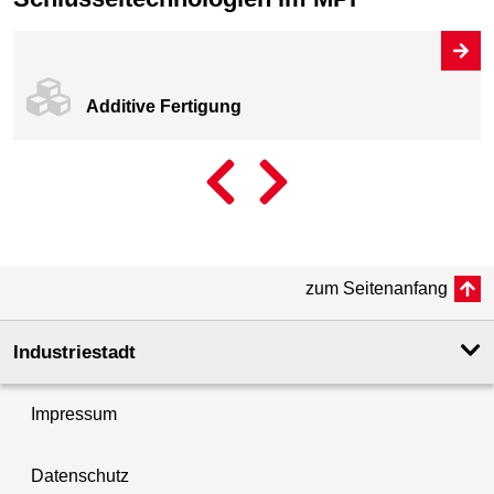
Additive Fertigung
zum Seitenanfang
Industriestadt
Impressum
Datenschutz