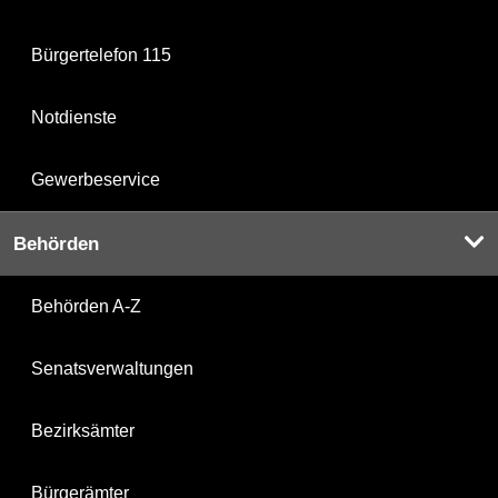
Bürgertelefon 115
Notdienste
Gewerbeservice
Behörden
Behörden A-Z
Senatsverwaltungen
Bezirksämter
Bürgerämter