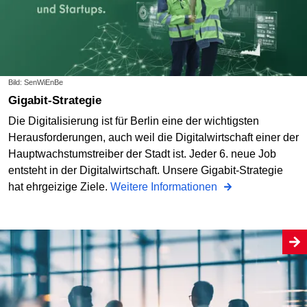
Bild: SenWiEnBe
Gigabit-Strategie
Die Digitalisierung ist für Berlin eine der wichtigsten
Herausforderungen, auch weil die Digitalwirtschaft einer der
Hauptwachs­tumstreiber der Stadt ist. Jeder 6. neue Job
entsteht in der Digitalwirtschaft. Unsere Gigabit-Strategie
hat ehrgeizige Ziele.
Weitere Informationen