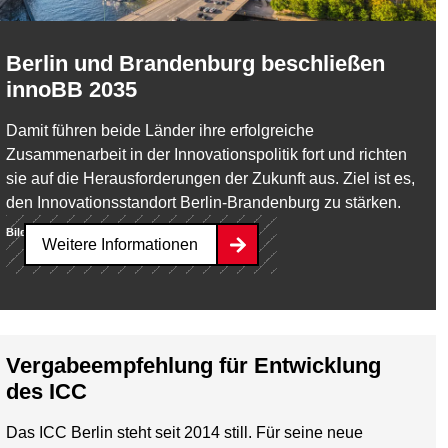
Berlin und Brandenburg beschließen
innoBB 2035
Damit führen beide Länder ihre erfolgreiche
Zusammenarbeit in der Innovationspolitik fort und richten
sie auf die Herausforderungen der Zukunft aus. Ziel ist es,
den Innovationsstandort Berlin-Brandenburg zu stärken.
Bild:
pandionhiatus3 / Depositphotos.com
Weitere Informationen
Vergabeempfehlung für Entwicklung
des ICC
Das ICC Berlin steht seit 2014 still. Für seine neue