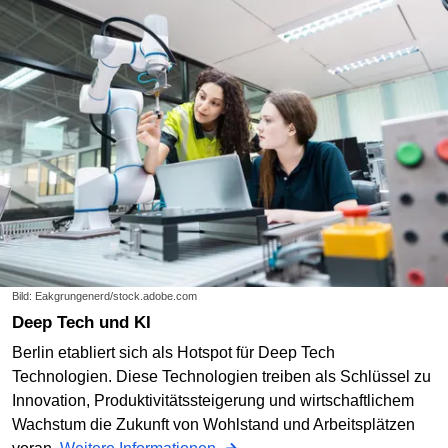
Bild: Eakgrungenerd/stock.adobe.com
Deep Tech und KI
Berlin etabliert sich als Hotspot für Deep Tech
Technologien. Diese Technologien treiben als Schlüssel zu
Innovation, Produktivitätssteigerung und wirtschaftlichem
Wachstum die Zukunft von Wohlstand und Arbeitsplätzen