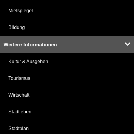
Mietspiegel
Bildung
Weitere Informationen
Kultur & Ausgehen
Tourismus
Wirtschaft
Stadtleben
Stadtplan