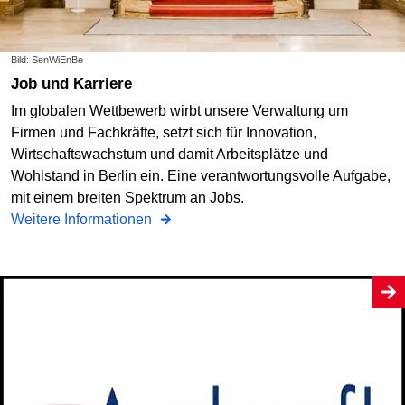
Bild: SenWiEnBe
Job und Karriere
Im globalen Wettbewerb wirbt unsere Verwaltung um
Firmen und Fachkräfte, setzt sich für Innovation,
Wirtschafts­wachstum und damit Arbeitsplätze und
Wohlstand in Berlin ein. Eine verantwor­tungsvolle Aufgabe,
mit einem breiten Spektrum an Jobs.
Weitere Informationen