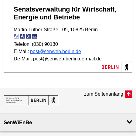
Senatsverwaltung für Wirtschaft,
Energie und Betriebe
Martin-Luther-Straße 105, 10825 Berlin
Telefon: (030) 90130
E-Mail:
post@senweb.berlin.de
De-Mail: post@senweb-berlin.de-mail.de
zum Seitenanfang
SenWiEnBe