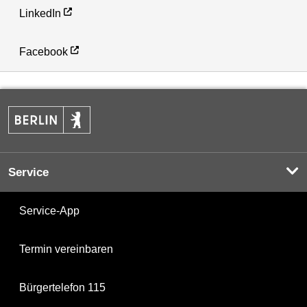
LinkedIn
Facebook
Service
Service-App
Termin vereinbaren
Bürgertelefon 115