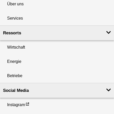
Über uns
Services
Ressorts
Wirtschaft
Energie
Betriebe
Social Media
Instagram