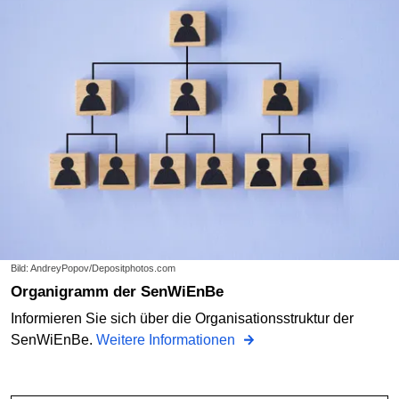
Bild: AndreyPopov/Depositphotos.com
Organigramm der SenWiEnBe
Informieren Sie sich über die Organisationsstruktur der
SenWiEnBe.
Weitere Informationen