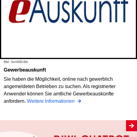
Bild: SenWiEnBe
Gewerbeauskunft
Sie haben die Möglichkeit, online nach gewerb­lich
angemeldeten Betrieben zu suchen. Als regis­trier­ter
Anwender können Sie amtliche Gewerbeauskünfte
anfordern.
Weitere Informationen