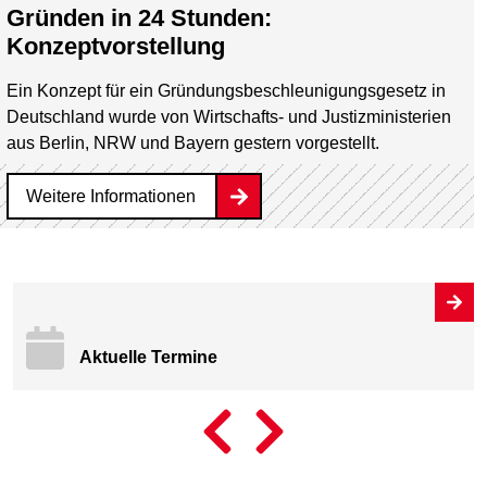
Gründen in 24 Stunden:
Konzeptvorstellung
Ein Konzept für ein Gründungsbeschleunigungsgesetz in
Deutschland wurde von Wirtschafts- und Justizministerien
aus Berlin, NRW und Bayern gestern vorgestellt.
Weitere Informationen
Aktuelle Termine