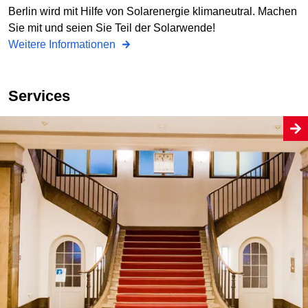
Berlin wird mit Hilfe von Solarenergie klimaneutral. Machen
Sie mit und seien Sie Teil der Solarwende!
Weitere Informationen
Services