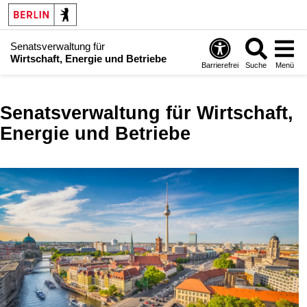
Senatsverwaltung für
Wirtschaft, Energie und Betriebe
Barrierefrei
Suche
Menü
Senatsverwaltung für Wirtschaft,
Energie und Betriebe