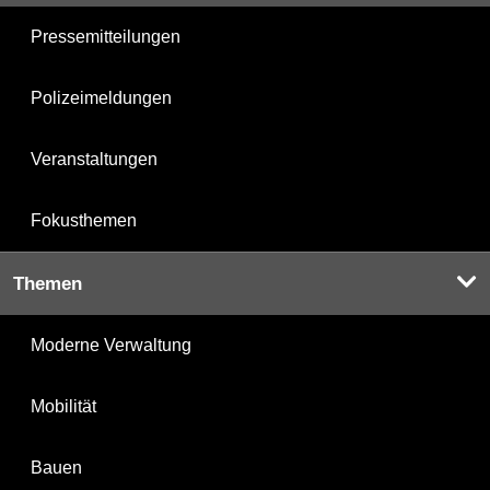
Pressemitteilungen
Polizeimeldungen
Veranstaltungen
Fokusthemen
Themen
Moderne Verwaltung
Mobilität
Bauen