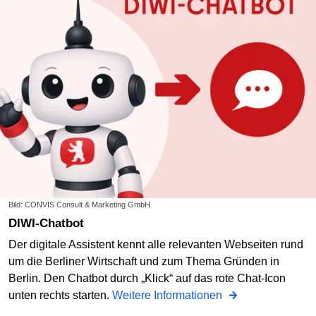
Bild: CONVIS Consult & Marketing GmbH
DIWI-Chatbot
Der digitale Assistent kennt alle relevanten Webseiten rund
um die Berliner Wirtschaft und zum Thema Gründen in
Berlin. Den Chatbot durch „Klick“ auf das rote Chat-Icon
unten rechts starten.
Weitere Informationen