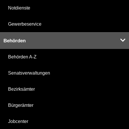
Notdienste
Gewerbeservice
Behörden
Behörden A-Z
Senatsverwaltungen
Bezirksämter
Bürgerämter
Jobcenter