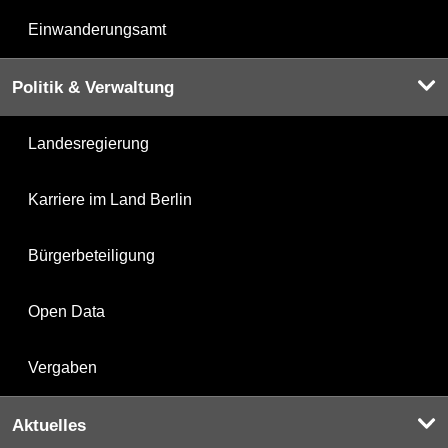
Einwanderungsamt
Politik & Verwaltung
Landesregierung
Karriere im Land Berlin
Bürgerbeteiligung
Open Data
Vergaben
Aktuelles