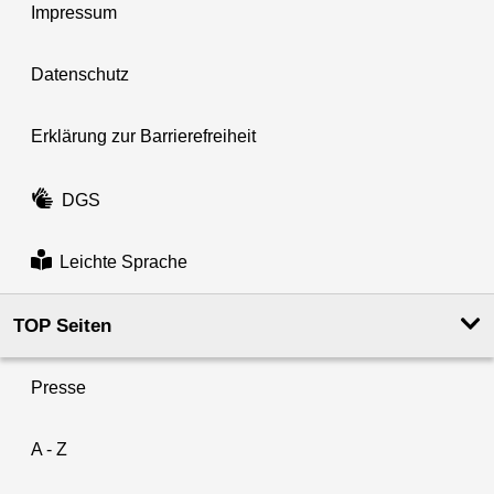
Impressum
Datenschutz
Erklärung zur Barrierefreiheit
DGS
Leichte Sprache
TOP Seiten
Presse
A - Z