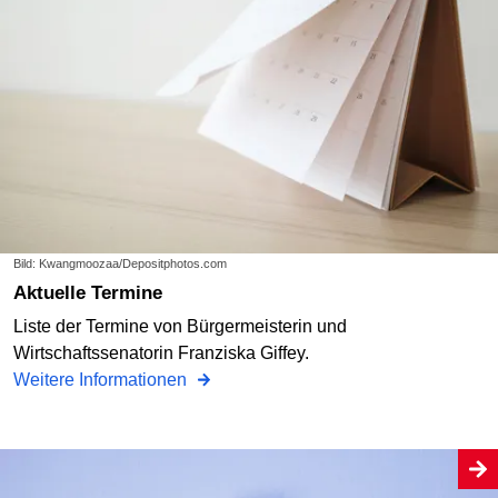
Bild: Kwangmoozaa/Depositphotos.com
Aktuelle Termine
Liste der Termine von Bürgermeisterin und
Wirtschaftssenatorin Franziska Giffey.
Weitere Informationen