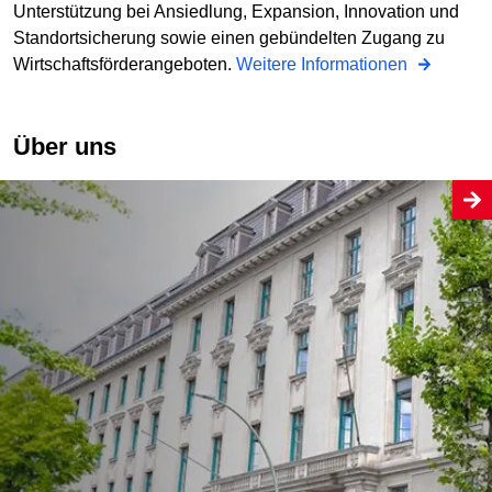
Unterstützung bei Ansiedlung, Expansion, Innovation und
Standortsicherung sowie einen gebündelten Zugang zu
Wirtschaftsförderangeboten.
Weitere Informationen
Über uns