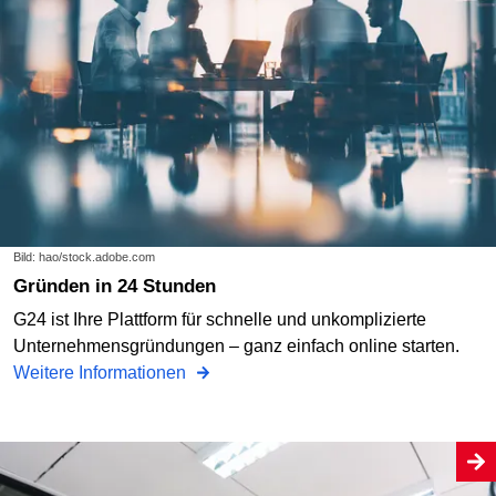
Bild: hao/stock.adobe.com
Gründen in 24 Stunden
G24 ist Ihre Plattform für schnelle und unkomplizierte
Unternehmensgründungen – ganz einfach online starten.
Weitere Informationen