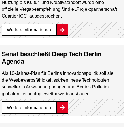
Nutzung als Kultur- und Kreativstandort wurde eine
offizielle Vergabeempfehlung für die „Projektpartnerschaft
Quartier ICC“ ausgesprochen.
Weitere Informationen
Senat beschließt Deep Tech Berlin
Agenda
Als 10-Jahres-Plan für Berlins Innovationspolitik soll sie
die Wettbewerbsfähigkeit stärken, neue Technologien
schneller in Anwendung bringen und Berlins Rolle im
globalen Technologiewettbewerb ausbauen.
Weitere Informationen