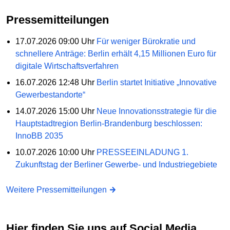
Pressemitteilungen
17.07.2026 09:00 Uhr
Für weniger Bürokratie und
schnellere Anträge: Berlin erhält 4,15 Millionen Euro für
digitale Wirtschaftsverfahren
16.07.2026 12:48 Uhr
Berlin startet Initiative „Innovative
Gewerbestandorte“
14.07.2026 15:00 Uhr
Neue Innovationsstrategie für die
Hauptstadtregion Berlin-Brandenburg beschlossen:
InnoBB 2035
10.07.2026 10:00 Uhr
PRESSEEINLADUNG 1.
Zukunftstag der Berliner Gewerbe- und Industriegebiete
Weitere Pressemitteilungen
Hier finden Sie uns auf Social Media