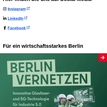
Instagram
LinkedIn
Facebook
Für ein wirtschaftsstarkes Berlin