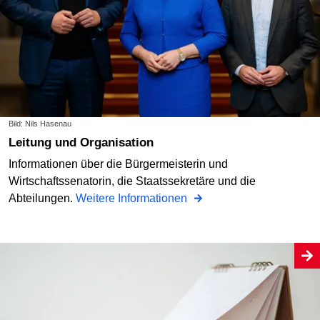
Bild: Nils Hasenau
Leitung und Organisation
Informationen über die Bürgermeisterin und
Wirtschaftssenatorin, die Staatssekretäre und die
Abteilungen.
Weitere Informationen