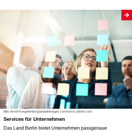
Bild: Arnell Koegelenberg/peopleimages.com/stock.adobe.com
Services für Unternehmen
Das Land Berlin bietet Unternehmen passgenaue