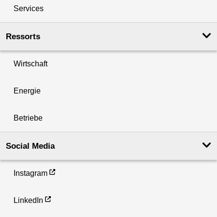
Services
Ressorts
Wirtschaft
Energie
Betriebe
Social Media
Instagram
LinkedIn