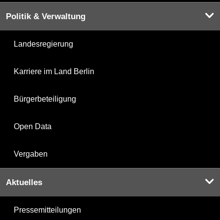
Politik & Verwaltung
Landesregierung
Karriere im Land Berlin
Bürgerbeteiligung
Open Data
Vergaben
Aktuelles
Pressemitteilungen