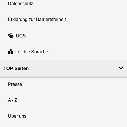
Datenschutz
Erklärung zur Barrierefreiheit
DGS
Leichte Sprache
TOP Seiten
Presse
A - Z
Über uns