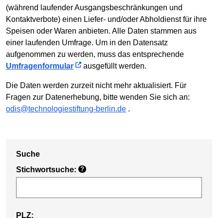
(während laufender Ausgangsbeschränkungen und
Kontaktverbote) einen Liefer- und/oder Abholdienst für ihre
Speisen oder Waren anbieten. Alle Daten stammen aus
einer laufenden Umfrage. Um in den Datensatz
aufgenommen zu werden, muss das entsprechende
Umfragenformular
ausgefüllt werden.
Die Daten werden zurzeit nicht mehr aktualisiert. Für
Fragen zur Datenerhebung, bitte wenden Sie sich an:
odis@technologiestiftung-berlin.de
.
Suche
Stichwortsuche:
?
PLZ: