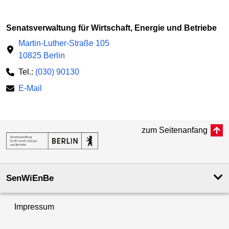
Senatsverwaltung für Wirtschaft, Energie und Betriebe
Martin-Luther-Straße 105
10825 Berlin
Tel.:
(030) 90130
E-Mail
zum Seitenanfang
SenWiEnBe
Impressum