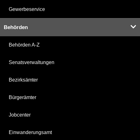
Gewerbeservice
Behörden
Behörden A-Z
Senatsverwaltungen
Bezirksämter
Bürgerämter
Jobcenter
Einwanderungsamt