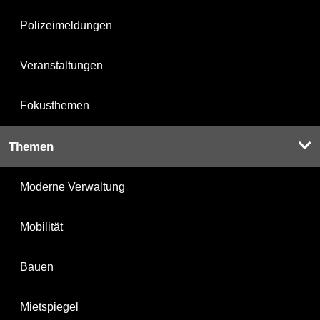
Polizeimeldungen
Veranstaltungen
Fokusthemen
Themen
Moderne Verwaltung
Mobilität
Bauen
Mietspiegel