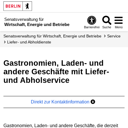
Senatsverwaltung für
Wirtschaft, Energie und Betriebe
Barrierefrei
Suche
Menü
Senats­verwaltung für Wirtschaft, Energie und Betriebe
Service
Liefer- und Abholdienste
Gastronomien, Laden- und
andere Geschäfte mit Liefer-
und Abholservice
Direkt zur Kontaktinformation
Gastronomien, Laden- und andere Geschäfte, die derzeit