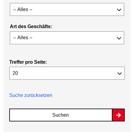
Art des Geschäfts:
Treffer pro Seite:
Suche zurücksetzen
Suchen