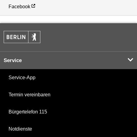
Facebook
Service
Service-App
Termin vereinbaren
Bürgertelefon 115
Notdienste