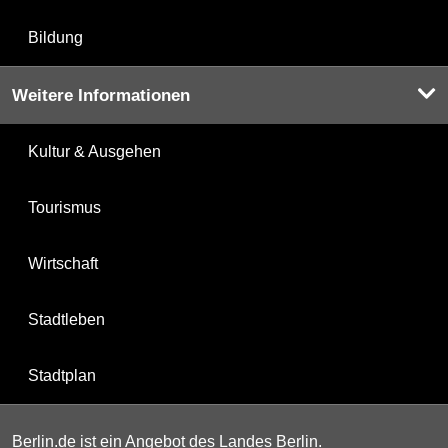
Bildung
Weitere Informationen
Kultur & Ausgehen
Tourismus
Wirtschaft
Stadtleben
Stadtplan
Berlin.de ist ein Angebot des Landes Berlin.