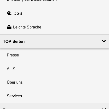
DGS
Leichte Sprache
TOP Seiten
Presse
A - Z
Über uns
Services