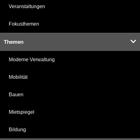
Veranstaltungen
Fokusthemen
Themen
Moderne Verwaltung
Mobilität
Bauen
Mietspiegel
Bildung