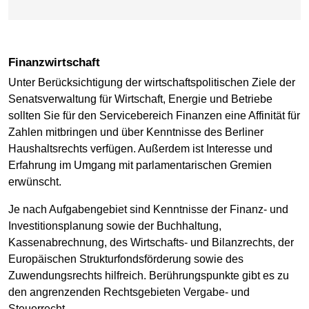
Finanzwirtschaft
Unter Berücksichtigung der wirtschaftspolitischen Ziele der
Senatsverwaltung für Wirtschaft, Energie und Betriebe
sollten Sie für den Servicebereich Finanzen eine Affinität für
Zahlen mitbringen und über Kenntnisse des Berliner
Haushaltsrechts verfügen. Außerdem ist Interesse und
Erfahrung im Umgang mit parlamentarischen Gremien
erwünscht.
Je nach Aufgabengebiet sind Kenntnisse der Finanz- und
Investitionsplanung sowie der Buchhaltung,
Kassenabrechnung, des Wirtschafts- und Bilanzrechts, der
Europäischen Strukturfondsförderung sowie des
Zuwendungsrechts hilfreich. Berührungspunkte gibt es zu
den angrenzenden Rechtsgebieten Vergabe- und
Steuerrecht.