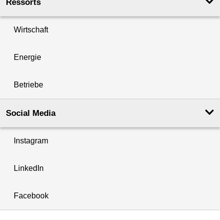
Ressorts
Wirtschaft
Energie
Betriebe
Social Media
Instagram
LinkedIn
Facebook