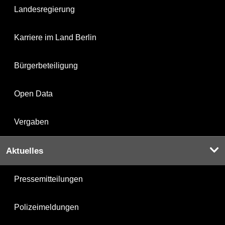
Landesregierung
Karriere im Land Berlin
Bürgerbeteiligung
Open Data
Vergaben
Aktuelles
Pressemitteilungen
Polizeimeldungen