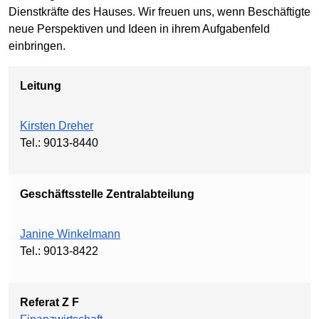
Dienstkräfte des Hauses. Wir freuen uns, wenn Beschäftigte
neue Perspektiven und Ideen in ihrem Aufgabenfeld
einbringen.
Leitung
Kirsten Dreher
Tel.: 9013-8440
Geschäftsstelle Zentralabteilung
Janine Winkelmann
Tel.: 9013-8422
Referat Z F