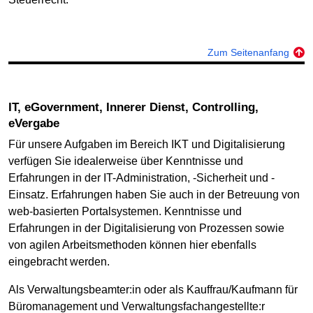
Zum Seitenanfang
IT, eGovernment, Innerer Dienst, Controlling,
eVergabe
Für unsere Aufgaben im Bereich IKT und Digitalisierung
verfügen Sie idealerweise über Kenntnisse und
Erfahrungen in der IT-Administration, -Sicherheit und -
Einsatz. Erfahrungen haben Sie auch in der Betreuung von
web-basierten Portalsystemen. Kenntnisse und
Erfahrungen in der Digitalisierung von Prozessen sowie
von agilen Arbeitsmethoden können hier ebenfalls
eingebracht werden.
Als Verwaltungsbeamter:in oder als Kauffrau/Kaufmann für
Büromanagement und Verwaltungs­fachangestellte:r