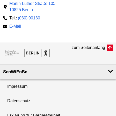
Martin-Luther-Straße 105
10825 Berlin
Tel.:
(030) 90130
E-Mail
zum Seitenanfang
SenWiEnBe
Impressum
Datenschutz
Erklärung zur Barrierefreiheit