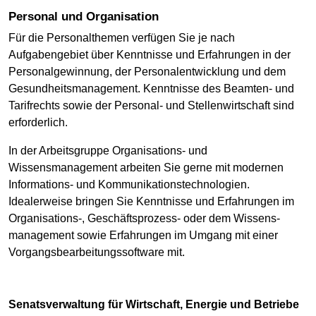
Personal und Organisation
Für die Personalthemen verfügen Sie je nach
Aufgabengebiet über Kenntnisse und Erfahrungen in der
Personalgewinnung, der Personalentwicklung und dem
Gesundheits­management. Kenntnisse des Beamten- und
Tarifrechts sowie der Personal- und Stellen­wirtschaft sind
erforderlich.
In der Arbeitsgruppe Organisations- und
Wissensmanagement arbeiten Sie gerne mit modernen
Informations- und Kommunikationstechnologien.
Idealerweise bringen Sie Kenntnisse und Erfahrungen im
Organisations-, Geschäftsprozess- oder dem Wissens­
management sowie Erfahrungen im Umgang mit einer
Vorgangsbearbeitungssoftware mit.
Senatsverwaltung für Wirtschaft, Energie und Betriebe