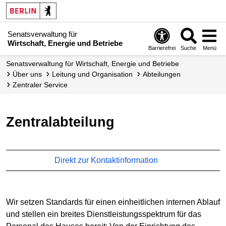
Senatsverwaltung für
Wirtschaft, Energie und Betriebe
Barrierefrei
Suche
Menü
Senats­verwaltung für Wirtschaft, Energie und Betriebe
Über uns
Leitung und Organisation
Abteilungen
Zentraler Service
Zentralabteilung
Direkt zur Kontaktinformation
Wir setzen Standards für einen einheitlichen internen Ablauf
und stellen ein breites Dienstleistungsspektrum für das