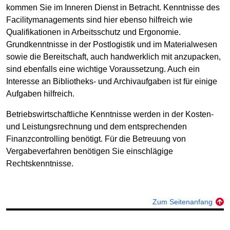
kommen Sie im Inneren Dienst in Betracht. Kenntnisse des
Facilitymanagements sind hier ebenso hilfreich wie
Qualifikationen in Arbeitsschutz und Ergonomie.
Grundkenntnisse in der Postlogistik und im Materialwesen
sowie die Bereitschaft, auch handwerklich mit anzupacken,
sind ebenfalls eine wichtige Voraussetzung. Auch ein
Interesse an Bibliotheks- und Archivaufgaben ist für einige
Aufgaben hilfreich.
Betriebswirtschaftliche Kenntnisse werden in der Kosten-
und Leistungsrechnung und dem entsprechenden
Finanzcontrolling benötigt. Für die Betreuung von
Vergabeverfahren benötigen Sie einschlägige
Rechtskenntnisse.
Zum Seitenanfang