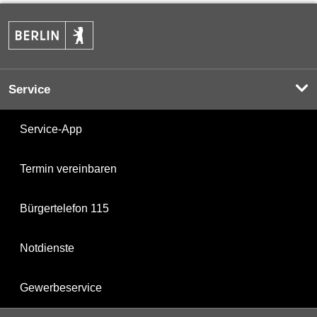
Service
Service-App
Termin vereinbaren
Bürgertelefon 115
Notdienste
Gewerbeservice