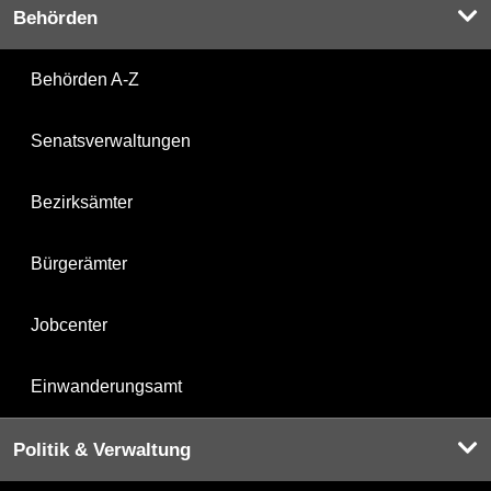
Behörden
Behörden A-Z
Senatsverwaltungen
Bezirksämter
Bürgerämter
Jobcenter
Einwanderungsamt
Politik & Verwaltung