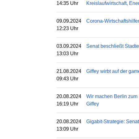
14:35 Uhr
Kreislaufwirtschaft, En
09.09.2024
Corona-Wirtschaftshilfe
12:23 Uhr
03.09.2024
Senat beschließt Stadte
13:03 Uhr
21.08.2024
Giffey wirbt auf der ga
09:43 Uhr
20.08.2024
Wir machen Berlin zum 
16:19 Uhr
Giffey
20.08.2024
Gigabit-Strategie: Sen
13:09 Uhr