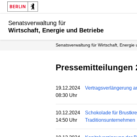
Senatsverwaltung für
Wirtschaft, Energie und Betriebe
Senats­verwaltung für Wirtschaft, Energie
Pressemitteilungen
19.12.2024
Vertragsverlängerung a
08:30 Uhr
10.12.2024
Schokolade für Brustkre
14:50 Uhr
Traditionsunternehmen