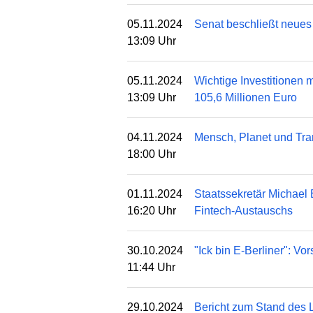
05.11.2024
Senat beschließt neues
13:09 Uhr
05.11.2024
Wichtige Investitionen 
13:09 Uhr
105,6 Millionen Euro
04.11.2024
Mensch, Planet und Tra
18:00 Uhr
01.11.2024
Staatssekretär Michael 
16:20 Uhr
Fintech-Austauschs
30.10.2024
"Ick bin E-Berliner": Vo
11:44 Uhr
29.10.2024
Bericht zum Stand des 