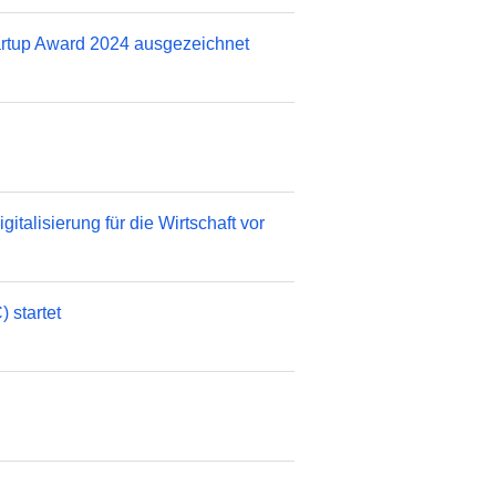
tartup Award 2024 ausgezeichnet
talisierung für die Wirtschaft vor
 startet