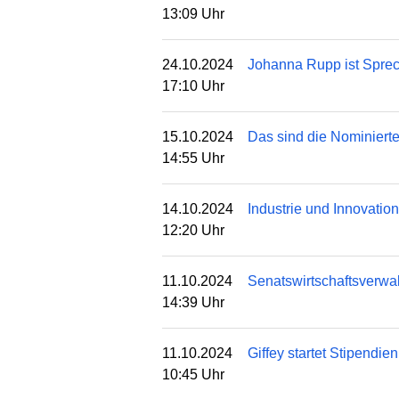
13:09 Uhr
24.10.2024
Johanna Rupp ist Sprech
17:10 Uhr
15.10.2024
Das sind die Nominierte
14:55 Uhr
14.10.2024
Industrie und Innovation
12:20 Uhr
11.10.2024
Senatswirtschaftsverwal
14:39 Uhr
11.10.2024
Giffey startet Stipendie
10:45 Uhr