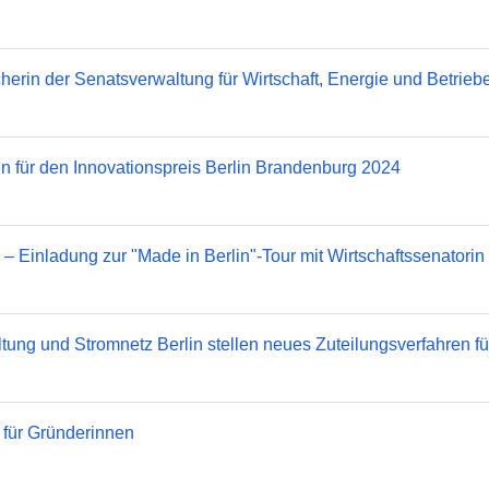
erin der Senatsverwaltung für Wirtschaft, Energie und Betrieb
n für den Innovationspreis Berlin Brandenburg 2024
 – Einladung zur "Made in Berlin"-Tour mit Wirtschaftssenatorin 
tung und Stromnetz Berlin stellen neues Zuteilungsverfahren f
n für Gründerinnen