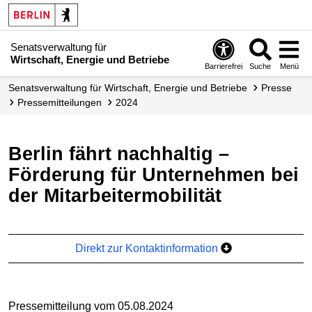
Senatsverwaltung für
Wirtschaft, Energie und Betriebe
Barrierefrei
Suche
Menü
Senats­verwaltung für Wirtschaft, Energie und Betriebe
Presse
Presse­mitteilungen
2024
Berlin fährt nachhaltig –
Förderung für Unternehmen bei
der Mitarbeitermobilität
Direkt zur Kontaktinformation
Pressemitteilung vom 05.08.2024