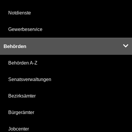
Notdienste
Gewerbeservice
Behörden
Behörden A-Z
Senatsverwaltungen
Bezirksämter
Bürgerämter
Jobcenter