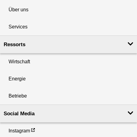
Über uns
Services
Ressorts
Wirtschaft
Energie
Betriebe
Social Media
Instagram