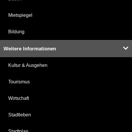
Mietspiegel
Bildung
Weitere Informationen
Kultur & Ausgehen
Tourismus
Wirtschaft
Stadtleben
Stadtplan