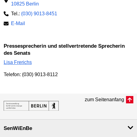
10825 Berlin
Tel.:
(030) 9013-8451
E-Mail
Pressesprecherin und stellvertretende Sprecherin
des Senats
Lisa Frerichs
Telefon: (030) 9013-8112
zum Seitenanfang
SenWiEnBe