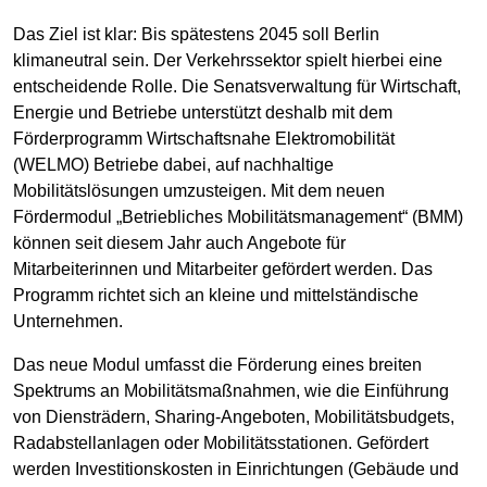
Das Ziel ist klar: Bis spätestens 2045 soll Berlin
klimaneutral sein. Der Verkehrssektor spielt hierbei eine
entscheidende Rolle. Die Senatsverwaltung für Wirtschaft,
Energie und Betriebe unterstützt deshalb mit dem
Förderprogramm Wirtschaftsnahe Elektromobilität
(WELMO) Betriebe dabei, auf nachhaltige
Mobilitätslösungen umzusteigen. Mit dem neuen
Fördermodul „Betriebliches Mobilitätsmanagement“ (BMM)
können seit diesem Jahr auch Angebote für
Mitarbeiterinnen und Mitarbeiter gefördert werden. Das
Programm richtet sich an kleine und mittelständische
Unternehmen.
Das neue Modul umfasst die Förderung eines breiten
Spektrums an Mobilitätsmaßnahmen, wie die Einführung
von Diensträdern, Sharing-Angeboten, Mobilitätsbudgets,
Radabstellanlagen oder Mobilitätsstationen. Gefördert
werden Investitionskosten in Einrichtungen (Gebäude und