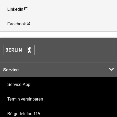
LinkedIn
Facebook
Service
Service-App
Termin vereinbaren
Bürgertelefon 115