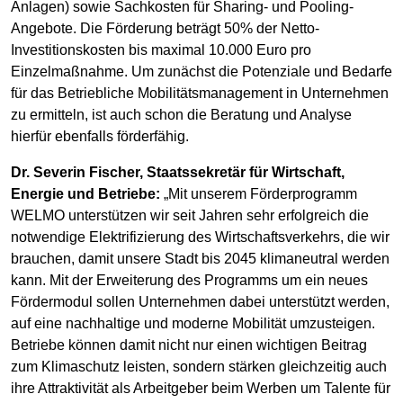
Anlagen) sowie Sachkosten für Sharing- und Pooling-
Angebote. Die Förderung beträgt 50% der Netto-
Investitionskosten bis maximal 10.000 Euro pro
Einzelmaßnahme. Um zunächst die Potenziale und Bedarfe
für das Betriebliche Mobilitätsmanagement in Unternehmen
zu ermitteln, ist auch schon die Beratung und Analyse
hierfür ebenfalls förderfähig.
Dr. Severin Fischer, Staatssekretär für Wirtschaft,
Energie und Betriebe:
„Mit unserem Förderprogramm
WELMO unterstützen wir seit Jahren sehr erfolgreich die
notwendige Elektrifizierung des Wirtschaftsverkehrs, die wir
brauchen, damit unsere Stadt bis 2045 klimaneutral werden
kann. Mit der Erweiterung des Programms um ein neues
Fördermodul sollen Unternehmen dabei unterstützt werden,
auf eine nachhaltige und moderne Mobilität umzusteigen.
Betriebe können damit nicht nur einen wichtigen Beitrag
zum Klimaschutz leisten, sondern stärken gleichzeitig auch
ihre Attraktivität als Arbeitgeber beim Werben um Talente für