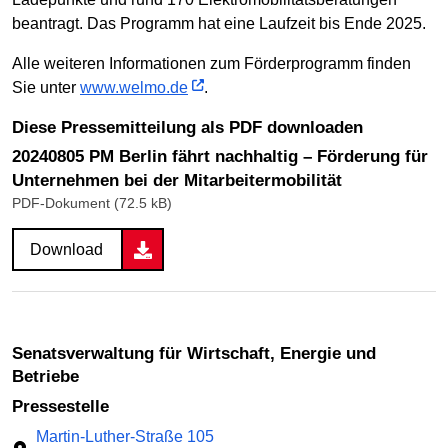
beantragt. Das Programm hat eine Laufzeit bis Ende 2025.
Alle weiteren Informationen zum Förderprogramm finden
Sie unter
www.welmo.de
.
Diese Pressemitteilung als PDF downloaden
20240805 PM Berlin fährt nachhaltig – Förderung für
Unternehmen bei der Mitarbeitermobilität
PDF-Dokument (72.5 kB)
Download
Senatsverwaltung für Wirtschaft, Energie und
Betriebe
Pressestelle
Martin-Luther-Straße 105