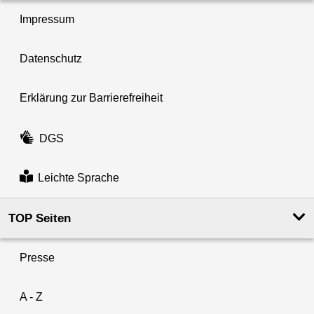
Impressum
Datenschutz
Erklärung zur Barrierefreiheit
DGS
Leichte Sprache
TOP Seiten
Presse
A - Z