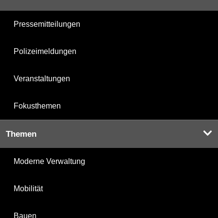
Pressemitteilungen
Polizeimeldungen
Veranstaltungen
Fokusthemen
Themen
Moderne Verwaltung
Mobilität
Bauen