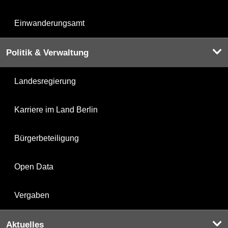
Einwanderungsamt
Politik & Verwaltung
Landesregierung
Karriere im Land Berlin
Bürgerbeteiligung
Open Data
Vergaben
Aktuelles