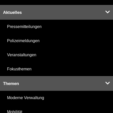
Aktuelles
Pressemitteilungen
Polizeimeldungen
Veranstaltungen
Fokusthemen
Themen
Moderne Verwaltung
Mobilität