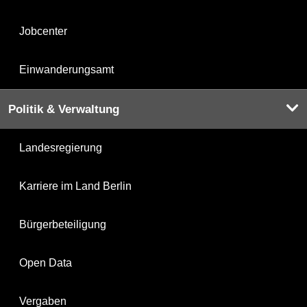
Jobcenter
Einwanderungsamt
Politik & Verwaltung
Landesregierung
Karriere im Land Berlin
Bürgerbeteiligung
Open Data
Vergaben