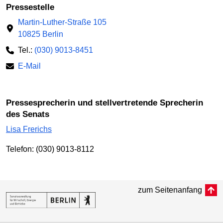
Pressestelle
Martin-Luther-Straße 105
10825 Berlin
Tel.:
(030) 9013-8451
E-Mail
Pressesprecherin und stellvertretende Sprecherin
des Senats
Lisa Frerichs
Telefon: (030) 9013-8112
zum Seitenanfang