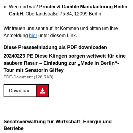
Wen und wo?
Procter & Gamble Manufacturing Berlin
GmbH
, Oberlandstraße 75-84, 12099 Berlin
Wir freuen uns sehr auf Ihr Kommen und bitten um Ihre
Anmeldung
hier
unter diesem Link.
Diese Presseeinladung als PDF downloaden
20240223 PE Diese Klingen sorgen weltweit für eine
saubere Rasur – Einladung zur „Made in Berlin“-
Tour mit Senatorin Giffey
PDF-Dokument (128.5 kB)
Download
Senatsverwaltung für Wirtschaft, Energie und
Betriebe