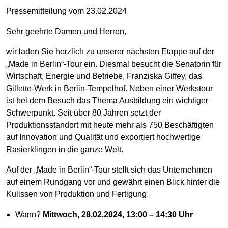
Pressemitteilung vom 23.02.2024
Sehr geehrte Damen und Herren,
wir laden Sie herzlich zu unserer nächsten Etappe auf der
„Made in Berlin“-Tour ein. Diesmal besucht die Senatorin für
Wirtschaft, Energie und Betriebe, Franziska Giffey, das
Gillette-Werk in Berlin-Tempelhof. Neben einer Werkstour
ist bei dem Besuch das Thema Ausbildung ein wichtiger
Schwerpunkt. Seit über 80 Jahren setzt der
Produktionsstandort mit heute mehr als 750 Beschäftigten
auf Innovation und Qualität und exportiert hochwertige
Rasierklingen in die ganze Welt.
Auf der „Made in Berlin“-Tour stellt sich das Unternehmen
auf einem Rundgang vor und gewährt einen Blick hinter die
Kulissen von Produktion und Fertigung.
Wann?
Mittwoch, 28.02.2024, 13:00 – 14:30 Uhr