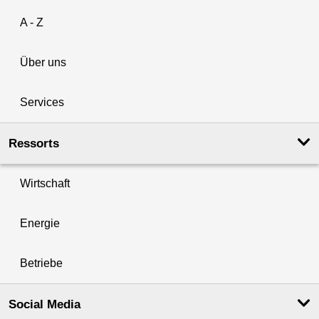
A - Z
Über uns
Services
Ressorts
Wirtschaft
Energie
Betriebe
Social Media