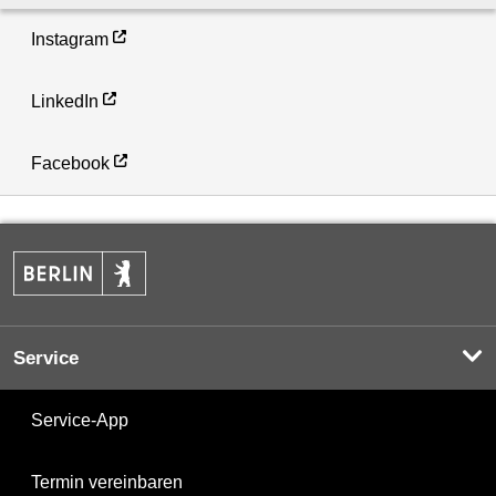
Instagram
LinkedIn
Facebook
Service
Service-App
Termin vereinbaren