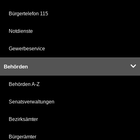
Bürgertelefon 115
Notdienste
Gewerbeservice
Behörden
Behörden A-Z
Senatsverwaltungen
Bezirksämter
Bürgerämter