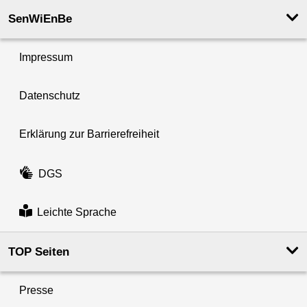
SenWiEnBe
Impressum
Datenschutz
Erklärung zur Barrierefreiheit
DGS
Leichte Sprache
TOP Seiten
Presse