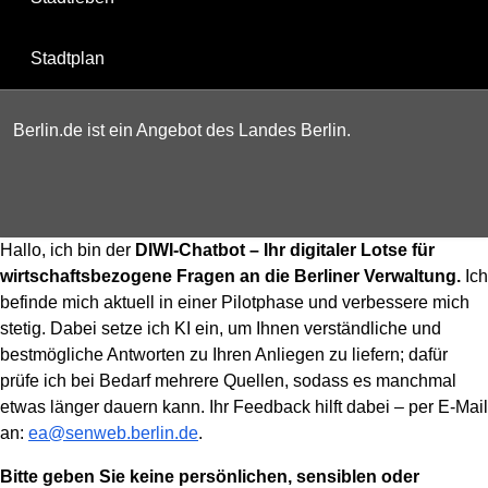
Stadtplan
Berlin.de ist ein Angebot des Landes Berlin.
Hallo, ich bin der
DIWI-Chatbot – Ihr digitaler Lotse für
wirtschaftsbezogene Fragen an die Berliner Verwaltung.
Ich
befinde mich aktuell in einer Pilotphase und verbessere mich
stetig. Dabei setze ich KI ein, um Ihnen verständliche und
bestmögliche Antworten zu Ihren Anliegen zu liefern; dafür
prüfe ich bei Bedarf mehrere Quellen, sodass es manchmal
etwas länger dauern kann. Ihr Feedback hilft dabei – per E-Mail
an:
ea@senweb.berlin.de
.
Bitte geben Sie keine persönlichen, sensiblen oder