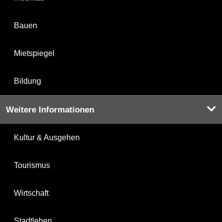
Bauen
Mietspiegel
Bildung
Weitere Informationen
Kultur & Ausgehen
Tourismus
Wirtschaft
Stadtleben