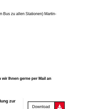
 Bus zu allen Stationen) Martin-
 wir Ihnen gerne per Mail an
dung zur
Download