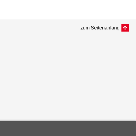
zum Seitenanfang