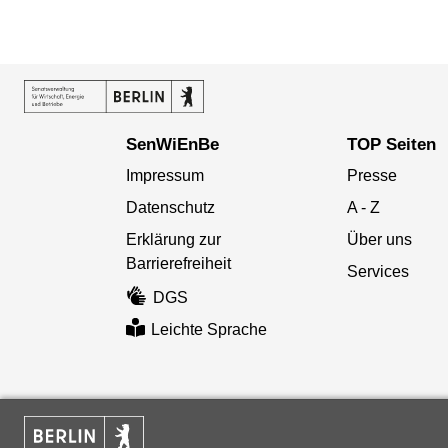
SenWiEnBe
TOP Seiten
Impressum
Presse
Datenschutz
A - Z
Erklärung zur
Über uns
Barrierefreiheit
Services
DGS
Leichte Sprache