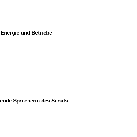
, Energie und Betriebe
etende Sprecherin des Senats