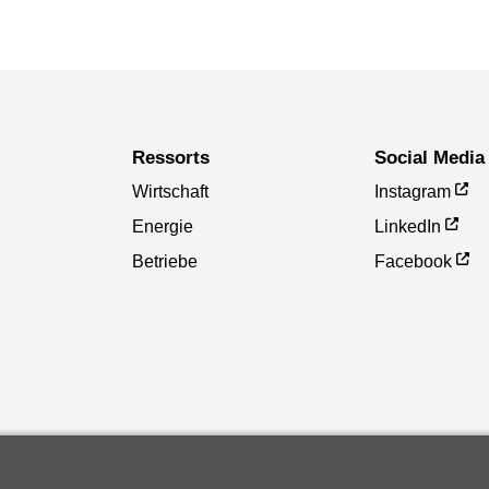
Ressorts
Social Media
Wirtschaft
Instagram
Energie
LinkedIn
Betriebe
Facebook