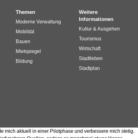
Themen
Weitere
Informationen
Moderne Verwaltung
Kultur & Ausgehen
Mobilität
Tourismus
Bauen
Wirtschaft
Mietspiegel
Stadtleben
Bildung
Stadtplan
de mich aktuell in einer Pilotphase und verbessere mich stetig.