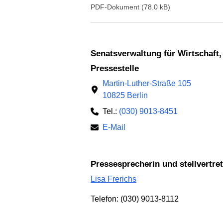
PDF-Dokument (78.0 kB)
Senatsverwaltung für Wirtschaft
Pressestelle
Martin-Luther-Straße 105
10825 Berlin
Tel.:
(030) 9013-8451
E-Mail
Pressesprecherin und stellvertr
Lisa Frerichs
Telefon: (030) 9013-8112