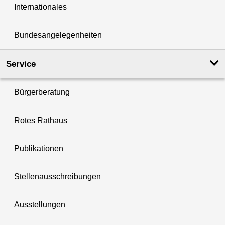
Internationales
Bundesangelegenheiten
Service
Bürgerberatung
Rotes Rathaus
Publikationen
Stellenausschreibungen
Ausstellungen