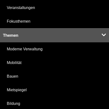
Veranstaltungen
Fokusthemen
Themen
Moderne Verwaltung
Mobilität
Bauen
Mietspiegel
Bildung