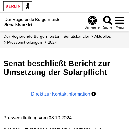
Der Regierende Bürgermeister
Senatskanzlei
Barrierefrei
Suche
Menü
Der Regierende Bürgermeister - Senatskanzlei
Aktuelles
Presse­mitteilungen
2024
Senat beschließt Bericht zur
Umsetzung der Solarpflicht
Direkt zur Kontaktinformation
Pressemitteilung vom 08.10.2024