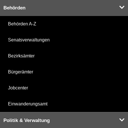
Behörden
Behörden A-Z
Senatsverwaltungen
Bezirksämter
Bürgerämter
Jobcenter
Einwanderungsamt
Politik & Verwaltung