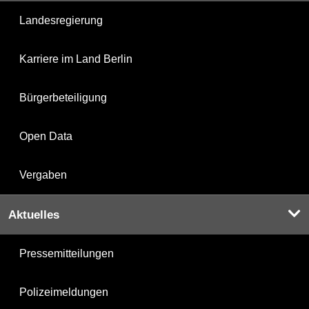
Landesregierung
Karriere im Land Berlin
Bürgerbeteiligung
Open Data
Vergaben
Aktuelles
Pressemitteilungen
Polizeimeldungen