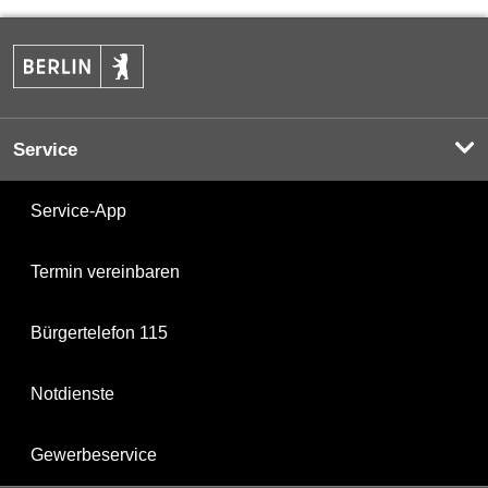
Service
Service-App
Termin vereinbaren
Bürgertelefon 115
Notdienste
Gewerbeservice