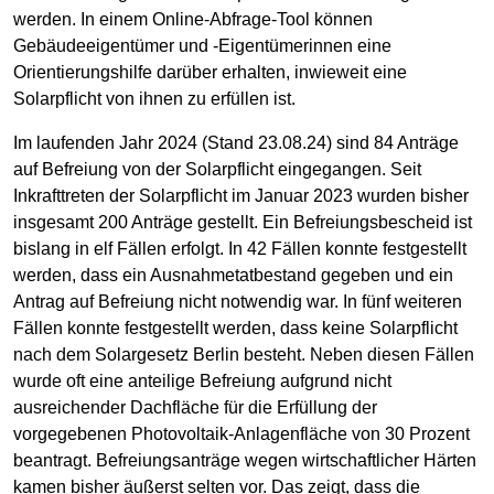
werden. In einem Online-Abfrage-Tool können
Gebäudeeigentümer und -Eigentümerinnen eine
Orientierungshilfe darüber erhalten, inwieweit eine
Solarpflicht von ihnen zu erfüllen ist.
Im laufenden Jahr 2024 (Stand 23.08.24) sind 84 Anträge
auf Befreiung von der Solarpflicht eingegangen. Seit
Inkrafttreten der Solarpflicht im Januar 2023 wurden bisher
insgesamt 200 Anträge gestellt. Ein Befreiungsbescheid ist
bislang in elf Fällen erfolgt. In 42 Fällen konnte festgestellt
werden, dass ein Ausnahmetatbestand gegeben und ein
Antrag auf Befreiung nicht notwendig war. In fünf weiteren
Fällen konnte festgestellt werden, dass keine Solarpflicht
nach dem Solargesetz Berlin besteht. Neben diesen Fällen
wurde oft eine anteilige Befreiung aufgrund nicht
ausreichender Dachfläche für die Erfüllung der
vorgegebenen Photovoltaik-Anlagenfläche von 30 Prozent
beantragt. Befreiungsanträge wegen wirtschaftlicher Härten
kamen bisher äußerst selten vor. Das zeigt, dass die