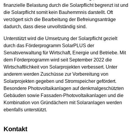
finanzielle Belastung durch die Solarpflicht begrenzt ist und
die Solarpflicht somit kein Bauhemmnis darstellt. Oft
verzögert sich die Bearbeitung der Befreiungsanträge
dadurch, dass diese unvollständig sind.
Unterstützt wird die Umsetzung der Solarpflicht gezielt
durch das Förderprogramm SolarPLUS der
Senatsverwaltung für Wirtschaft, Energie und Betriebe. Mit
dem Förderprogramm wird seit September 2022 die
Wirtschaftlichkeit von Solarprojekten verbessert. Unter
anderem werden Zuschüsse zur Vorbereitung von
Solarprojekten gegeben und Stromspeicher gefördert.
Besondere Photovoltaikanlagen auf denkmalgeschützten
Gebäuden sowie Fassaden-Photovoltaikanlagen und die
Kombination von Gründächern mit Solaranlagen werden
ebenfalls unterstützt.
Kontakt