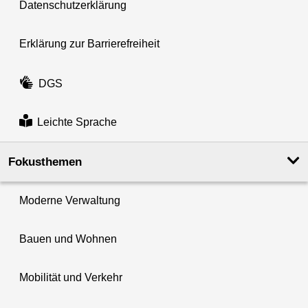
Datenschutzerklärung
Erklärung zur Barrierefreiheit
DGS
Leichte Sprache
Fokusthemen
Moderne Verwaltung
Bauen und Wohnen
Mobilität und Verkehr