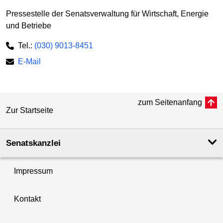
Pressestelle der Senatsverwaltung für Wirtschaft, Energie
und Betriebe
Tel.:
(030) 9013-8451
E-Mail
zum Seitenanfang
Zur Startseite
Senatskanzlei
Impressum
Kontakt