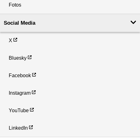
Fotos
Social Media
X
Bluesky
Facebook
Instagram
YouTube
LinkedIn