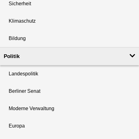
Sicherheit
Klimaschutz
Bildung
Politik
Landespolitik
Berliner Senat
Moderne Verwaltung
Europa