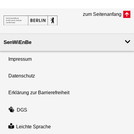
zum Seitenanfang
SenWiEnBe
Impressum
Datenschutz
Erklärung zur Barrierefreiheit
DGS
Leichte Sprache