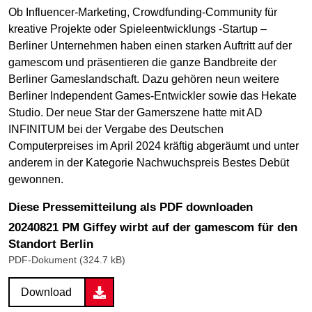
Ob Influencer-Marketing, Crowdfunding-Community für
kreative Projekte oder Spieleentwicklungs -Startup –
Berliner Unternehmen haben einen starken Auftritt auf der
gamescom und präsentieren die ganze Bandbreite der
Berliner Gameslandschaft. Dazu gehören neun weitere
Berliner Independent Games-Entwickler sowie das Hekate
Studio. Der neue Star der Gamerszene hatte mit AD
INFINITUM bei der Vergabe des Deutschen
Computerpreises im April 2024 kräftig abgeräumt und unter
anderem in der Kategorie Nachwuchspreis Bestes Debüt
gewonnen.
Diese Pressemitteilung als PDF downloaden
20240821 PM Giffey wirbt auf der gamescom für den
Standort Berlin
PDF-Dokument (324.7 kB)
Download