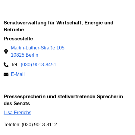
Senatsverwaltung für Wirtschaft, Energie und
Betriebe
Pressestelle
Martin-Luther-Straße 105
10825 Berlin
Tel.:
(030) 9013-8451
E-Mail
Pressesprecherin und stellvertretende Sprecherin
des Senats
Lisa Frerichs
Telefon: (030) 9013-8112