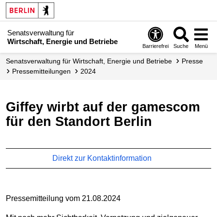
Senatsverwaltung für
Wirtschaft, Energie und Betriebe
Barrierefrei
Suche
Menü
Senats­verwaltung für Wirtschaft, Energie und Betriebe
Presse
Presse­mitteilungen
2024
Giffey wirbt auf der gamescom
für den Standort Berlin
Direkt zur Kontaktinformation
Pressemitteilung vom 21.08.2024