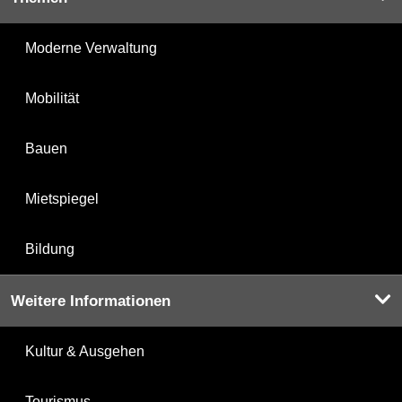
Moderne Verwaltung
Mobilität
Bauen
Mietspiegel
Bildung
Weitere Informationen
Kultur & Ausgehen
Tourismus