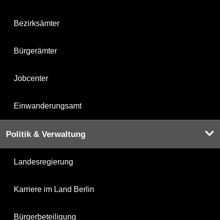
Bezirksämter
Bürgerämter
Jobcenter
Einwanderungsamt
Politik & Verwaltung
Landesregierung
Karriere im Land Berlin
Bürgerbeteiligung