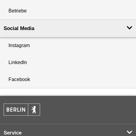
Betriebe
Social Media
Instagram
LinkedIn
Facebook
Service