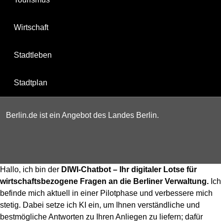
Wirtschaft
Stadtleben
Stadtplan
Berlin.de ist ein Angebot des Landes Berlin.
Hallo, ich bin der
DIWI-Chatbot – Ihr digitaler Lotse für
wirtschaftsbezogene Fragen an die Berliner Verwaltung.
Ich
befinde mich aktuell in einer Pilotphase und verbessere mich
stetig. Dabei setze ich KI ein, um Ihnen verständliche und
bestmögliche Antworten zu Ihren Anliegen zu liefern; dafür