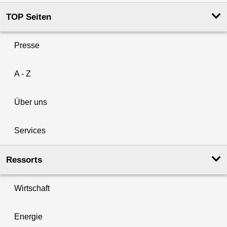
TOP Seiten
Presse
A - Z
Über uns
Services
Ressorts
Wirtschaft
Energie