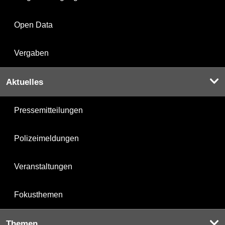
Open Data
Vergaben
Aktuelles
Pressemitteilungen
Polizeimeldungen
Veranstaltungen
Fokusthemen
Themen