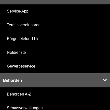
Service-App
Termin vereinbaren
Bürgertelefon 115
Notdienste
Gewerbeservice
Behörden
Behörden A-Z
Senatsverwaltungen