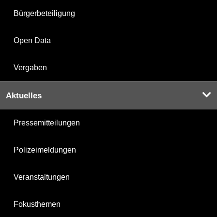
Bürgerbeteiligung
Open Data
Vergaben
Aktuelles
Pressemitteilungen
Polizeimeldungen
Veranstaltungen
Fokusthemen