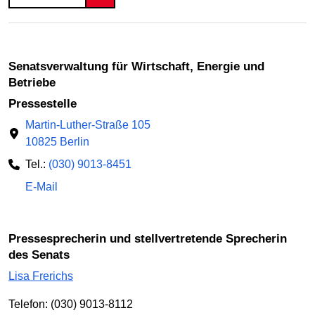
Senatsverwaltung für Wirtschaft, Energie und
Betriebe
Pressestelle
Martin-Luther-Straße 105
10825 Berlin
Tel.:
(030) 9013-8451
E-Mail
Pressesprecherin und stellvertretende Sprecherin
des Senats
Lisa Frerichs
Telefon: (030) 9013-8112