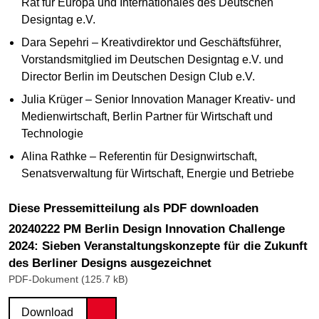
Rat für Europa und Internationales des Deutschen
Designtag e.V.
Dara Sepehri – Kreativdirektor und Geschäftsführer,
Vorstandsmitglied im Deutschen Designtag e.V. und
Director Berlin im Deutschen Design Club e.V.
Julia Krüger – Senior Innovation Manager Kreativ- und
Medienwirtschaft, Berlin Partner für Wirtschaft und
Technologie
Alina Rathke – Referentin für Designwirtschaft,
Senatsverwaltung für Wirtschaft, Energie und Betriebe
Diese Pressemitteilung als PDF downloaden
20240222 PM Berlin Design Innovation Challenge
2024: Sieben Veranstaltungskonzepte für die Zukunft
des Berliner Designs ausgezeichnet
PDF-Dokument (125.7 kB)
Download