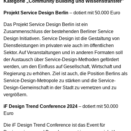
Kategorie „Community Building und Wissenstransfer“
Projekt Service Design Berlin
– dotiert mit 50.000 Euro
Das Projekt Service Design Berlin ist ein
Zusammenschluss der bestehenden Berliner Service
Design Initiativen. Service Design ist die Gestaltung von
Dienstleistungen im privaten wie auch im öffentlichen
Sektor. Auf Veranstaltungen und in anderen Formaten soll
der Austausch über Service-Design-Methoden gefördert
werden, um den Einfluss auf Gesellschaft, Wirtschaft und
Regierung zu erhöhen. Ziel ist auch, die Position Berlins als
Service-Design-Metropole zu stärken und die Service-
Design-Gemeinschaft in der Stadt zu vernetzen und zu
vergrößern.
iF Design Trend Conference 2024
– dotiert mit 50.000
Euro
Die iF Design Trend Conference ist das Event für