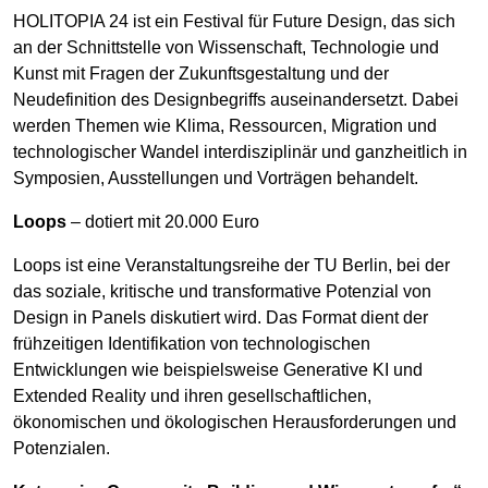
HOLITOPIA 24 ist ein Festival für Future Design, das sich
an der Schnittstelle von Wissenschaft, Technologie und
Kunst mit Fragen der Zukunftsgestaltung und der
Neudefinition des Designbegriffs auseinandersetzt. Dabei
werden Themen wie Klima, Ressourcen, Migration und
technologischer Wandel interdisziplinär und ganzheitlich in
Symposien, Ausstellungen und Vorträgen behandelt.
Loops
– dotiert mit 20.000 Euro
Loops ist eine Veranstaltungsreihe der TU Berlin, bei der
das soziale, kritische und transformative Potenzial von
Design in Panels diskutiert wird. Das Format dient der
frühzeitigen Identifikation von technologischen
Entwicklungen wie beispielsweise Generative KI und
Extended Reality und ihren gesellschaftlichen,
ökonomischen und ökologischen Herausforderungen und
Potenzialen.