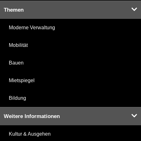
Themen
Moderne Verwaltung
Mobilität
Bauen
Mietspiegel
Bildung
Weitere Informationen
Kultur & Ausgehen