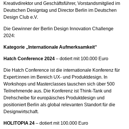
Kreativdirektor und Geschäftsführer, Vorstandsmitglied im
Deutschen Designtag und Director Berlin im Deutschen
Design Club e.V.
Die Gewinner der Berlin Design Innovation Challenge
2024:
Kategorie „Internationale Aufmerksamkeit“
Hatch Conference 2024
– dotiert mit 100.000 Euro
Die Hatch Conference ist die internationale Konferenz für
Expert:innen im Bereich UX- und Produktdesign. In
Workshops und Masterclasses tauschen sich über 500
Teilnehmende aus. Die Konferenz ist Think-Tank und
Drehscheibe für europäisches Produktdesign und
positioniert Berlin als global relevanten Standort für die
Designwirtschaft.
HOLITOPIA 24
– dotiert mit 100.000 Euro