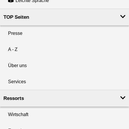
Leichte Sprache
TOP Seiten
Presse
A - Z
Über uns
Services
Ressorts
Wirtschaft