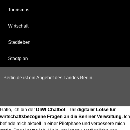
Tourismus
Wirtschaft
Stadtleben
Stadtplan
Berlin.de ist ein Angebot des Landes Berlin.
Hallo, ich bin der
DIWI-Chatbot – Ihr digitaler Lotse für
wirtschaftsbezogene Fragen an die Berliner Verwaltung.
Ich
befinde mich aktuell in einer Pilotphase und verbessere mich