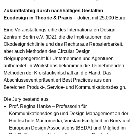
Zukunftsfähig durch nachhaltiges Gestalten –
Ecodesign in Theorie & Praxis
– dotiert mit 25.000 Euro
Eine Veranstaltungsreihe des Internationalen Design
Zentrum Berlin e.V. (IDZ), die die Implikationen der
Ökodesignrichtlinie und des Rechts aus Reparierbarkeit,
aber auch Methoden des Circular Design
zielgruppengerecht für Unternehmen und Agenturen
aufbereitet. In Workshops bekommen die Teilnehmenden
Methoden der Kreislaufwirtschaft an die Hand. Das
Abschlussevent präsentiert Best Practices aus den
Bereichen Produkt-, Service- und Kommunikationsdesign.
Die Jury bestand aus:
Prof. Regina Hanke – Professorin für
Kommunikationsdesign und Design Management an der
Hochschule Macromedia, Vorstandsmitglied im Bureau of
European Design Associations (BEDA) und Mitglied im