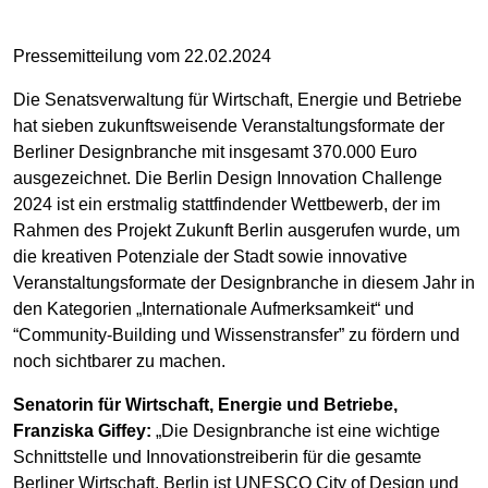
Pressemitteilung vom 22.02.2024
Die Senatsverwaltung für Wirtschaft, Energie und Betriebe
hat sieben zukunftsweisende Veranstaltungsformate der
Berliner Designbranche mit insgesamt 370.000 Euro
ausgezeichnet. Die Berlin Design Innovation Challenge
2024 ist ein erstmalig stattfindender Wettbewerb, der im
Rahmen des Projekt Zukunft Berlin ausgerufen wurde, um
die kreativen Potenziale der Stadt sowie innovative
Veranstaltungsformate der Designbranche in diesem Jahr in
den Kategorien „Internationale Aufmerksamkeit“ und
“Community-Building und Wissenstransfer” zu fördern und
noch sichtbarer zu machen.
Senatorin für Wirtschaft, Energie und Betriebe,
Franziska Giffey:
„Die Designbranche ist eine wichtige
Schnittstelle und Innovationstreiberin für die gesamte
Berliner Wirtschaft. Berlin ist UNESCO City of Design und