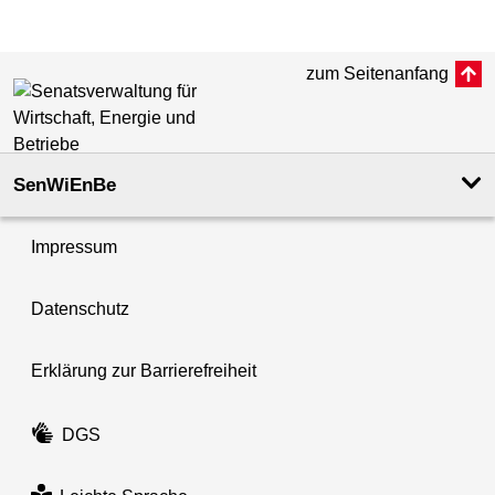
zum Seitenanfang
SenWiEnBe
Impressum
Datenschutz
Erklärung zur Barrierefreiheit
DGS