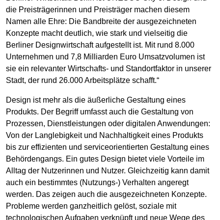
die Preisträgerinnen und Preisträger machen diesem
Namen alle Ehre: Die Bandbreite der ausgezeichneten
Konzepte macht deutlich, wie stark und vielseitig die
Berliner Designwirtschaft aufgestellt ist. Mit rund 8.000
Unternehmen und 7,8 Milliarden Euro Umsatzvolumen ist
sie ein relevanter Wirtschafts- und Standortfaktor in unserer
Stadt, der rund 26.000 Arbeitsplätze schafft.“
Design ist mehr als die äußerliche Gestaltung eines
Produkts. Der Begriff umfasst auch die Gestaltung von
Prozessen, Dienstleistungen oder digitalen Anwendungen:
Von der Langlebigkeit und Nachhaltigkeit eines Produkts
bis zur effizienten und serviceorientierten Gestaltung eines
Behördengangs. Ein gutes Design bietet viele Vorteile im
Alltag der Nutzerinnen und Nutzer. Gleichzeitig kann damit
auch ein bestimmtes (Nutzungs-) Verhalten angeregt
werden. Das zeigen auch die ausgezeichneten Konzepte.
Probleme werden ganzheitlich gelöst, soziale mit
technologischen Aufgaben verknüpft und neue Wege des