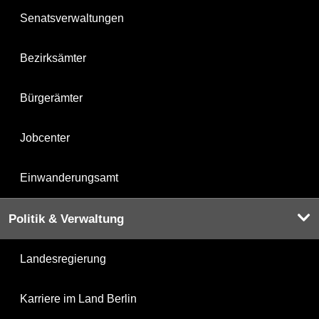
Senatsverwaltungen
Bezirksämter
Bürgerämter
Jobcenter
Einwanderungsamt
Politik & Verwaltung
Landesregierung
Karriere im Land Berlin