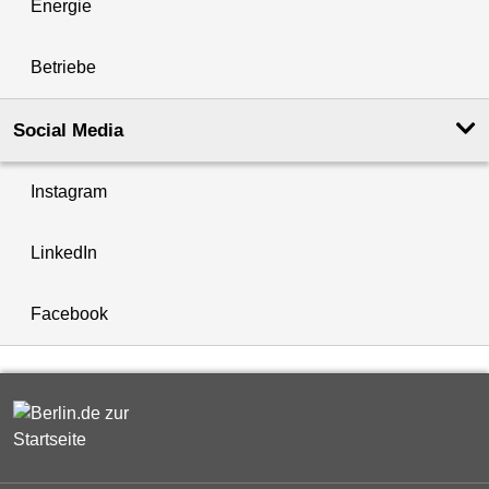
Energie
Betriebe
Social Media
Instagram
LinkedIn
Facebook